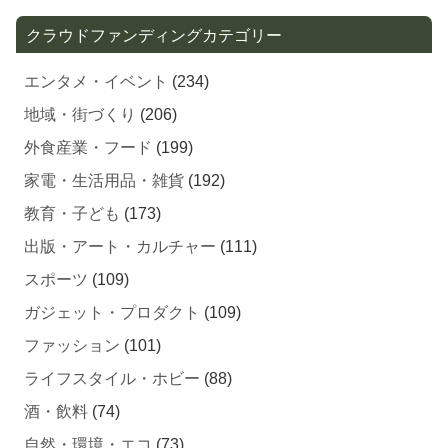
クラウドファンディングカテゴリー
エンタメ・イベント
(234)
地域・街づくり
(206)
外食産業・フード
(199)
家電・生活用品・雑貨
(192)
教育・子ども
(173)
出版・アート・カルチャー
(111)
スポーツ
(109)
ガジェット・プロダクト
(109)
ファッション
(101)
ライフスタイル・ホビー
(88)
酒・飲料
(74)
自然・環境・エコ
(73)