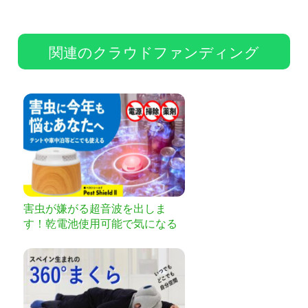
関連のクラウドファンディング
害虫が嫌がる超音波を出しま
す！乾電池使用可能で気になる
ところにどこでも設置可能！