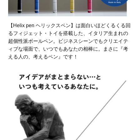
【Helix pen ヘリックスペン】は面白いほどくるくる回
るフィジェット・トイを搭載した、イタリア生まれの
超個性派ボールペン。ビジネスシーンでもクリエイテ
ィブな場面で、いつでもあなたの相棒に。まさに『考
える人の、考えるペン』です！