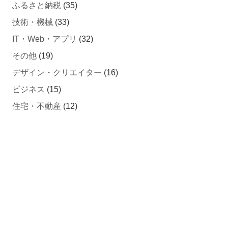
ふるさと納税
(35)
技術・機械
(33)
IT・Web・アプリ
(32)
その他
(19)
デザイン・クリエイター
(16)
ビジネス
(15)
住宅・不動産
(12)