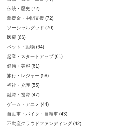
伝統・歴史
(72)
義援金・中間支援
(72)
ソーシャルグッド
(70)
医療
(66)
ペット・動物
(64)
起業・スタートアップ
(61)
健康・美容
(61)
旅行・レジャー
(58)
福祉・介護
(55)
融資・投資
(47)
ゲーム・アニメ
(44)
自動車・バイク・自転車
(43)
不動産クラウドファンディング
(42)