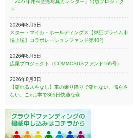
「2027年用AI空撮写真カレンダー」出版プロジェク
ト
2026年8月5日
スター・マイカ・ホールディングス【東証プライム市
場上場】コラボレーションファンド第40号
2026年8月5日
広尾プロジェクト（COMMOSUSファンド165号）
2026年8月3日
【濡れるスキなし】車の乗り降りで濡れない、濡らさ
ない。これ1本で365日快適な傘