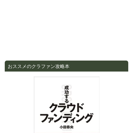
おススメのクラファン攻略本