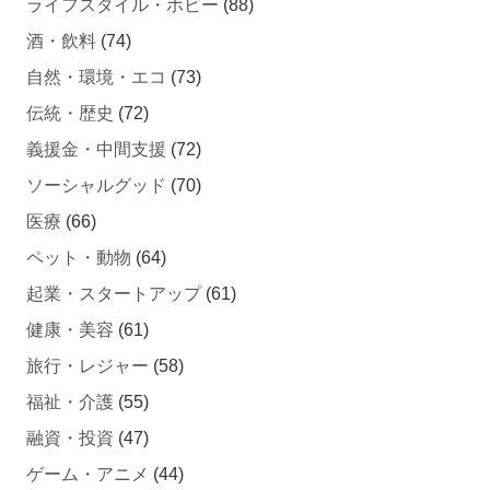
酒・飲料
(74)
自然・環境・エコ
(73)
伝統・歴史
(72)
義援金・中間支援
(72)
ソーシャルグッド
(70)
医療
(66)
ペット・動物
(64)
起業・スタートアップ
(61)
健康・美容
(61)
旅行・レジャー
(58)
福祉・介護
(55)
融資・投資
(47)
ゲーム・アニメ
(44)
自動車・バイク・自転車
(43)