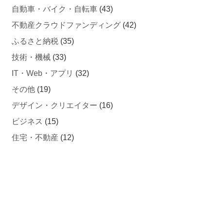
不動産クラウドファンディング
(42)
ふるさと納税
(35)
技術・機械
(33)
IT・Web・アプリ
(32)
その他
(19)
デザイン・クリエイター
(16)
ビジネス
(15)
住宅・不動産
(12)