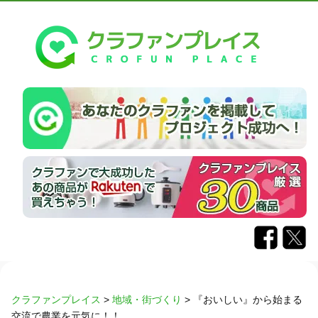
クラファンプレイス
>
地域・街づくり
>
『おいしい』から始まる
交流で農業を元気に！！