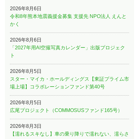
2026年8月6日
令和8年熊本地震義援金募集 支援先 NPO法人 えんと
かく
2026年8月6日
「2027年用AI空撮写真カレンダー」出版プロジェク
ト
2026年8月5日
スター・マイカ・ホールディングス【東証プライム市
場上場】コラボレーションファンド第40号
2026年8月5日
広尾プロジェクト（COMMOSUSファンド165号）
2026年8月3日
【濡れるスキなし】車の乗り降りで濡れない、濡らさ