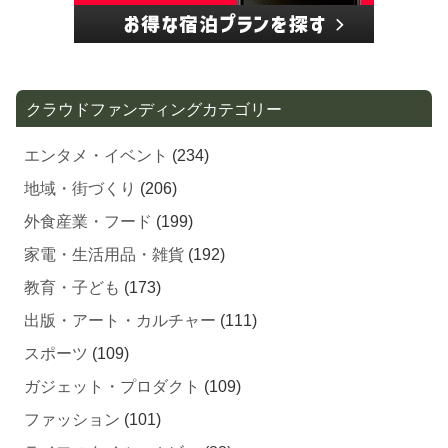
クラウドファンディングカテゴリー
エンタメ・イベント
(234)
地域・街づくり
(206)
外食産業・フード
(199)
家電・生活用品・雑貨
(192)
教育・子ども
(173)
出版・アート・カルチャー
(111)
スポーツ
(109)
ガジェット・プロダクト
(109)
ファッション
(101)
ライフスタイル・ホビー
(88)