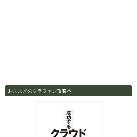
おススメのクラファン攻略本