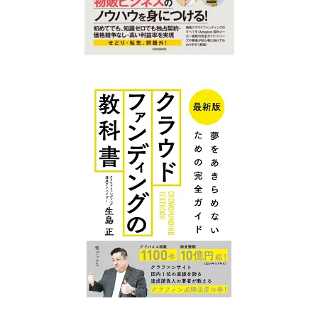
クラファン
クラファン
プレイスに
プレイス コ
ついて
ンテンツ