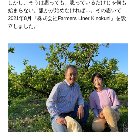
しかし、そうは思っても、思っているだけじゃ何も
始まらない。誰かが始めなければ…。その思いで
2021年8月『株式会社Farmers Liner Kinokuni』を設
立しました。