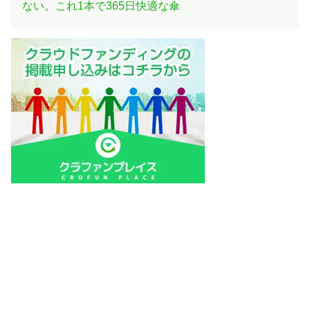
ない。これ1本で365日快適な傘