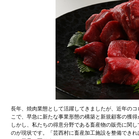
長年、焼肉業態として活躍してきましたが、近年のコ
こで、早急に新たな事業形態の構築と新規顧客の獲得が
しかし、私たちの得意分野である畜産物の販売に関し
のが現状です。「芸西村に畜産加工施設を整備できれ