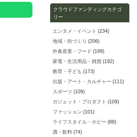
クラウドファンディングカテゴ
リー
エンタメ・イベント
(234)
地域・街づくり
(206)
外食産業・フード
(199)
家電・生活用品・雑貨
(192)
教育・子ども
(173)
出版・アート・カルチャー
(111)
スポーツ
(109)
ガジェット・プロダクト
(109)
ファッション
(101)
ライフスタイル・ホビー
(88)
酒・飲料
(74)