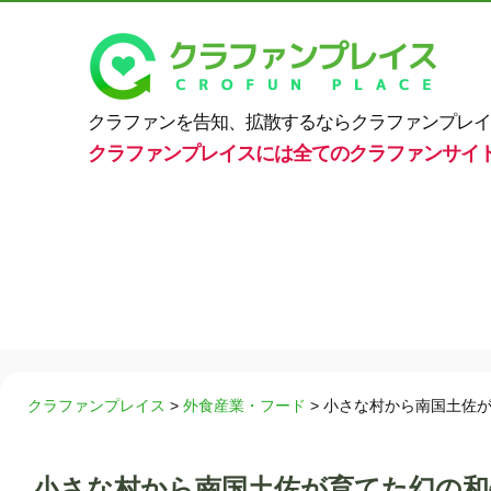
クラファンを告知、拡散するならクラファンプレイ
クラファンプレイスには全てのクラファンサイ
クラファンプレイス
>
外食産業・フード
>
小さな村から南国土佐が
小さな村から南国土佐が育てた幻の和