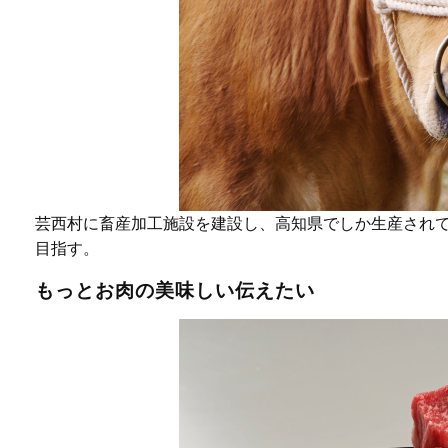
芸西村に畜産加工施設を建設し、高知県でしか生産され
目指す。
もっとお肉の美味しい伝えたい