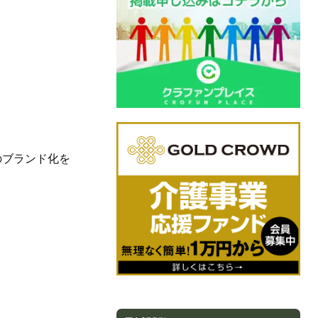
のブランド化を