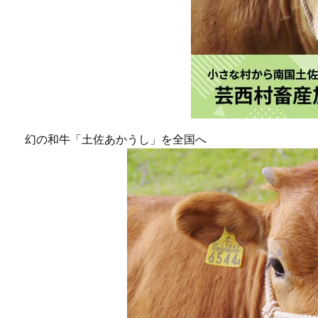
幻の和牛「土佐あかうし」を全国へ