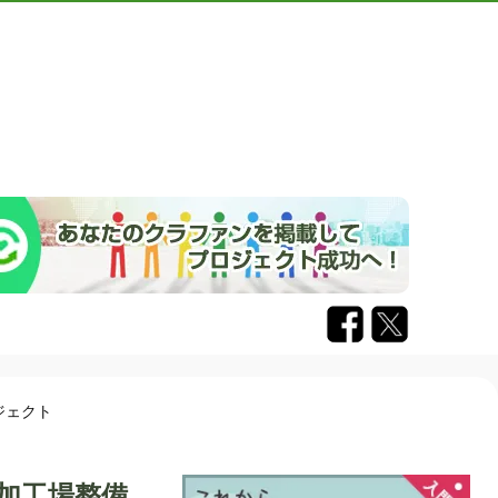
ジェクト
加工場整備