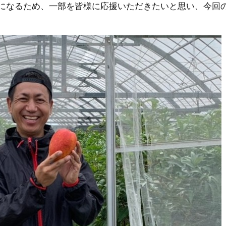
になるため、一部を皆様に応援いただきたいと思い、今回