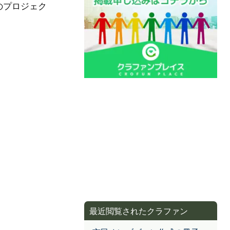
のプロジェク