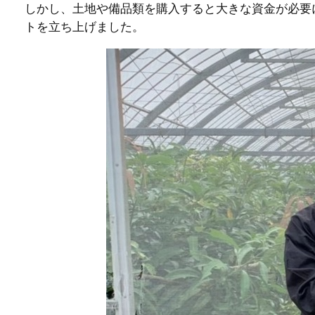
しかし、土地や備品類を購入すると大きな資金が必要
トを立ち上げました。