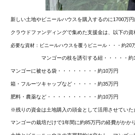
新しい土地やビニールハウスを購入するのに1700万
クラウドファンディングで集めた支援金は、以下の資
必要な資材：ビニールハウスを覆うビニール・・・約20
マンゴーの枝を誘引する紐・・・・・約1
マンゴーに被せる袋・・・・・・・・約10万円
箱・フルーツキャップなど・・・・・約35万円
肥料・農薬など・・・・・・・・・・約10万円
※残りの資金は土地購入の頭金として活用させていた
マンゴーの栽培だけで1年間に約85万円の経費がかか