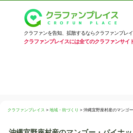
クラファンを告知、拡散するならクラファンプレイ
クラファンプレイスには全てのクラファンサイ
クラファンプレイス
>
地域・街づくり
>
沖縄宜野座村産のマンゴ
沖縄宜野座村産のマンゴー・パイナッ