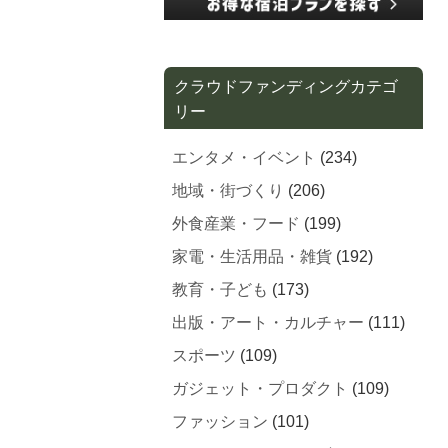
クラウドファンディングカテゴ
リー
エンタメ・イベント
(234)
地域・街づくり
(206)
外食産業・フード
(199)
家電・生活用品・雑貨
(192)
教育・子ども
(173)
出版・アート・カルチャー
(111)
スポーツ
(109)
ガジェット・プロダクト
(109)