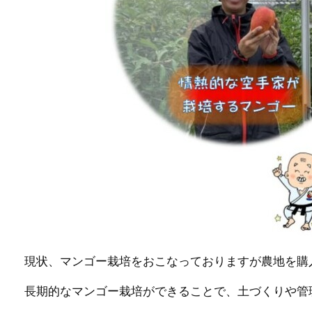
現状、マンゴー栽培をおこなっておりますが農地を購
長期的なマンゴー栽培ができることで、土づくりや管