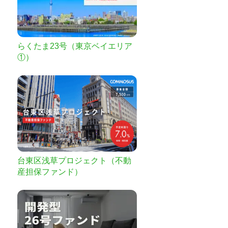
らくたま23号（東京ベイエリア
①）
台東区浅草プロジェクト（不動
産担保ファンド）