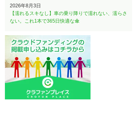
2026年8月3日
【濡れるスキなし】車の乗り降りで濡れない、濡らさ
ない。これ1本で365日快適な傘