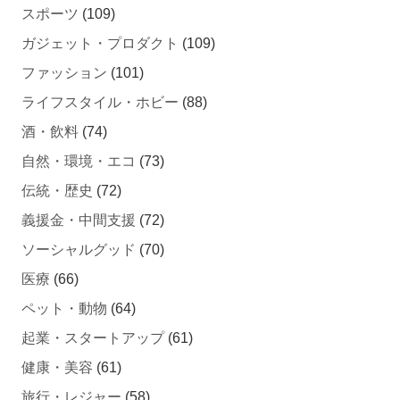
ガジェット・プロダクト
(109)
ファッション
(101)
ライフスタイル・ホビー
(88)
酒・飲料
(74)
自然・環境・エコ
(73)
伝統・歴史
(72)
義援金・中間支援
(72)
ソーシャルグッド
(70)
医療
(66)
ペット・動物
(64)
起業・スタートアップ
(61)
健康・美容
(61)
旅行・レジャー
(58)