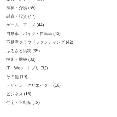
福祉・介護
(55)
融資・投資
(47)
ゲーム・アニメ
(44)
自動車・バイク・自転車
(43)
不動産クラウドファンディング
(42)
ふるさと納税
(35)
技術・機械
(33)
IT・Web・アプリ
(32)
その他
(19)
デザイン・クリエイター
(16)
ビジネス
(15)
住宅・不動産
(12)