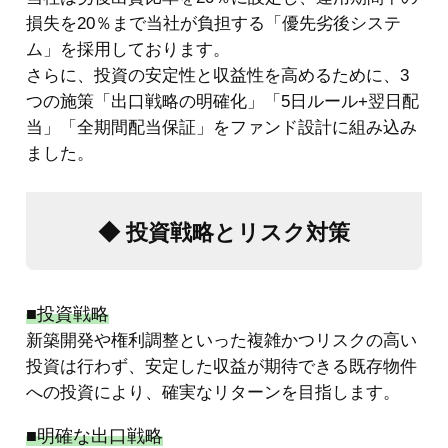
損失を20％まで当社が負担する「優先劣後システ
ム」を採用しております。
さらに、投資の安定性と収益性を高めるために、3
つの施策「出口戦略の明確化」「5日ルール+翌日配
当」「全期間配当保証」をファンド設計に組み込み
ました。
◆ 投資戦略とリスク対策
■投資戦略
新築開発や権利調整といった複雑かつリスクの高い
投資は行わず、安定した収益が期待できる既存物件
への投資により、確実なリターンを目指します。
■明確な出口戦略