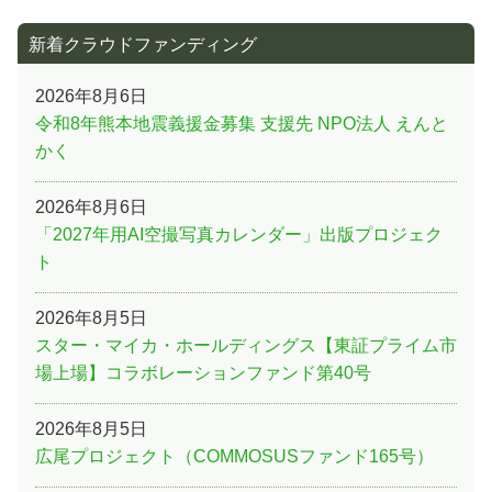
新着クラウドファンディング
2026年8月6日
令和8年熊本地震義援金募集 支援先 NPO法人 えんと
かく
2026年8月6日
「2027年用AI空撮写真カレンダー」出版プロジェク
ト
2026年8月5日
スター・マイカ・ホールディングス【東証プライム市
場上場】コラボレーションファンド第40号
2026年8月5日
広尾プロジェクト（COMMOSUSファンド165号）