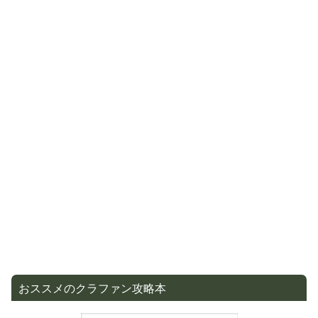
おススメのクラファン攻略本