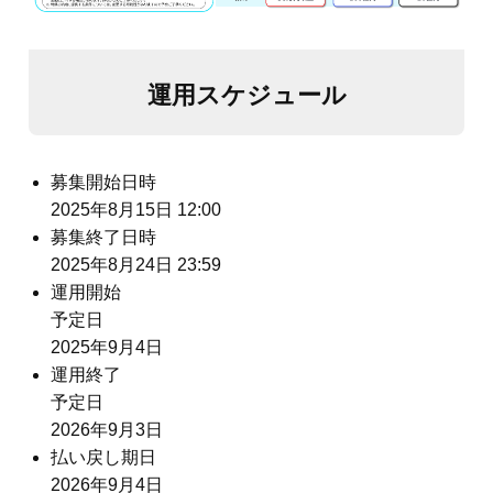
運用スケジュール
募集開始日時
2025年8月15日 12:00
募集終了日時
2025年8月24日 23:59
運用開始
予定日
2025年9月4日
運用終了
予定日
2026年9月3日
払い戻し期日
2026年9月4日