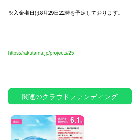
※入金期日は8月29日22時を予定しております。
https://rakutama.jp/projects/25
関連のクラウドファンディング