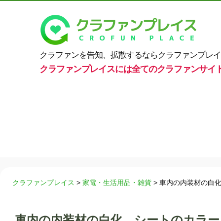
クラファンを告知、拡散するならクラファンプレイ
クラファンプレイスには全てのクラファンサイ
クラファンプレイス
>
家電・生活用品・雑貨
>
車内の内装材の白化
車内の内装材の白化、シートのカラー