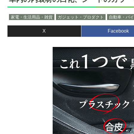
家電・生活用品・雑貨
ガジェット・プロダクト
自動車・バイ
X
Facebook