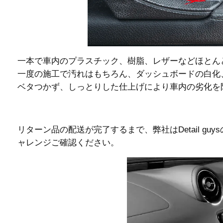
一本で車内のプラスチック、樹脂、レザーなどほとん
一度の施工で汚れはもちろん、ダッシュボードの白化
ベタつかず、しっとりした仕上げにより車内の劣化を
リターン品の配送が完了するまで、弊社はDetail 
ャレンジご確認ください。