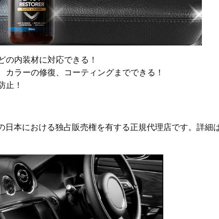
どの内装材に対応できる！
、カラーの修復、コーティングまでできる！
防止！
guysの日本における独占販売権を有する正規代理店です。詳細