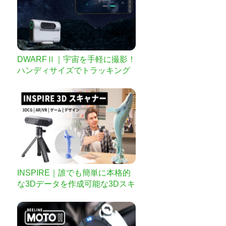
DWARFⅡ｜宇宙を手軽に撮影！
ハンディサイズでトラッキング
可能なスマート望遠鏡
INSPIRE｜誰でも簡単に本格的
な3Dデータを作成可能な3Dスキ
ャナー