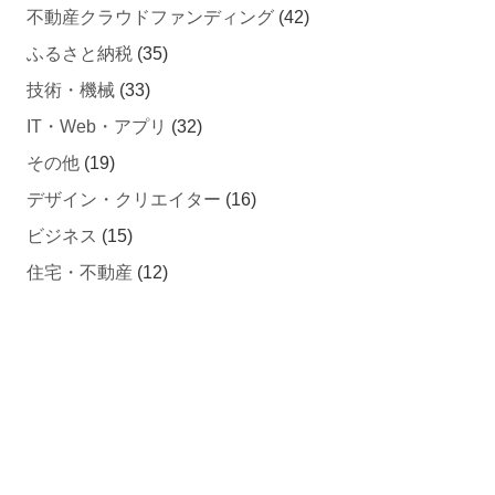
ふるさと納税
(35)
技術・機械
(33)
IT・Web・アプリ
(32)
その他
(19)
デザイン・クリエイター
(16)
ビジネス
(15)
住宅・不動産
(12)