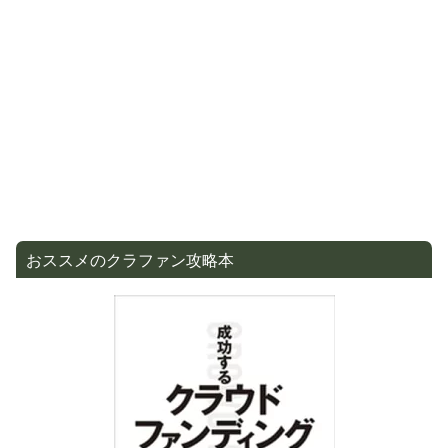
おススメのクラファン攻略本