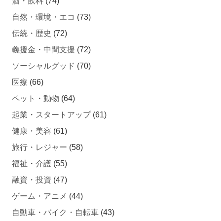
自然・環境・エコ
(73)
伝統・歴史
(72)
義援金・中間支援
(72)
ソーシャルグッド
(70)
医療
(66)
ペット・動物
(64)
起業・スタートアップ
(61)
健康・美容
(61)
旅行・レジャー
(58)
福祉・介護
(55)
融資・投資
(47)
ゲーム・アニメ
(44)
自動車・バイク・自転車
(43)
不動産クラウドファンディング
(42)