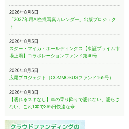
2026年8月6日
「2027年用AI空撮写真カレンダー」出版プロジェク
ト
2026年8月5日
スター・マイカ・ホールディングス【東証プライム市
場上場】コラボレーションファンド第40号
2026年8月5日
広尾プロジェクト（COMMOSUSファンド165号）
2026年8月3日
【濡れるスキなし】車の乗り降りで濡れない、濡らさ
ない。これ1本で365日快適な傘