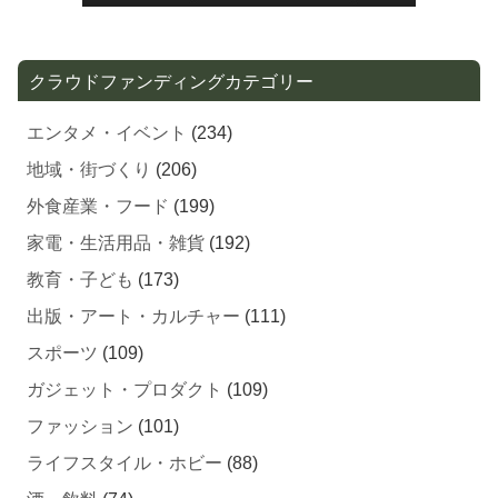
クラウドファンディングカテゴリー
エンタメ・イベント
(234)
地域・街づくり
(206)
外食産業・フード
(199)
家電・生活用品・雑貨
(192)
教育・子ども
(173)
出版・アート・カルチャー
(111)
スポーツ
(109)
ガジェット・プロダクト
(109)
ファッション
(101)
ライフスタイル・ホビー
(88)
酒・飲料
(74)