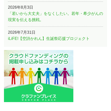
2026年8月3日
「若いから大丈夫」をなくしたい。若年・希少がんの
現実を伝える挑戦。
2026年7月31日
iLiFE!【空詩かれん】生誕祭応援プロジェクト