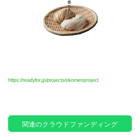
https://readyfor.jp/projects/okomenproject
関連のクラウドファンディング