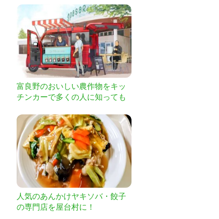
富良野のおいしい農作物をキッ
チンカーで多くの人に知っても
らいたい
人気のあんかけヤキソバ・餃子
の専門店を屋台村に！