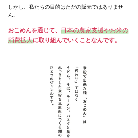
しかし、私たちの目的はただの販売ではありませ
ん。
日本の農家支援やお米の
おこめんを通じて、
消費拡大
に取り組んでいくことなんです。