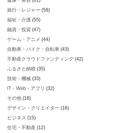
健康・美容
(61)
旅行・レジャー
(58)
福祉・介護
(55)
融資・投資
(47)
ゲーム・アニメ
(44)
自動車・バイク・自転車
(43)
不動産クラウドファンディング
(42)
ふるさと納税
(35)
技術・機械
(33)
IT・Web・アプリ
(32)
その他
(18)
デザイン・クリエイター
(16)
ビジネス
(15)
住宅・不動産
(12)