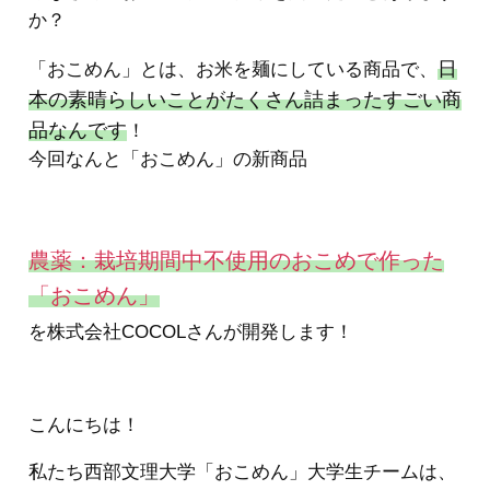
か？
日
「おこめん」とは、お米を麺にしている商品で、
本の素晴らしいことがたくさん詰まったすごい商
品なんです
！
今回なんと「おこめん」の新商品
農薬：栽培期間中不使用のおこめで作った
「おこめん」
を株式会社COCOLさんが開発します！
こんにちは！
私たち西部文理大学「おこめん」大学生チームは、