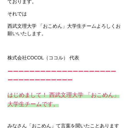
ております。
それでは
西武文理大学 「おこめん」大学生チームよろしくお
願いいたします。
株式会社COCOL（ココル） 代表
ーーーーーーーーーーーーーーーーーーーー
ーーーーーーーーーーーー
はじめまして！ 西武文理大学 「おこめん」
大学生チームです。
みなさん「おこめん」て言葉を聞いたことあります