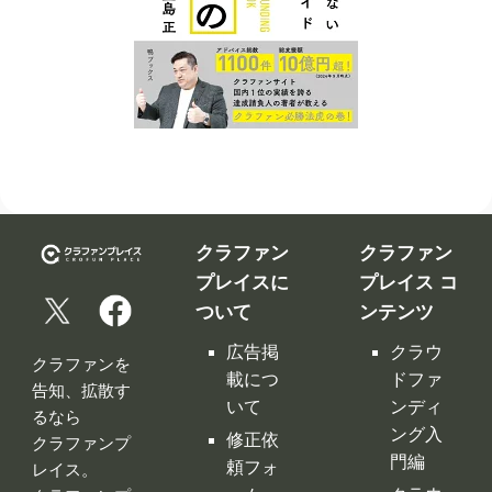
クラファン
クラファン
プレイスに
プレイス コ
ついて
ンテンツ
広告掲
クラウ
クラファンを
載につ
ドファ
告知、拡散す
いて
ンディ
るなら
ング入
修正依
クラファンプ
門編
頼フォ
レイス。