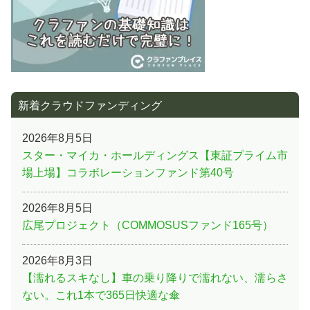
新着クラウドファンディング
2026年8月5日
スター・マイカ・ホールディングス【東証プライム市
場上場】コラボレーションファンド第40号
2026年8月5日
広尾プロジェクト（COMMOSUSファンド165号）
2026年8月3日
【濡れるスキなし】車の乗り降りで濡れない、濡らさ
ない。これ1本で365日快適な傘