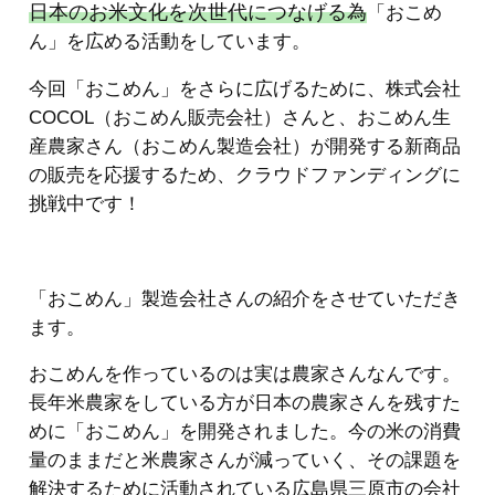
日本のお米文化を次世代につなげる為
「おこめ
ん」を広める活動をしています。
今回「おこめん」をさらに広げるために、株式会社
COCOL（おこめん販売会社）さんと、おこめん生
産農家さん（おこめん製造会社）が開発する新商品
の販売を応援するため、クラウドファンディングに
挑戦中です！
「おこめん」製造会社さんの紹介をさせていただき
ます。
おこめんを作っているのは実は農家さんなんです。
長年米農家をしている方が日本の農家さんを残すた
めに「おこめん」を開発されました。今の米の消費
量のままだと米農家さんが減っていく、その課題を
解決するために活動されている広島県三原市の会社