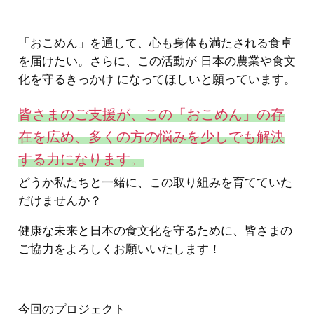
「おこめん」を通して、心も身体も満たされる食卓
を届けたい。さらに、この活動が 日本の農業や食文
化を守るきっかけ になってほしいと願っています。
皆さまのご支援が、この「おこめん」の存
在を広め、多くの方の悩みを少しでも解決
する力になります。
どうか私たちと一緒に、この取り組みを育てていた
だけませんか？
健康な未来と日本の食文化を守るために、皆さまの
ご協力をよろしくお願いいたします！
今回のプロジェクト