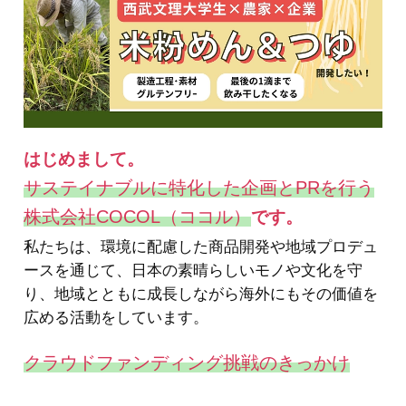
はじめまして。
サステイナブルに特化した企画とPRを行う
株式会社COCOL（ココル）
です。
私たちは、環境に配慮した商品開発や地域プロデュ
ースを通じて、日本の素晴らしいモノや文化を守
り、地域とともに成長しながら海外にもその価値を
広める活動をしています。
クラウドファンディング挑戦のきっかけ