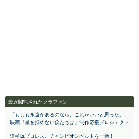
最近閲覧されたクラファン
「もしも永遠があるのなら、これがいいと思った。」
映画『星を掴めない僕たちは』制作応援プロジェクト
道頓堀プロレス、チャンピオンベルトを一新！