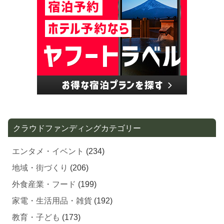
クラウドファンディングカテゴリー
エンタメ・イベント
(234)
地域・街づくり
(206)
外食産業・フード
(199)
家電・生活用品・雑貨
(192)
教育・子ども
(173)