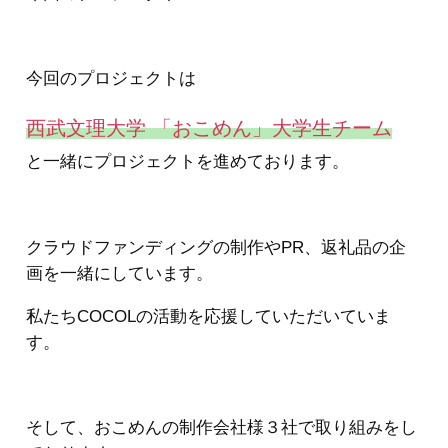
今回のプロジェクトは
西武文理大学 「おこめん」大学生チーム
と一緒にプロジェクトを進めております。
クラウドファンディングの制作やPR、返礼品の企
画を一緒にしています。
私たちCOCOLの活動を応援していただいていま
す。
そして、おこめんの制作会社様３社で取り組みをし