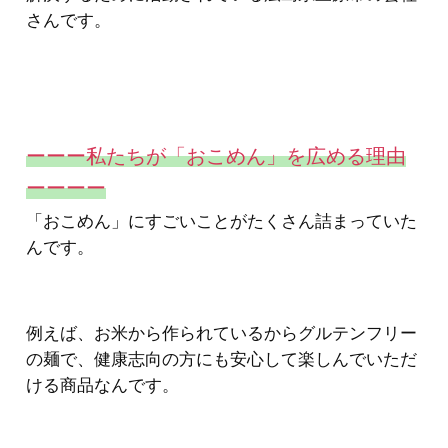
さんです。
ーーー私たちが「おこめん」を広める理由
ーーーー
「おこめん」にすごいことがたくさん詰まっていた
んです。
例えば、お米から作られているからグルテンフリー
の麺で、健康志向の方にも安心して楽しんでいただ
ける商品なんです。