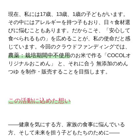
現在、私には17歳、13歳、1歳の子どもがいます。
その中にはアレルギーを持つ子もおり、日々食材選
びに悩むこともあります。だからこそ、「安心して
食べられるもの」を広めることが、私の使命だと感
じています。今回のクラウドファンディングでは、
農薬：栽培期間中不使用
のお米で作る「COCOLオ
リジナルおこめん」 と、それに合う 無添加のめん
つゆ を制作・販売することを目指します。
この活動に込めた想い
——健康を気にする方、家族の食事に悩んでいる
方、そして未来を担う子どもたちのために——