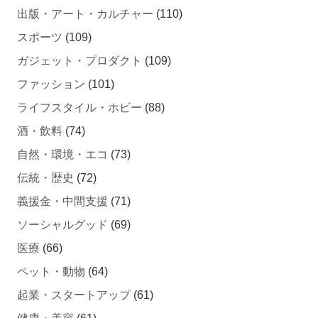
出版・アート・カルチャー
(110)
スポーツ
(109)
ガジェット・プロダクト
(109)
ファッション
(101)
ライフスタイル・ホビー
(88)
酒・飲料
(74)
自然・環境・エコ
(73)
伝統・歴史
(72)
義援金・中間支援
(71)
ソーシャルグッド
(69)
医療
(66)
ペット・動物
(64)
起業・スタートアップ
(61)