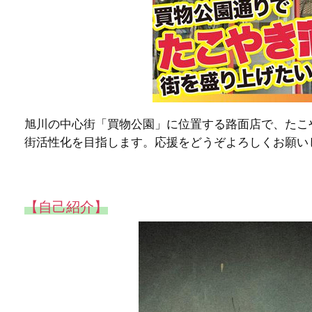
旭川の中心街「買物公園」に位置する路面店で、たこ
街活性化を目指します。応援をどうぞよろしくお願い
【自己紹介】