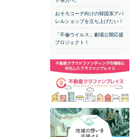
ト導入へ。
おそろコーデ向けの韓国系アパ
レルショップを立ち上げたい！
「不倫ウイルス」劇場公開応援
プロジェクト！