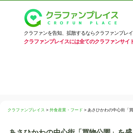
クラファンを告知、拡散するならクラファンプレイ
クラファンプレイスには全てのクラファンサイ
クラファンプレイス
>
外食産業・フード
>
あさひかわの中心街「買
あさひかわの中心街「買物公園」を盛