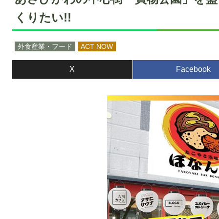
くりたい!!
外食産業・フード
ACT NOW
X
Facebook