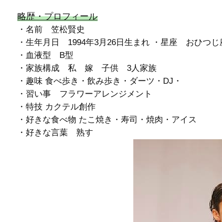
略歴・プロフィール
・名前 笠松賢史
・生年月日 1994年3月26日生まれ ・星座 おひつじ
・血液型 B型
・家族構成 私 嫁 子供 3人家族
・趣味 食べ歩き・飲み歩き・ダーツ・DJ・
・習い事 フラワーアレンジメント
・特技 カクテル創作
・好きな食べ物 たこ焼き・寿司・焼肉・アイス
・好きな言葉 熟す