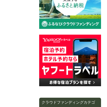
クラウドファンディングカテゴ