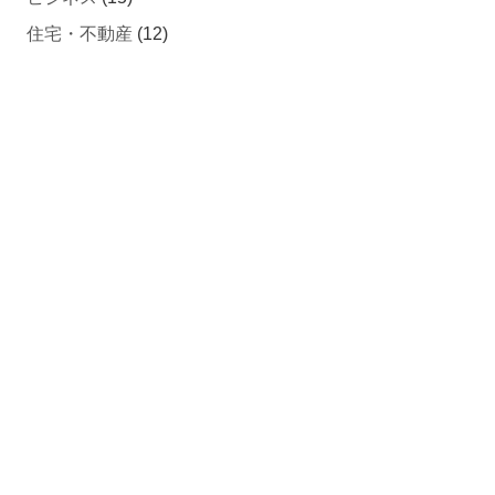
住宅・不動産
(12)