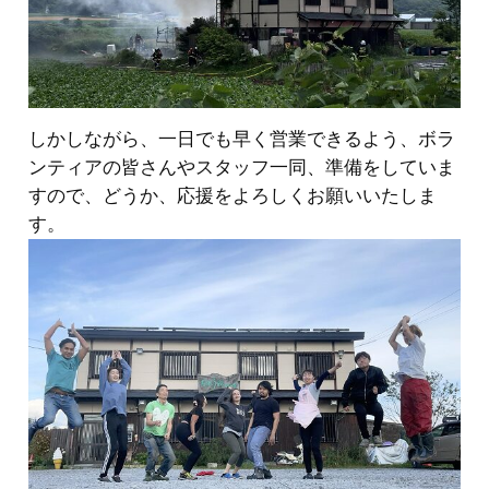
しかしながら、一日でも早く営業できるよう、ボラ
ンティアの皆さんやスタッフ一同、準備をしていま
すので、どうか、応援をよろしくお願いいたしま
す。