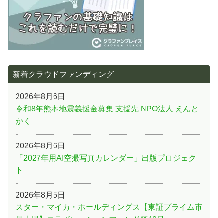
新着クラウドファンディング
2026年8月6日
令和8年熊本地震義援金募集 支援先 NPO法人 えんと
かく
2026年8月6日
「2027年用AI空撮写真カレンダー」出版プロジェク
ト
2026年8月5日
スター・マイカ・ホールディングス【東証プライム市