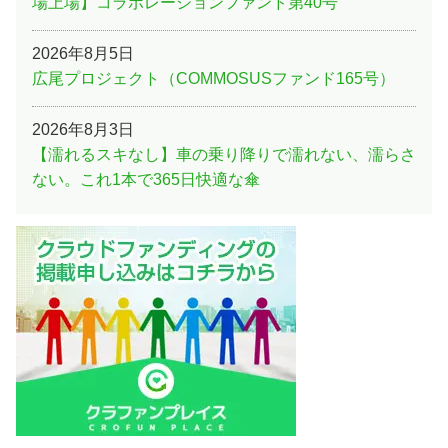
場上場】コラボレーションファンド第40号
2026年8月5日
広尾プロジェクト（COMMOSUSファンド165号）
2026年8月3日
【濡れるスキなし】車の乗り降りで濡れない、濡らさ
ない。これ1本で365日快適な傘