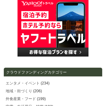
クラウドファンディングカテゴリー
エンタメ・イベント
(234)
地域・街づくり
(206)
外食産業・フード
(199)
家電・生活用品・雑貨
(192)