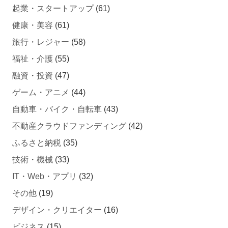
健康・美容
(61)
旅行・レジャー
(58)
福祉・介護
(55)
融資・投資
(47)
ゲーム・アニメ
(44)
自動車・バイク・自転車
(43)
不動産クラウドファンディング
(42)
ふるさと納税
(35)
技術・機械
(33)
IT・Web・アプリ
(32)
その他
(19)
デザイン・クリエイター
(16)
ビジネス
(15)