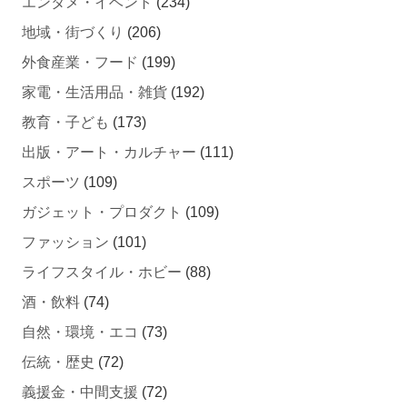
地域・街づくり
(206)
外食産業・フード
(199)
家電・生活用品・雑貨
(192)
教育・子ども
(173)
出版・アート・カルチャー
(111)
スポーツ
(109)
ガジェット・プロダクト
(109)
ファッション
(101)
ライフスタイル・ホビー
(88)
酒・飲料
(74)
自然・環境・エコ
(73)
伝統・歴史
(72)
義援金・中間支援
(72)
ソーシャルグッド
(70)