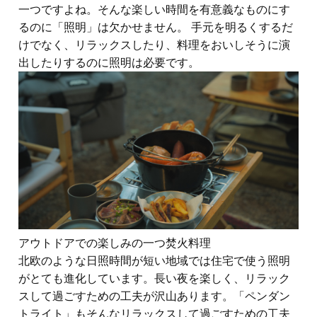
一つですよね。そんな楽しい時間を有意義なものにす
るのに「照明」は欠かせません。 手元を明るくするだ
けでなく、リラックスしたり、料理をおいしそうに演
出したりするのに照明は必要です。
アウトドアでの楽しみの一つ焚火料理
北欧のような日照時間が短い地域では住宅で使う照明
がとても進化しています。長い夜を楽しく、リラック
スして過ごすための工夫が沢山あります。「ペンダン
トライト」もそんなリラックスして過ごすための工夫