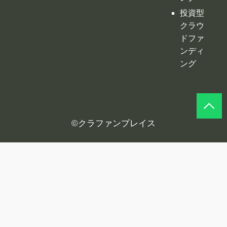
©
クラファンプレイス