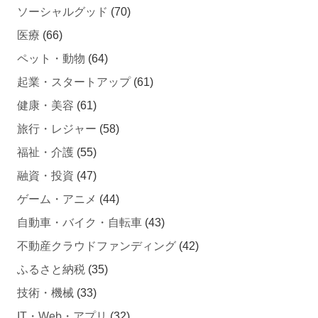
医療
(66)
ペット・動物
(64)
起業・スタートアップ
(61)
健康・美容
(61)
旅行・レジャー
(58)
福祉・介護
(55)
融資・投資
(47)
ゲーム・アニメ
(44)
自動車・バイク・自転車
(43)
不動産クラウドファンディング
(42)
ふるさと納税
(35)
技術・機械
(33)
IT・Web・アプリ
(32)