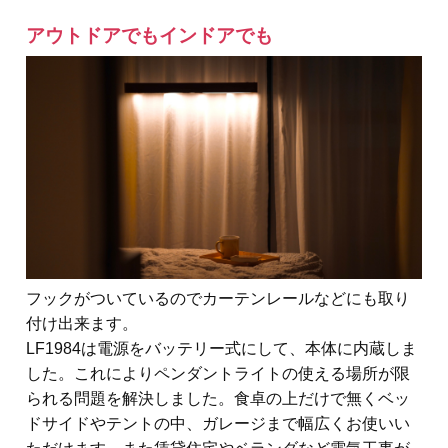
アウトドアでもインドアでも
フックがついているのでカーテンレールなどにも取り
付け出来ます。
LF1984は電源をバッテリー式にして、本体に内蔵しま
した。これによりペンダントライトの使える場所が限
られる問題を解決しました。食卓の上だけで無くベッ
ドサイドやテントの中、ガレージまで幅広くお使いい