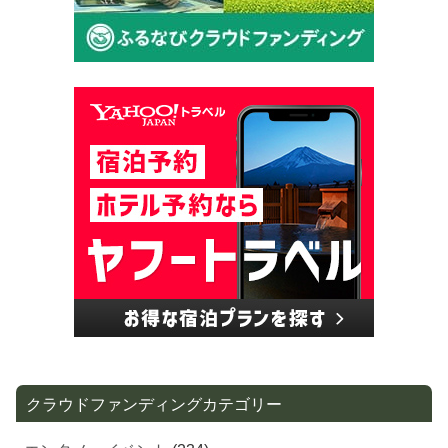
クラウドファンディングカテゴリー
エンタメ・イベント
(234)