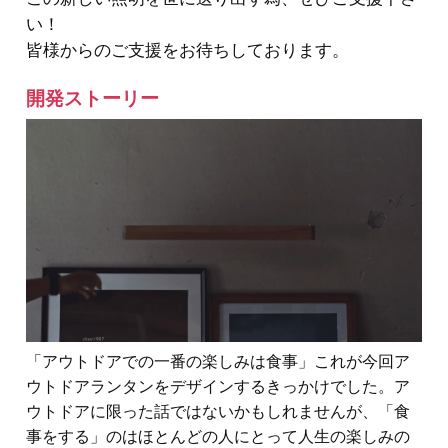
い！
皆様からのご支援をお待ちしております。
開発ストーリー
「アウトドアでの一番の楽しみは食事」これが今回ア
ウトドアランタンをデザインするきっかけでした。ア
ウトドアに限った話ではないかもしれませんが、「食
事をする」のはほとんどの人にとって人生の楽しみの