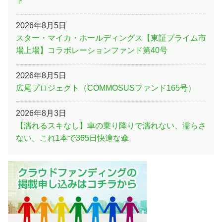
ト
2026年8月5日
スター・マイカ・ホールディングス【東証プライム市
場上場】コラボレーションファンド第40号
2026年8月5日
広尾プロジェクト（COMMOSUSファンド165号）
2026年8月3日
【濡れるスキなし】車の乗り降りで濡れない、濡らさ
ない。これ1本で365日快適な傘