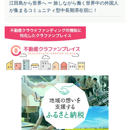
が集まるコミュニティ型中長期滞在宿に！