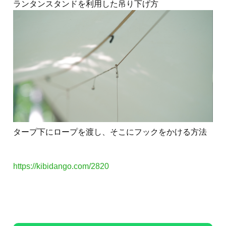
ランタンスタンドを利用した吊り下げ方
タープ下にロープを渡し、そこにフックをかける方法
https://kibidango.com/2820