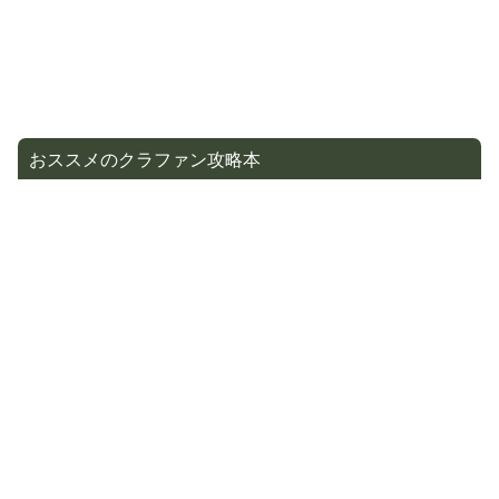
おススメのクラファン攻略本