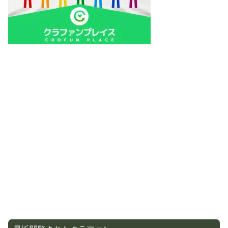
最近閲覧されたクラファン