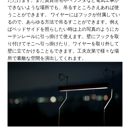
ただけます。また賃貸住宅やベランダなど電気工事が
できないような場所でも、吊るすところさえあれば使
うことができます。 ワイヤーにはフックが付属してい
るので、あらゆる方法で吊るすことができます。例え
ばベッドサイドを照らしたい時は上の写真のようにカ
ーテンレールに引っ掛けて使えます。壁にフックを取
り付けてそこへ引っ掛けたり、ワイヤーを取り外して
壁に立てかけることもできます。工夫次第で様々な場
所で素敵な空間を演出してくれます。