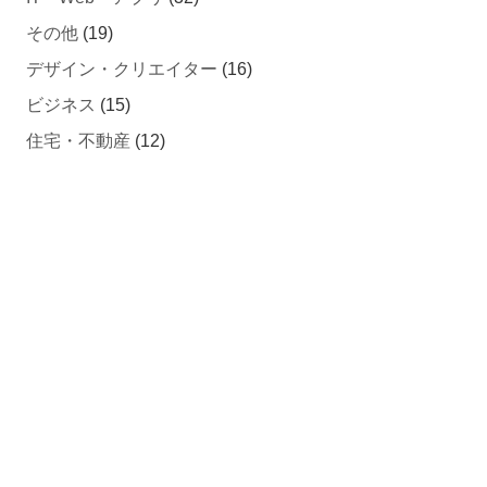
その他
(19)
デザイン・クリエイター
(16)
ビジネス
(15)
住宅・不動産
(12)