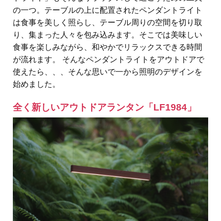
の一つ。テーブルの上に配置されたペンダントライト
は食事を美しく照らし、テーブル周りの空間を切り取
り、集まった人々を包み込みます。そこでは美味しい
食事を楽しみながら、和やかでリラックスできる時間
が流れます。 そんなペンダントライトをアウトドアで
使えたら、、、そんな思いで一から照明のデザインを
始めました。
全く新しいアウトドアランタン「LF1984」