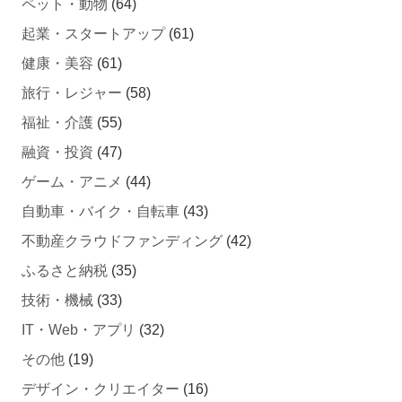
ペット・動物
(64)
起業・スタートアップ
(61)
健康・美容
(61)
旅行・レジャー
(58)
福祉・介護
(55)
融資・投資
(47)
ゲーム・アニメ
(44)
自動車・バイク・自転車
(43)
不動産クラウドファンディング
(42)
ふるさと納税
(35)
技術・機械
(33)
IT・Web・アプリ
(32)
その他
(19)
デザイン・クリエイター
(16)