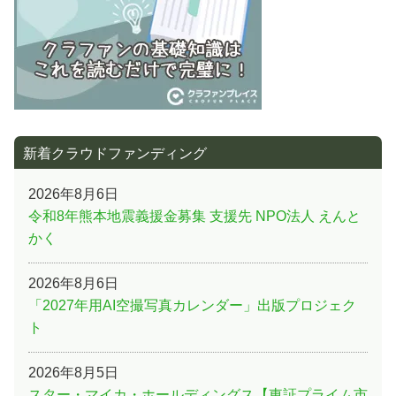
新着クラウドファンディング
2026年8月6日
令和8年熊本地震義援金募集 支援先 NPO法人 えんと
かく
2026年8月6日
「2027年用AI空撮写真カレンダー」出版プロジェク
ト
2026年8月5日
スター・マイカ・ホールディングス【東証プライム市