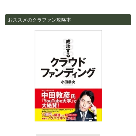
おススメのクラファン攻略本