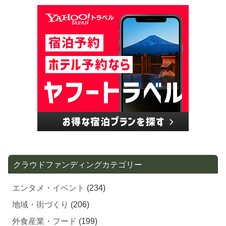
クラウドファンディングカテゴリー
エンタメ・イベント
(234)
地域・街づくり
(206)
外食産業・フード
(199)