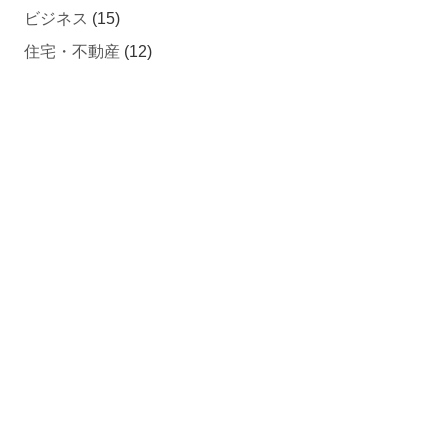
ビジネス
(15)
住宅・不動産
(12)