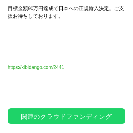
目標金額90万円達成で日本への正規輸入決定。ご支
援お待ちしております。
https://kibidango.com/2441
関連のクラウドファンディング