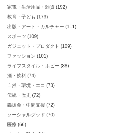
家電・生活用品・雑貨
(192)
教育・子ども
(173)
出版・アート・カルチャー
(111)
スポーツ
(109)
ガジェット・プロダクト
(109)
ファッション
(101)
ライフスタイル・ホビー
(88)
酒・飲料
(74)
自然・環境・エコ
(73)
伝統・歴史
(72)
義援金・中間支援
(72)
ソーシャルグッド
(70)
医療
(66)