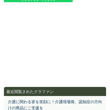
最近閲覧されたクラファン
介護に関わる皆を笑顔に！介護現場発、認知症の方向
けの商品にご支援を