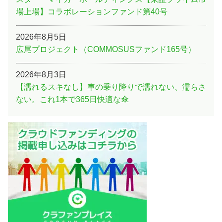
場上場】コラボレーションファンド第40号
2026年8月5日
広尾プロジェクト（COMMOSUSファンド165号）
2026年8月3日
【濡れるスキなし】車の乗り降りで濡れない、濡らさ
ない。これ1本で365日快適な傘