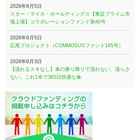
2026年8月5日
スター・マイカ・ホールディングス【東証プライム市
場上場】コラボレーションファンド第40号
2026年8月5日
広尾プロジェクト（COMMOSUSファンド165号）
2026年8月3日
【濡れるスキなし】車の乗り降りで濡れない、濡らさ
ない。これ1本で365日快適な傘