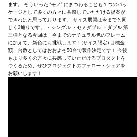
ます。 そういった “モノ” にまつわることも１つのパッ
ケージとして多くの方々に共感していただける提案が
できればと思っております。 サイズ展開は今までと同
じく3通りです。 ・シングル ・セミダブル ・ダブル 第
三弾となる今回は、今までのナチュラル色のフレーム
に加えて、新色にも挑戦します！(サイズ限定) 目標金
額、台数としてはおおよそ50台で製作決定です！ 今後
もより多くの方々に共感していただけるプロダクトを
つくるため、ぜひプロジェクトのフォロー・シェアを
お願いします！