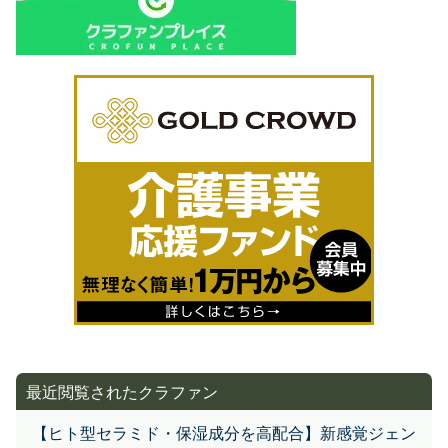
最近閲覧されたクラファン
【ヒト型セラミド・保湿成分を高配合】新感覚ジェン