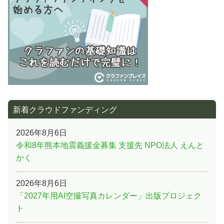
ン
新着クラウドファンディング
2026年8月6日
令和8年熊本地震義援金募集 支援先 NPO法人 えんと
かく
2026年8月6日
「2027年用AI空撮写真カレンダー」出版プロジェク
ト