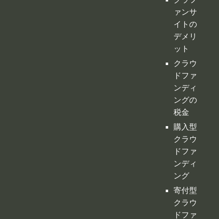
ァンサ
イトの
デメリ
ット
クラウ
ドファ
ンディ
ングの
税金
購入型
クラウ
ドファ
ンディ
ング
寄付型
クラウ
ドファ