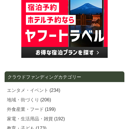
クラウドファンディングカテゴリー
エンタメ・イベント
(234)
地域・街づくり
(206)
外食産業・フード
(199)
家電・生活用品・雑貨
(192)
教育・子ども
(173)