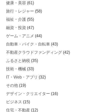
旅行・レジャー
(58)
福祉・介護
(55)
融資・投資
(47)
ゲーム・アニメ
(44)
自動車・バイク・自転車
(43)
不動産クラウドファンディング
(42)
ふるさと納税
(35)
技術・機械
(33)
IT・Web・アプリ
(32)
その他
(19)
デザイン・クリエイター
(16)
ビジネス
(15)
住宅・不動産
(12)