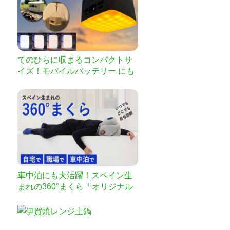
てのひらに収まるコンパクトサ
イズ！モバイルバッテリー にも
なるLEDランタン
車中泊にも大活躍！スペイン生
まれの360°まくら「オリジナル
ナッピングピロー」