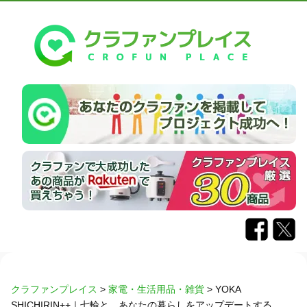
クラファンプレイス
>
家電・生活用品・雑貨
>
YOKA
SHICHIRIN++｜七輪と、あなたの暮らしをアップデートする。