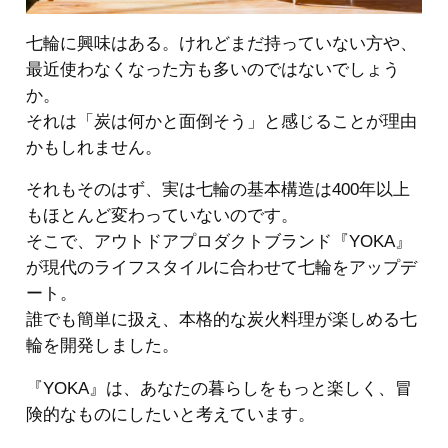
七輪に興味はある。けれどまだ持っていない方や、
最近使わなくなった方も多いのではないでしょう
か。
それは「炭は何かと面倒そう」と感じることが理由
かもしれません。
それもそのはず、実は七輪の基本構造は400年以上
もほとんど変わっていないのです。
そこで、アウトドアプロダクトブランド『YOKA』
が現代のライフスタイルに合わせて七輪をアップデ
ート。
誰でも簡単に扱え、本格的な炭火料理が楽しめる七
輪を開発しました。
『YOKA』は、あなたの暮らしをもっと楽しく、冒
険的なものにしたいと考えています。