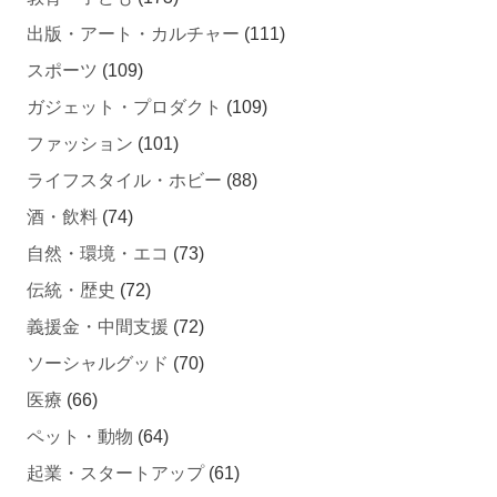
出版・アート・カルチャー
(111)
スポーツ
(109)
ガジェット・プロダクト
(109)
ファッション
(101)
ライフスタイル・ホビー
(88)
酒・飲料
(74)
自然・環境・エコ
(73)
伝統・歴史
(72)
義援金・中間支援
(72)
ソーシャルグッド
(70)
医療
(66)
ペット・動物
(64)
起業・スタートアップ
(61)
健康・美容
(61)