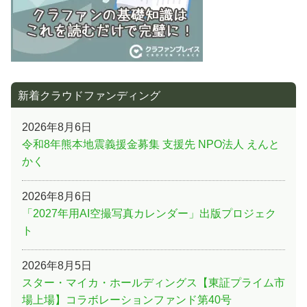
新着クラウドファンディング
2026年8月6日
令和8年熊本地震義援金募集 支援先 NPO法人 えんと
かく
2026年8月6日
「2027年用AI空撮写真カレンダー」出版プロジェク
ト
2026年8月5日
スター・マイカ・ホールディングス【東証プライム市
場上場】コラボレーションファンド第40号