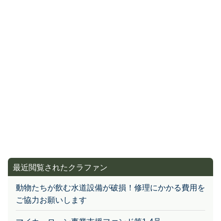
最近閲覧されたクラファン
動物たちが飲む水道設備が破損！修理にかかる費用を
ご協力お願いします
マイカーローン事業支援ファンド第1-4号