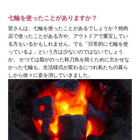
七輪を使ったことがありますか？
皆さんは、七輪を使ったことがあるでしょうか？焼肉
店で使ったことがある方や、アウトドアで重宝してい
る方もいるかもしれません。でも「日常的に七輪を使
っているよ」という方は少ないのではないでしょう
か。 かつては脂がのった秋刀魚を焼くために欠かせな
かった七輪も、生活様式が変わるにつれ私たちの暮ら
しから徐々に姿を消していきました。