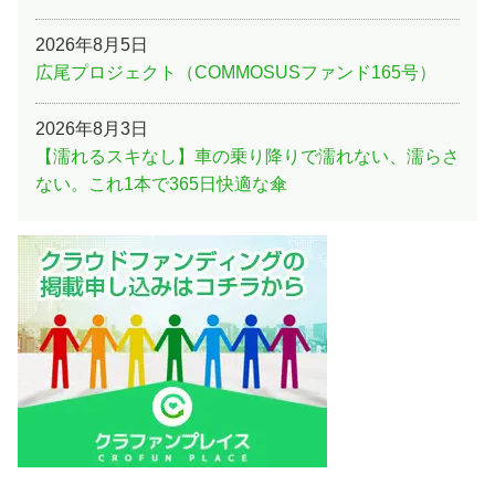
2026年8月5日
広尾プロジェクト（COMMOSUSファンド165号）
2026年8月3日
【濡れるスキなし】車の乗り降りで濡れない、濡らさ
ない。これ1本で365日快適な傘