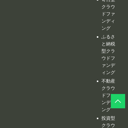
型クラ
ウドフ
ァンデ
ィング
不動産
クラウ
ドファ
ンディ
ング
投資型
クラウ
ドファ
ンディ
ング