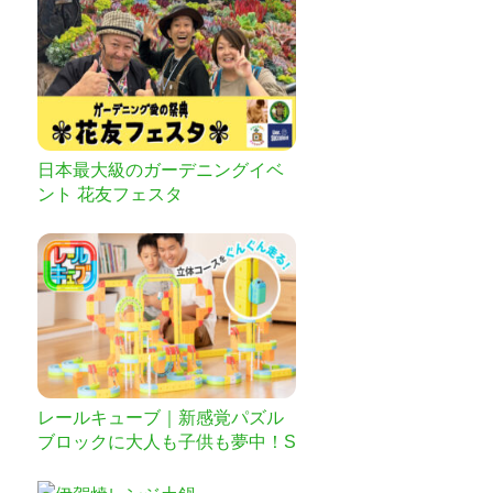
日本最大級のガーデニングイベ
ント 花友フェスタ
レールキューブ｜新感覚パズル
ブロックに大人も子供も夢中！S
TEAM教材にも