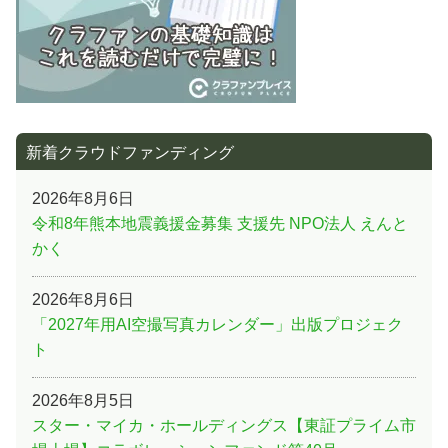
新着クラウドファンディング
2026年8月6日
令和8年熊本地震義援金募集 支援先 NPO法人 えんと
かく
2026年8月6日
「2027年用AI空撮写真カレンダー」出版プロジェク
ト
2026年8月5日
スター・マイカ・ホールディングス【東証プライム市