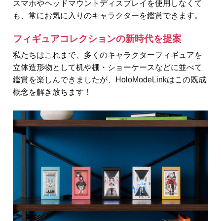
スマホやヘッドマウントディスプレイを使用しなくて
も、常にお気に入りのキャラクターを鑑賞できます。
フィギュアコレクションの新時代を提案
私たちはこれまで、多くのキャラクターフィギュアを
立体造形物として机や棚・ショーケースなどに並べて
鑑賞を楽しんできましたが、HoloModeLinkはこの既成
概念を解き放ちます！