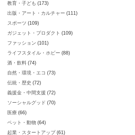
教育・子ども
(173)
出版・アート・カルチャー
(111)
スポーツ
(109)
ガジェット・プロダクト
(109)
ファッション
(101)
ライフスタイル・ホビー
(88)
酒・飲料
(74)
自然・環境・エコ
(73)
伝統・歴史
(72)
義援金・中間支援
(72)
ソーシャルグッド
(70)
医療
(66)
ペット・動物
(64)
起業・スタートアップ
(61)