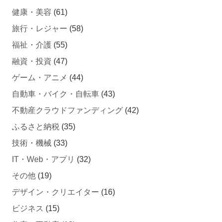
健康・美容
(61)
旅行・レジャー
(58)
福祉・介護
(55)
融資・投資
(47)
ゲーム・アニメ
(44)
自動車・バイク・自転車
(43)
不動産クラウドファンディング
(42)
ふるさと納税
(35)
技術・機械
(33)
IT・Web・アプリ
(32)
その他
(19)
デザイン・クリエイター
(16)
ビジネス
(15)