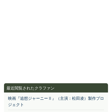
最近閲覧されたクラファン
映画『追想ジャーニーⅡ』（主演：松田凌）製作プロ
ジェクト