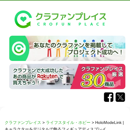
クラファンプレイス
>
ライフスタイル・ホビー
>
HoloModeLink |
キャラクターをデジタルで飾るフィギュアディスプレイ