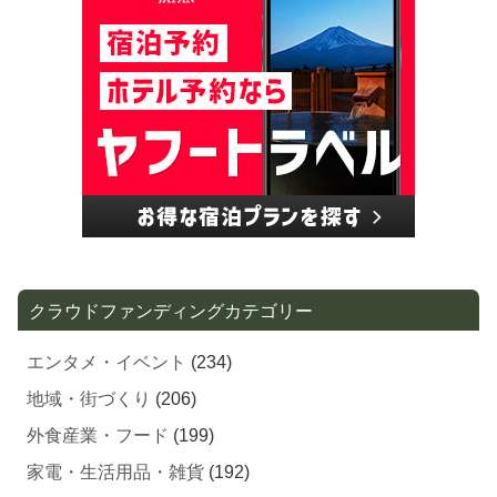
クラウドファンディングカテゴリー
エンタメ・イベント
(234)
地域・街づくり
(206)
外食産業・フード
(199)
家電・生活用品・雑貨
(192)