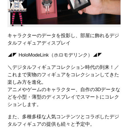
キャラクターのデータを投影し、部屋に飾れるデジ
タルフィギュアディスプレイ
◢◤ HoloModeLink（ホロモデリンク）◢◤
＼デジタルフィギュアコレクション時代の到来！／
これまで実物のフィギュアをコレクションしてきた
楽しみ方を進化。
アニメやゲームのキャラクター、自作の3Dデータな
どを小型・薄型のディスプレイでスマートにコレク
ションします。
また、多種多様な人気コンテンツとコラボしたデジ
タルフィギュアの提供も続々と予定中。