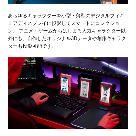
あらゆるキャラクターを小型・薄型のデジタルフィギ
ュアディスプレイに投影してスマートにコレクショ
ン。 アニメ・ゲームからはじまる人気キャラクター以
外にも、自作したオリジナル3Dデータや創作キャラク
ターも投影可能です。