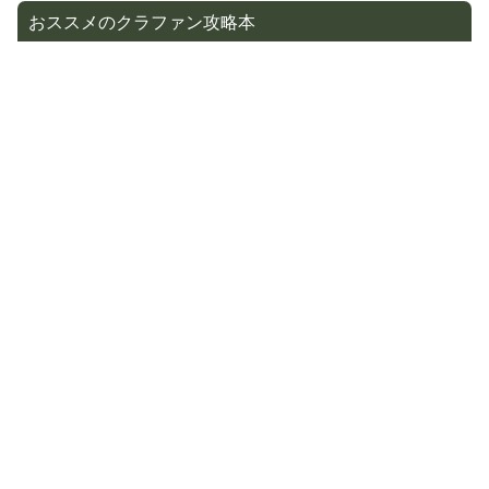
おススメのクラファン攻略本