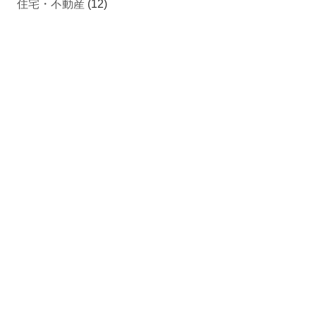
住宅・不動産
(12)