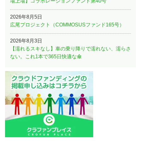
場上場】コラボレーションファンド第40号
2026年8月5日
広尾プロジェクト（COMMOSUSファンド165号）
2026年8月3日
【濡れるスキなし】車の乗り降りで濡れない、濡らさ
ない。これ1本で365日快適な傘