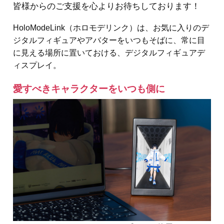
皆様からのご支援を心よりお待ちしております！
HoloModeLink（ホロモデリンク）は、お気に入りのデ
ジタルフィギュアやアバターをいつもそばに、常に目
に見える場所に置いておける、デジタルフィギュアデ
ィスプレイ。
愛すべきキャラクターをいつも側に