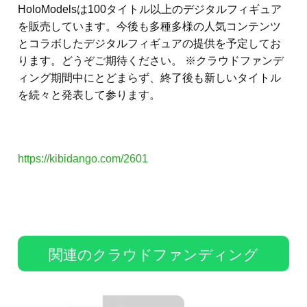
HoloModelsは100タイトル以上のデジタルフィギュア
を販売しています。今後も多種多様の人気コンテンツ
とコラボしたデジタルフィギュアの提供を予定してお
ります。どうぞご期待ください。 ※クラウドファンデ
ィング期間中にとどまらず、終了後も新しいタイトル
を続々と発表して参ります。
https://kibidango.com/2601
関連のクラウドファンディング