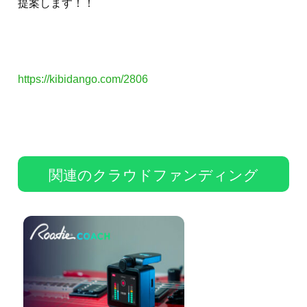
提案します！！
https://kibidango.com/2806
関連のクラウドファンディング