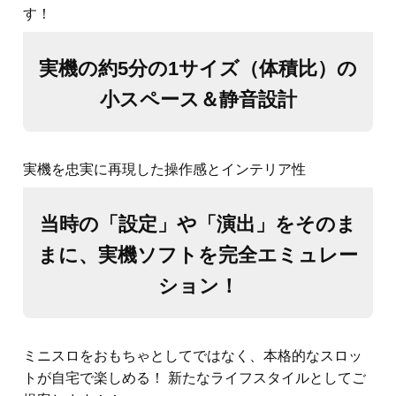
す！
実機の約5分の1サイズ（体積比）の
小スペース＆静音設計
実機を忠実に再現した操作感とインテリア性
当時の「設定」や「演出」をそのま
まに、実機ソフトを完全エミュレー
ション！
ミニスロをおもちゃとしてではなく、本格的なスロッ
トが自宅で楽しめる！ 新たなライフスタイルとしてご