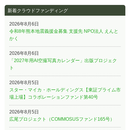
新着クラウドファンディング
2026年8月6日
令和8年熊本地震義援金募集 支援先 NPO法人 えんと
かく
2026年8月6日
「2027年用AI空撮写真カレンダー」出版プロジェク
ト
2026年8月5日
スター・マイカ・ホールディングス【東証プライム市
場上場】コラボレーションファンド第40号
2026年8月5日
広尾プロジェクト（COMMOSUSファンド165号）