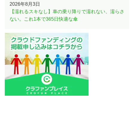
2026年8月3日
【濡れるスキなし】車の乗り降りで濡れない、濡らさ
ない。これ1本で365日快適な傘