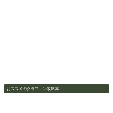
おススメのクラファン攻略本