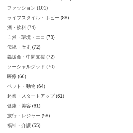
ライフスタイル・ホビー
(88)
酒・飲料
(74)
自然・環境・エコ
(73)
伝統・歴史
(72)
義援金・中間支援
(72)
ソーシャルグッド
(70)
医療
(66)
ペット・動物
(64)
起業・スタートアップ
(61)
健康・美容
(61)
旅行・レジャー
(58)
福祉・介護
(55)
融資・投資
(47)