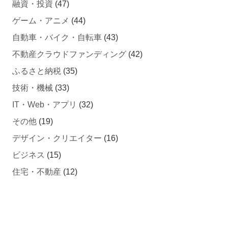
ゲーム・アニメ
(44)
自動車・バイク・自転車
(43)
不動産クラウドファンディング
(42)
ふるさと納税
(35)
技術・機械
(33)
IT・Web・アプリ
(32)
その他
(19)
デザイン・クリエイター
(16)
ビジネス
(15)
住宅・不動産
(12)