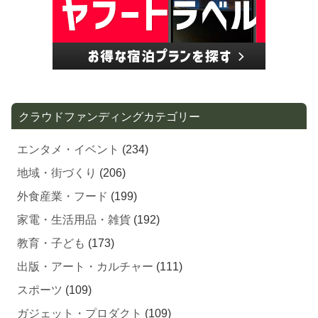
クラウドファンディングカテゴリー
エンタメ・イベント
(234)
地域・街づくり
(206)
外食産業・フード
(199)
家電・生活用品・雑貨
(192)
教育・子ども
(173)
出版・アート・カルチャー
(111)
スポーツ
(109)
ガジェット・プロダクト
(109)
ファッション
(101)