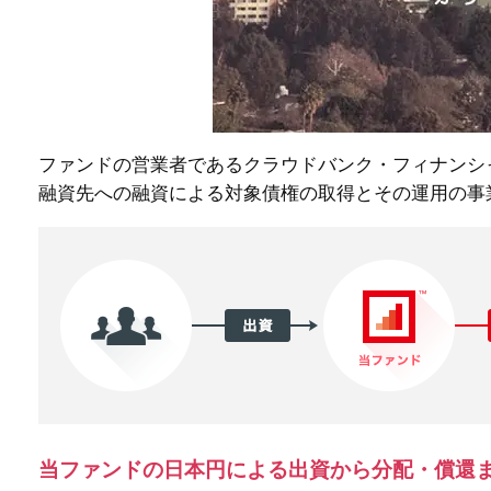
ファンドの営業者であるクラウドバンク・フィナンシ
融資先への融資による対象債権の取得とその運用の事
当ファンドの日本円による出資から分配・償還