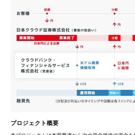
プロジェクト概要