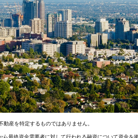
不動産を特定するものではありません。
）から最終資金需要者に対して行われる融資について資金を