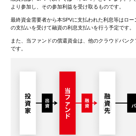
より参加し、その参加利益を受け取るものです。
最終資金需要者から本SPVに支払われた利息等はロ
の支払いを受けて融資の利息支払いを行う予定です。
また、当ファンドの償還資金は、他のクラウドバンク
です。