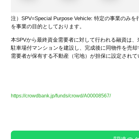
注）
SPV=Special Purpose Vehicle:
を事業の目的としております。
本SPVから最終資金需要者に対して行われる融資は、
駐車場付マンションを建設し、完成後に同物件を売却
需要者が保有する不動産（宅地）が担保に設定されて
https://crowdbank.jp/funds/crowd/A00008567/