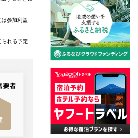
先は参加利益
てられる予定