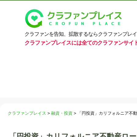
クラファンを告知、拡散するならクラファンプレイ
クラファンプレイスには全てのクラファンサイ
クラファンプレイス
>
融資・投資
>
「円投資」カリフォルニア不動
「円投資」カリフォルニア不動産ロー