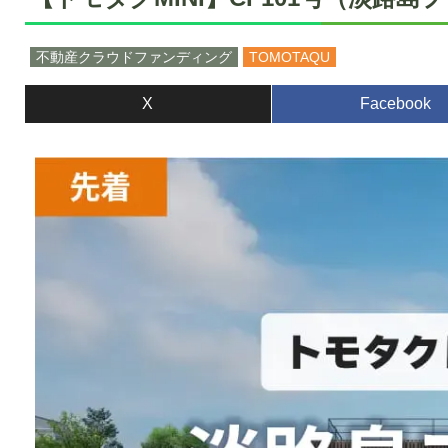
不動産クラウドファンディング
TOMOTAQU
X
Facebook