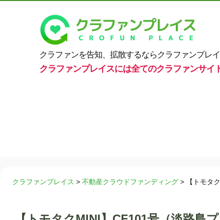
クラファンを告知、拡散するならクラファンプレイ
クラファンプレイスには全てのクラファンサイ
クラファンプレイス
>
不動産クラウドファンディング
>
【トモタク
【トモタクMINI】CF101号（淡路島