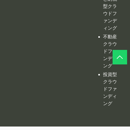
型クラ
ウドフ
ァンデ
ィング
不動産
クラウ
ドファ
ンディ
ング
投資型
クラウ
ドファ
ンディ
ング