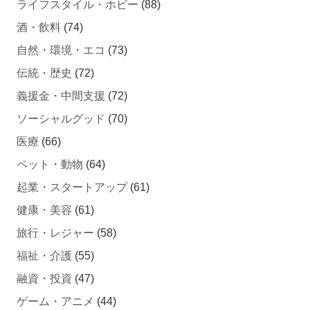
ライフスタイル・ホビー
(88)
酒・飲料
(74)
自然・環境・エコ
(73)
伝統・歴史
(72)
義援金・中間支援
(72)
ソーシャルグッド
(70)
医療
(66)
ペット・動物
(64)
起業・スタートアップ
(61)
健康・美容
(61)
旅行・レジャー
(58)
福祉・介護
(55)
融資・投資
(47)
ゲーム・アニメ
(44)