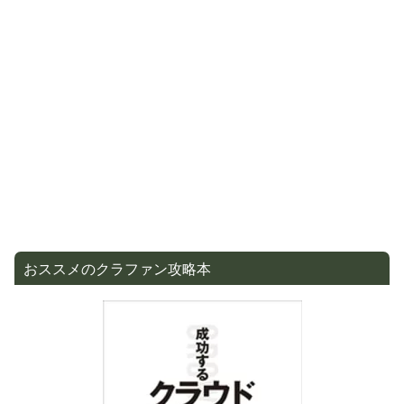
おススメのクラファン攻略本