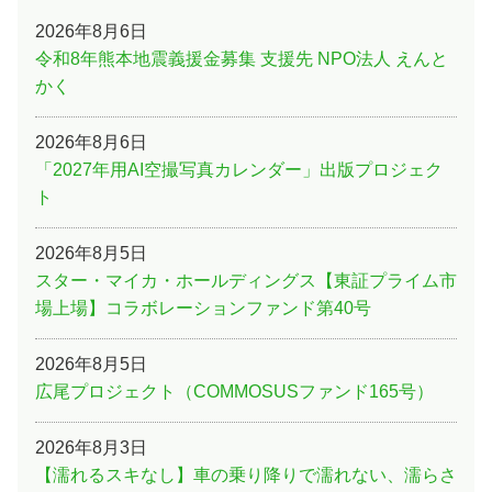
2026年8月6日
令和8年熊本地震義援金募集 支援先 NPO法人 えんと
かく
2026年8月6日
「2027年用AI空撮写真カレンダー」出版プロジェク
ト
2026年8月5日
スター・マイカ・ホールディングス【東証プライム市
場上場】コラボレーションファンド第40号
2026年8月5日
広尾プロジェクト（COMMOSUSファンド165号）
2026年8月3日
【濡れるスキなし】車の乗り降りで濡れない、濡らさ