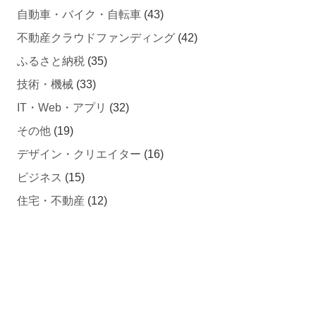
自動車・バイク・自転車
(43)
不動産クラウドファンディング
(42)
ふるさと納税
(35)
技術・機械
(33)
IT・Web・アプリ
(32)
その他
(19)
デザイン・クリエイター
(16)
ビジネス
(15)
住宅・不動産
(12)