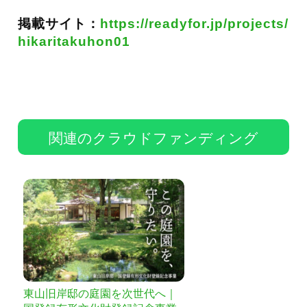
掲載サイト：
https://readyfor.jp/projects/
hikaritakuhon01
関連のクラウドファンディング
東山旧岸邸の庭園を次世代へ｜