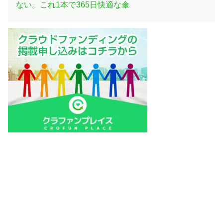
ない。これ1本で365日快適な傘