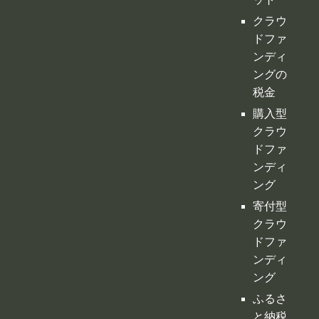
クラウ
ドファ
ンディ
ングの
税金
購入型
クラウ
ドファ
ンディ
ング
寄付型
クラウ
ドファ
ンディ
ング
ふるさ
と納税