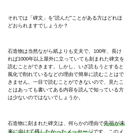
それでは「碑文」を”読んだ”ことがある方はどれほ
どおられますでしょうか？
石造物は当然ながら紙よりも丈夫で、100年、長け
れば1000年以上屋外に立っていても刻まれた碑文を
読むことができます。しかし、いざ読もうとすると
風化で削れているなどの理由で簡単に読むことはで
きません。一目で読むことができないので、見たこ
とはあっても書いてある内容を読んで知っている方
は少ないのではないでしょうか。
先祖が未
石造物に刻まれた碑文は、何らかの理由で
来に向けて残したかったメッセージ
です。このメ