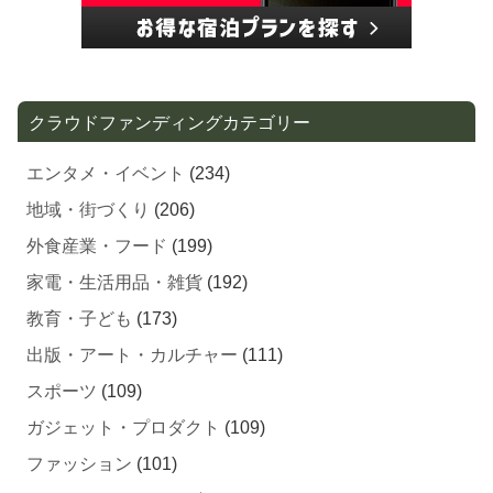
クラウドファンディングカテゴリー
エンタメ・イベント
(234)
地域・街づくり
(206)
外食産業・フード
(199)
家電・生活用品・雑貨
(192)
教育・子ども
(173)
出版・アート・カルチャー
(111)
スポーツ
(109)
ガジェット・プロダクト
(109)
ファッション
(101)