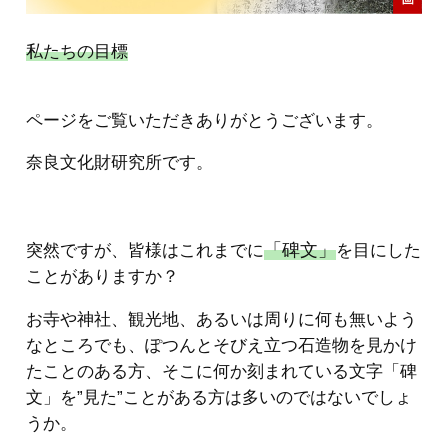
私たちの目標
ページをご覧いただきありがとうございます。
奈良文化財研究所です。
「碑文」
突然ですが、皆様はこれまでに
を目にした
ことがありますか？
お寺や神社、観光地、あるいは周りに何も無いよう
なところでも、ぽつんとそびえ立つ石造物を見かけ
たことのある方、そこに何か刻まれている文字「碑
文」を”見た”ことがある方は多いのではないでしょ
うか。