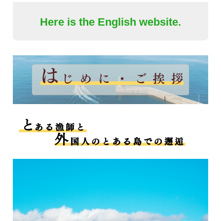
Here is the English website.