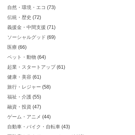
自然・環境・エコ
(73)
伝統・歴史
(72)
義援金・中間支援
(71)
ソーシャルグッド
(69)
医療
(66)
ペット・動物
(64)
起業・スタートアップ
(61)
健康・美容
(61)
旅行・レジャー
(58)
福祉・介護
(55)
融資・投資
(47)
ゲーム・アニメ
(44)
自動車・バイク・自転車
(43)