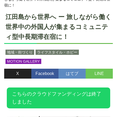
宿に！
江田島から世界へ ー 旅しながら働く
世界中の外国人が集まるコミュニテ
ィ型中長期滞在宿に！
地域・街づくり
ライフスタイル・ホビー
MOTION GALLERY
X
Facebook
はてブ
LINE
こちらのクラウドファンディングは終了
しました