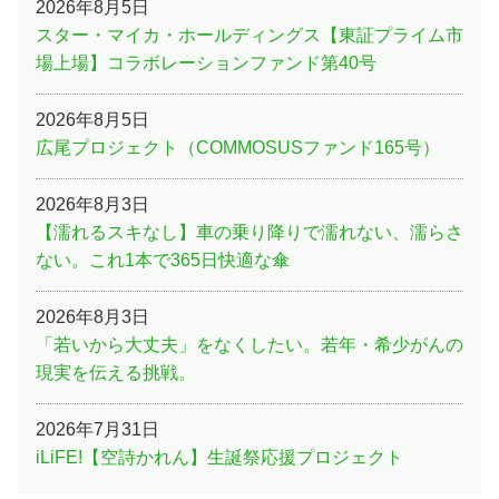
2026年8月5日
スター・マイカ・ホールディングス【東証プライム市
場上場】コラボレーションファンド第40号
2026年8月5日
広尾プロジェクト（COMMOSUSファンド165号）
2026年8月3日
【濡れるスキなし】車の乗り降りで濡れない、濡らさ
ない。これ1本で365日快適な傘
2026年8月3日
「若いから大丈夫」をなくしたい。若年・希少がんの
現実を伝える挑戦。
2026年7月31日
iLiFE!【空詩かれん】生誕祭応援プロジェクト