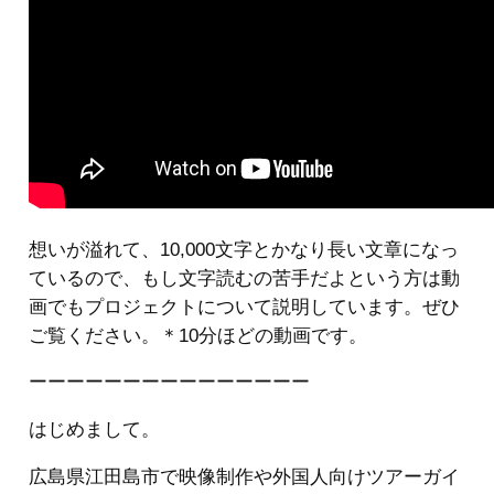
想いが溢れて、10,000文字とかなり長い文章になっ
ているので、もし文字読むの苦手だよという方は動
画でもプロジェクトについて説明しています。ぜひ
ご覧ください。＊10分ほどの動画です。
ーーーーーーーーーーーーーーー
はじめまして。
広島県江田島市で映像制作や外国人向けツアーガイ