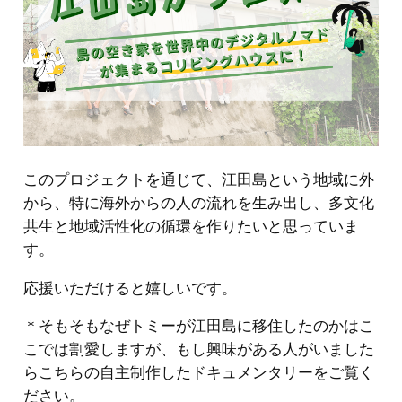
このプロジェクトを通じて、江田島という地域に外
から、特に海外からの人の流れを生み出し、多文化
共生と地域活性化の循環を作りたいと思っていま
す。
応援いただけると嬉しいです。
＊そもそもなぜトミーが江田島に移住したのかはこ
こでは割愛しますが、もし興味がある人がいました
らこちらの自主制作したドキュメンタリーをご覧く
ださい。