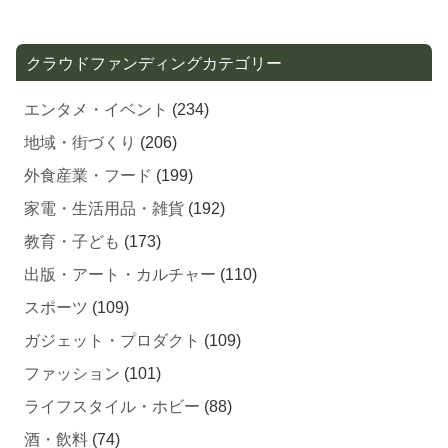
クラウドファンディングカテゴリー
エンタメ・イベント
(234)
地域・街づくり
(206)
外食産業・フード
(199)
家電・生活用品・雑貨
(192)
教育・子ども
(173)
出版・アート・カルチャー
(110)
スポーツ
(109)
ガジェット・プロダクト
(109)
ファッション
(101)
ライフスタイル・ホビー
(88)
酒・飲料
(74)