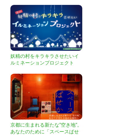
加工場で農家さんと新しい産物
の食べ方を探す！
妖精の村をキラキラさせたいイ
ルミネーションプロジェクト
京都に生まれる新たな”空き地”。
あなたのために「スペースぱせ