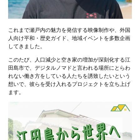
これまで瀬戸内の魅力を発信する映像制作や、外国
人向け平和・歴史ガイド、地域イベントを多数企画
してきました。
このたび、人口減少と空き家の増加が深刻化する江
田島市で、デジタルノマドと言われる場所にとらわ
れない働き方をしている人たちを誘致したいという
想いで、彼らを受け入れるプロジェクトを立ち上げ
ます。