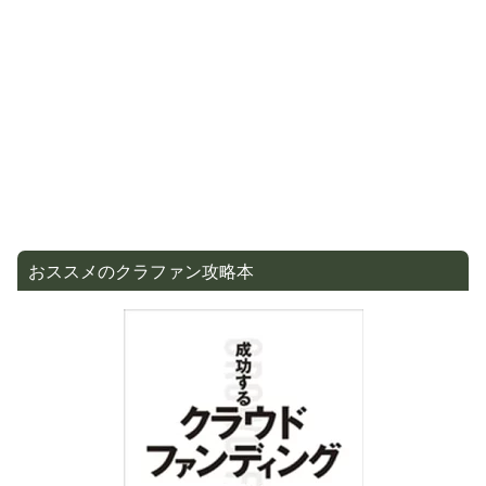
おススメのクラファン攻略本