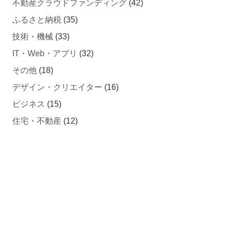
不動産クラウドファンディング
(42)
ふるさと納税
(35)
技術・機械
(33)
IT・Web・アプリ
(32)
その他
(18)
デザイン・クリエイター
(16)
ビジネス
(15)
住宅・不動産
(12)