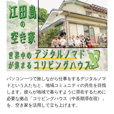
パソコン一つで旅しながら仕事をするデジタルノマ
ドという人たちと、地域コミュニティの共生を目指
します。彼らが地域で暮らすように滞在するために
必要な拠点「コリビングハウス（中長期滞在宿）」
を、空き家を活用して立ち上げます。