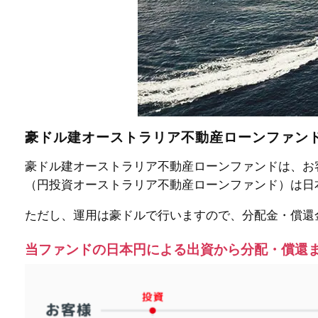
豪ドル建オーストラリア不動産ローンファン
豪ドル建オーストラリア不動産ローンファンドは、お
（円投資オーストラリア不動産ローンファンド）は日
ただし、運用は豪ドルで行いますので、分配金・償還
当ファンドの日本円による出資から分配・償還