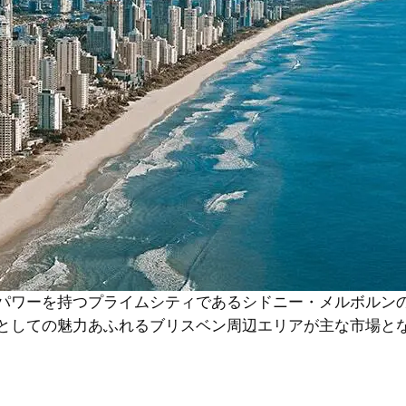
パワーを持つプライムシティであるシドニー・メルボルン
としての魅力あふれるブリスベン周辺エリアが主な市場と