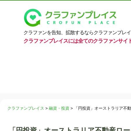
クラファンを告知、拡散するならクラファンプレイ
クラファンプレイスには全てのクラファンサイ
クラファンプレイス
>
融資・投資
>
「円投資」オーストラリア不動
「円投資」オーストラリア不動産ローン