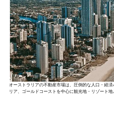
オーストラリアの不動産市場は、圧倒的な人口・経済
リア、ゴールドコーストを中心に観光地・リゾート地