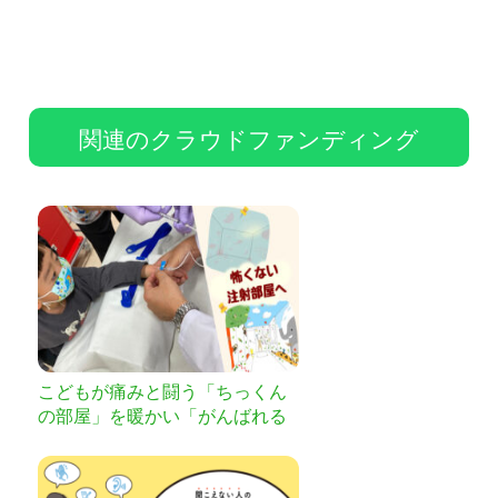
関連のクラウドファンディング
こどもが痛みと闘う「ちっくん
の部屋」を暖かい「がんばれる
部屋」へ