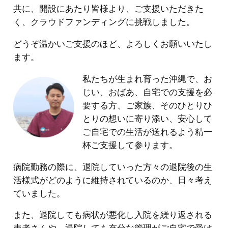
共に、開設にあたり皆様より、ご支援いただきた
く、クラウドファンディングに挑戦しました。
どうぞ温かいご支援のほど、よろしくお願いいたし
ます。
私たちが生まれ育った沖縄で、お
じい、おばあ、自宅での支援を必
要する方、ご家族、そのひとりひ
とりの想いに寄り添い、安心して
ご自宅での生活が送れるよう精一
杯ご支援して参ります。
病院勤務の際に、退院していった方々の退院後の生
活様式がどのように維持されているのか、日々考え
ていました。
また、退院しても病状が悪化し入院を繰り返される