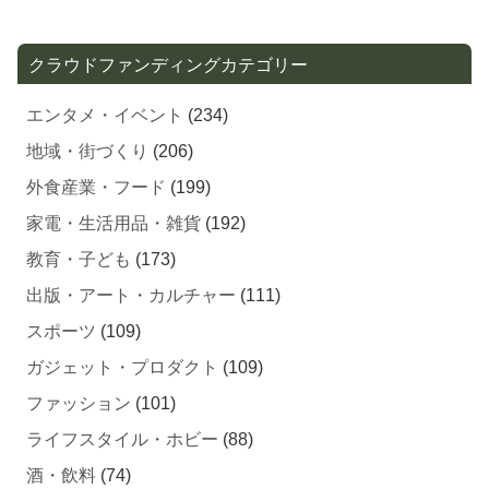
クラウドファンディングカテゴリー
エンタメ・イベント
(234)
地域・街づくり
(206)
外食産業・フード
(199)
家電・生活用品・雑貨
(192)
教育・子ども
(173)
出版・アート・カルチャー
(111)
スポーツ
(109)
ガジェット・プロダクト
(109)
ファッション
(101)
ライフスタイル・ホビー
(88)
酒・飲料
(74)