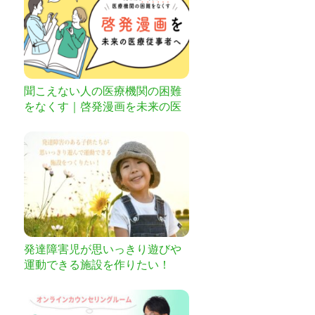
聞こえない人の医療機関の困難
をなくす｜啓発漫画を未来の医
療従事者へ
発達障害児が思いっきり遊びや
運動できる施設を作りたい！