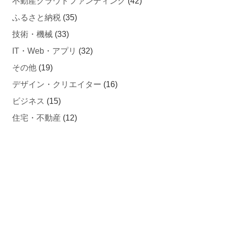
不動産クラウドファンディング
(42)
ふるさと納税
(35)
技術・機械
(33)
IT・Web・アプリ
(32)
その他
(19)
デザイン・クリエイター
(16)
ビジネス
(15)
住宅・不動産
(12)