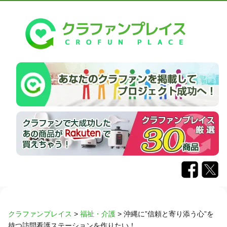
クラファンプレイス
>
福祉・介護
>
沖縄に”信頼と寄り添う心”を
持つ訪問看護ステーションを作りたい！