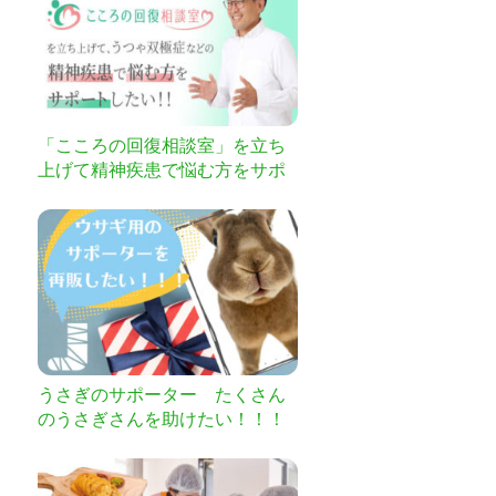
「こころの回復相談室」を立ち
上げて精神疾患で悩む方をサポ
ートしたい
うさぎのサポーター たくさん
のうさぎさんを助けたい！！！