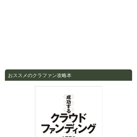
おススメのクラファン攻略本