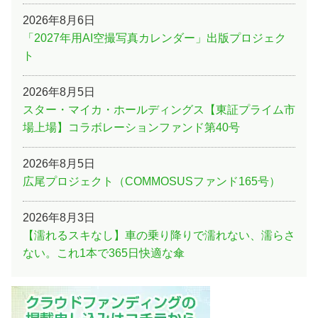
2026年8月6日
「2027年用AI空撮写真カレンダー」出版プロジェク
ト
2026年8月5日
スター・マイカ・ホールディングス【東証プライム市
場上場】コラボレーションファンド第40号
2026年8月5日
広尾プロジェクト（COMMOSUSファンド165号）
2026年8月3日
【濡れるスキなし】車の乗り降りで濡れない、濡らさ
ない。これ1本で365日快適な傘