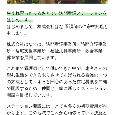
生まれ育ったふるさとで、訪問看護ステーションを
はじめます。
はじめまして、株式会社はな 看護師の仲宗根純也と
申します。
株式会社はなでは、訪問看護事業所・訪問介護事業
所・居宅支援事業所・福祉用具事業所・飲食事業・
葬祭業を展開しています。
これまで看護師として働いてきた中で、患者さんの
望む生活をできる限りさせてあげられる看護の一つ
の方法として、ずっと関心のあった在宅看護を沖縄
で開設するため、仲間と一緒に新しくステーション
開設を目指しています。
ステーション開設には、とても多くの初期費用がか
かります。この地域でこれから頑張っていく決意と