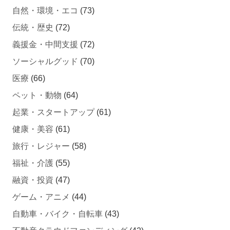
自然・環境・エコ
(73)
伝統・歴史
(72)
義援金・中間支援
(72)
ソーシャルグッド
(70)
医療
(66)
ペット・動物
(64)
起業・スタートアップ
(61)
健康・美容
(61)
旅行・レジャー
(58)
福祉・介護
(55)
融資・投資
(47)
ゲーム・アニメ
(44)
自動車・バイク・自転車
(43)