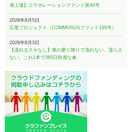
場上場】コラボレーションファンド第40号
2026年8月5日
広尾プロジェクト（COMMOSUSファンド165号）
2026年8月3日
【濡れるスキなし】車の乗り降りで濡れない、濡らさ
ない。これ1本で365日快適な傘