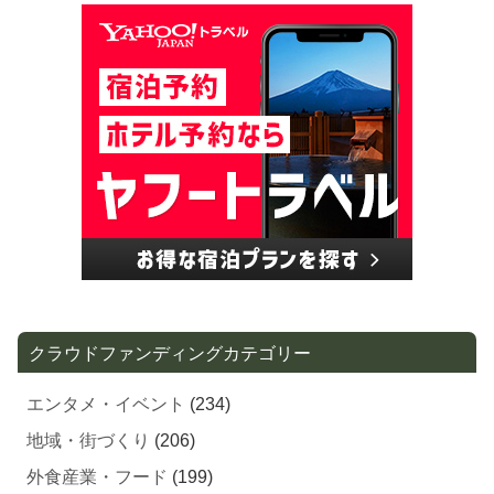
クラウドファンディングカテゴリー
エンタメ・イベント
(234)
地域・街づくり
(206)
外食産業・フード
(199)
家電・生活用品・雑貨
(192)