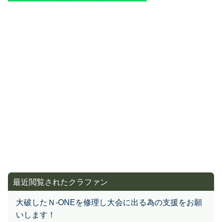
最近閲覧されたクラファン
大破したＮ-ONEを修理し大会に出る為の支援をお願
いします！