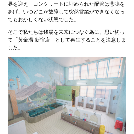
界を迎え、コンクリートに埋められた配管は悲鳴を
あげ、いつどこが故障して突然営業ができなくなっ
てもおかしくない状態でした。
そこで私たちは銭湯を未来につなぐ為に、思い切っ
て「黄金湯 新宿店」として再生することを決意しま
した。