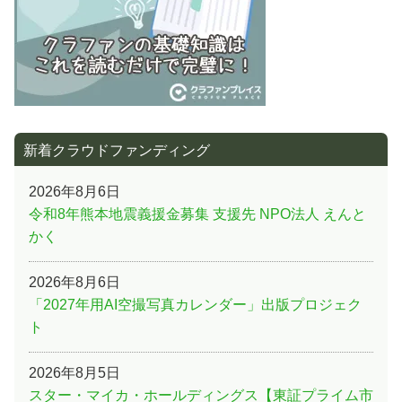
新着クラウドファンディング
2026年8月6日
令和8年熊本地震義援金募集 支援先 NPO法人 えんと
かく
2026年8月6日
「2027年用AI空撮写真カレンダー」出版プロジェク
ト
2026年8月5日
スター・マイカ・ホールディングス【東証プライム市