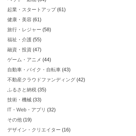
起業・スタートアップ
(61)
健康・美容
(61)
旅行・レジャー
(58)
福祉・介護
(55)
融資・投資
(47)
ゲーム・アニメ
(44)
自動車・バイク・自転車
(43)
不動産クラウドファンディング
(42)
ふるさと納税
(35)
技術・機械
(33)
IT・Web・アプリ
(32)
その他
(19)
デザイン・クリエイター
(16)
ビジネス
(15)