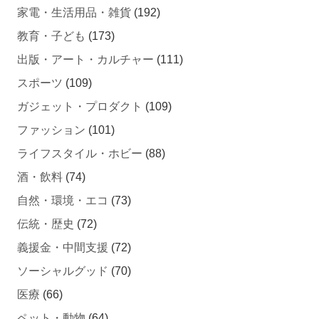
教育・子ども
(173)
出版・アート・カルチャー
(111)
スポーツ
(109)
ガジェット・プロダクト
(109)
ファッション
(101)
ライフスタイル・ホビー
(88)
酒・飲料
(74)
自然・環境・エコ
(73)
伝統・歴史
(72)
義援金・中間支援
(72)
ソーシャルグッド
(70)
医療
(66)
ペット・動物
(64)