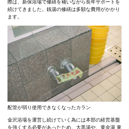
際は、新保浴場で修繕を補いながら長年サポートを
続けてきました。銭湯の修繕は多額な費用がかかり
ます。
配管が弱り使用できなくなったカラン
金沢浴場を運営し続けていく為には本部の経営基盤
を強くする必要があったため、大黒湯や、黄金湯 東