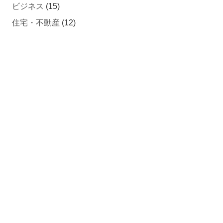
住宅・不動産
(12)