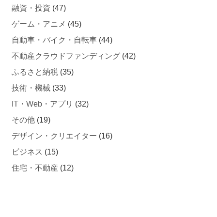
融資・投資
(47)
ゲーム・アニメ
(45)
自動車・バイク・自転車
(44)
不動産クラウドファンディング
(42)
ふるさと納税
(35)
技術・機械
(33)
IT・Web・アプリ
(32)
その他
(19)
デザイン・クリエイター
(16)
ビジネス
(15)
住宅・不動産
(12)