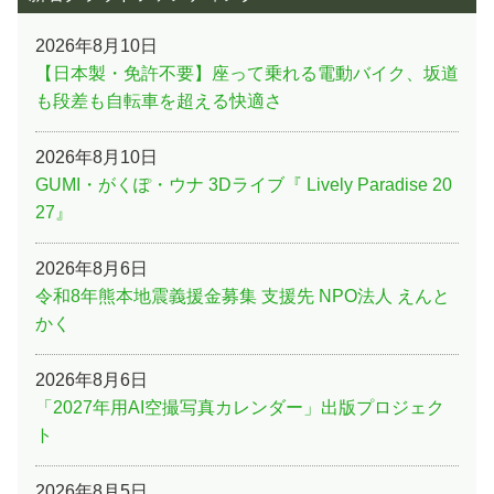
2026年8月10日
【日本製・免許不要】座って乗れる電動バイク、坂道
も段差も自転車を超える快適さ
2026年8月10日
GUMI・がくぽ・ウナ 3Dライブ『 Lively Paradise 20
27』
2026年8月6日
令和8年熊本地震義援金募集 支援先 NPO法人 えんと
かく
2026年8月6日
「2027年用AI空撮写真カレンダー」出版プロジェク
ト
2026年8月5日