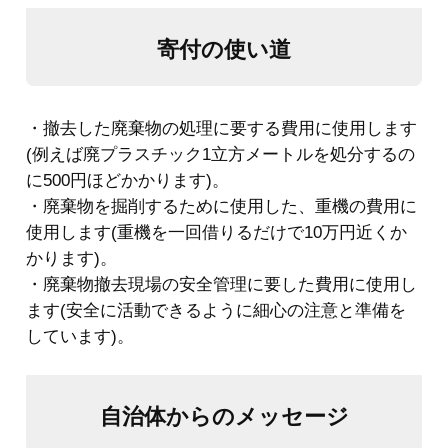
寄付の使い道
・撤去した廃棄物の処理に要する費用に使用します
(例えば廃プラスチック1立方メートルを処分するの
に500円ほどかかります)。
・廃棄物を掘削するために使用した、重機の費用に
使用します(重機を一回借りるだけで10万円近くか
かります)。
・廃棄物撤去現場の安全管理に要した費用に使用し
ます(安全に活動できるように細心の注意と準備を
しています)。
自治体からのメッセージ