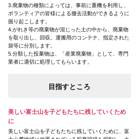
3.廃棄物の種類によっては、事前に重機を利用し、
ボランティアの皆様による撤去活動ができるように
掘り起こします。
4.がれき等の廃棄物が混じった土の中から、廃棄物
を取り出し、回収。運搬用のコンテナ、指定された
袋等に分別します。
5.分類した投棄物は、「産業廃棄物」として、専門
業者に適切に処理してもらいます。
目指すところ
美しい富士山を子どもたちに残していくため
に
美しい富士山を子どもたちに残していくために、富