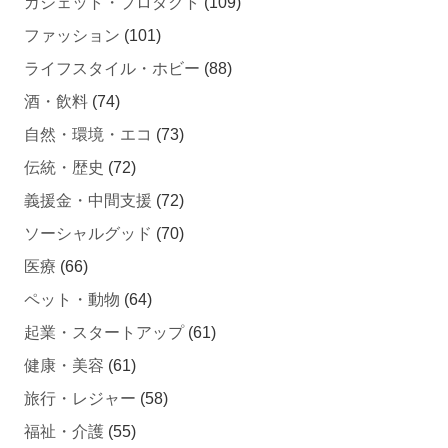
ガジェット・プロダクト
(109)
ファッション
(101)
ライフスタイル・ホビー
(88)
酒・飲料
(74)
自然・環境・エコ
(73)
伝統・歴史
(72)
義援金・中間支援
(72)
ソーシャルグッド
(70)
医療
(66)
ペット・動物
(64)
起業・スタートアップ
(61)
健康・美容
(61)
旅行・レジャー
(58)
福祉・介護
(55)