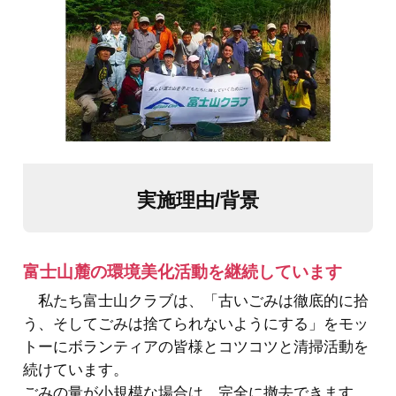
実施理由/背景
富士山麓の環境美化活動を継続しています
私たち富士山クラブは、「古いごみは徹底的に拾
う、そしてごみは捨てられないようにする」をモッ
トーにボランティアの皆様とコツコツと清掃活動を
続けています。
ごみの量が小規模な場合は、完全に撤去できます