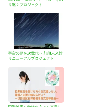
り継ぐプロジェクト
宇宙の夢を次世代へ!加須未来館
リニューアルプロジェクト
犯罪被害を受けた方々を支援し