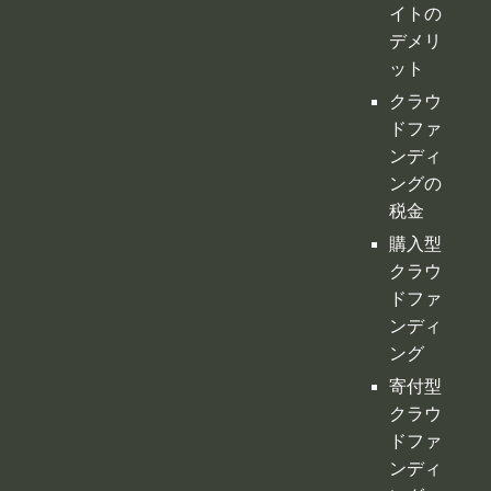
イトの
デメリ
ット
クラウ
ドファ
ンディ
ングの
税金
購入型
クラウ
ドファ
ンディ
ング
寄付型
クラウ
ドファ
ンディ