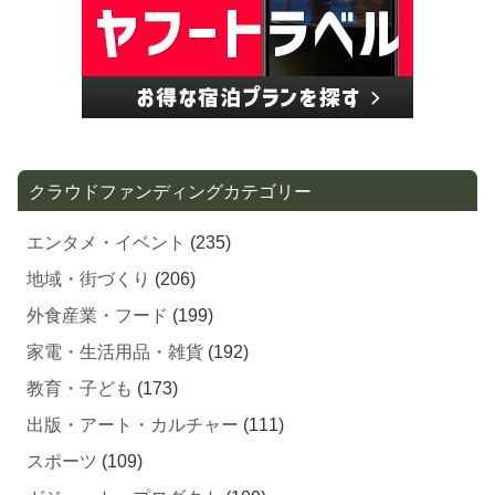
クラウドファンディングカテゴリー
エンタメ・イベント
(235)
地域・街づくり
(206)
外食産業・フード
(199)
家電・生活用品・雑貨
(192)
教育・子ども
(173)
出版・アート・カルチャー
(111)
スポーツ
(109)