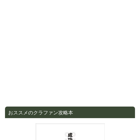
おススメのクラファン攻略本