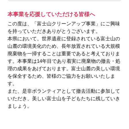
本事業を応援していただける皆様へ
この度は、「富士山クリーンアップ事業」にご興味
を持っていただきありがとうございます。
本県において、世界遺産に登録されている富士山の
山麓の環境美化のため、長年放置されている大規模
廃棄物を一掃することは重要であると考えておりま
す。本事業は14年目であり着実に廃棄物の撤去・処
理の成果をあげております。富士山麓の美しい環境
を保全するため、皆様のご協力をお願いいたしま
す。
また、是非ボランティアとして撤去活動に参加して
いただき、美しい富士山を子どもたちに残していき
ましょう。