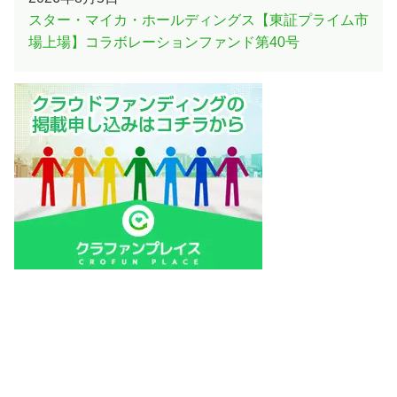
スター・マイカ・ホールディングス【東証プライム市
場上場】コラボレーションファンド第40号