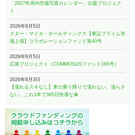
「2027年用AI空撮写真カレンダー」出版プロジェク
ト
2026年8月5日
スター・マイカ・ホールディングス【東証プライム市
場上場】コラボレーションファンド第40号
2026年8月5日
広尾プロジェクト（COMMOSUSファンド165号）
2026年8月3日
【濡れるスキなし】車の乗り降りで濡れない、濡らさ
ない。これ1本で365日快適な傘