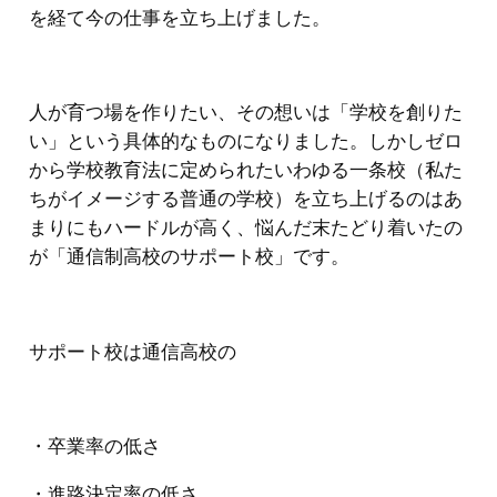
を経て今の仕事を立ち上げました。
人が育つ場を作りたい、その想いは「学校を創りた
い」という具体的なものになりました。しかしゼロ
から学校教育法に定められたいわゆる一条校（私た
ちがイメージする普通の学校）を立ち上げるのはあ
まりにもハードルが高く、悩んだ末たどり着いたの
が「通信制高校のサポート校」です。
サポート校は通信高校の
・卒業率の低さ
・進路決定率の低さ