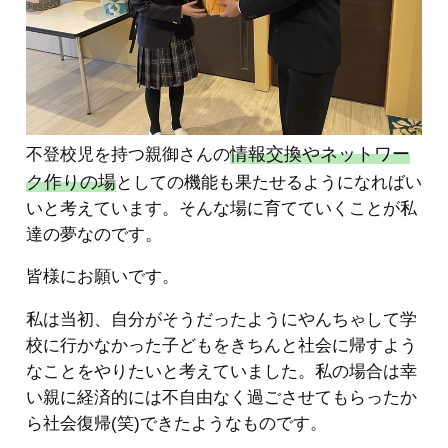
情報交換やネットワー
不登校児を持つ親御さんの
ク作りの場
としての機能も果たせるようになればい
いと考えています。そんな場に育てていくことが私
達の夢なのです。
皆様にお願いです。
私は当初、自分がそうだったようにやんちゃして学
校に行かなかった子どもをきちんと社会に帰すよう
なことをやりたいと考えていました。私の場合は幸
い親に経済的には不自由なく過ごさせてもらったか
ら社会復帰(笑)できたようなものです。