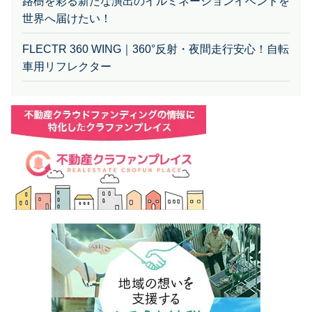
路樹を彩る新たな演出のイルミネーションイベントを
世界へ届けたい！
FLECTR 360 WING｜360°反射・夜間走行安心！自転
車用リフレクター