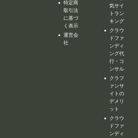
特定商
気サイ
取引法
トラン
に基づ
キング
く表示
クラウ
運営会
ドファ
社
ンディ
ング代
行・コ
ンサル
クラフ
ァンサ
イトの
デメリ
ット
クラウ
ドファ
ンディ