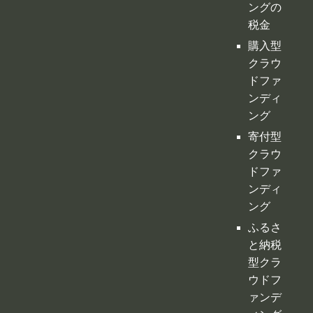
ングの
税金
購入型
クラウ
ドファ
ンディ
ング
寄付型
クラウ
ドファ
ンディ
ング
ふるさ
と納税
型クラ
ウドフ
ァンデ