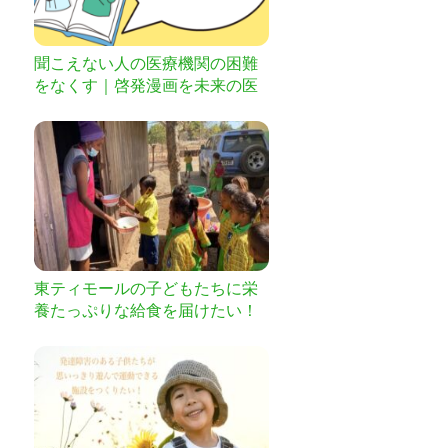
聞こえない人の医療機関の困難
をなくす｜啓発漫画を未来の医
療従事者へ
東ティモールの子どもたちに栄
養たっぷりな給食を届けたい！