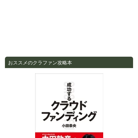
おススメのクラファン攻略本