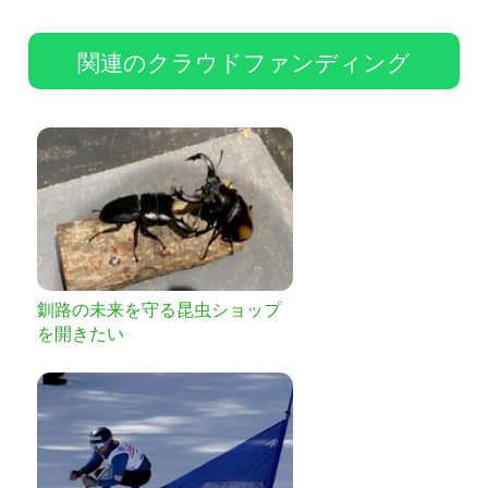
関連のクラウドファンディング
釧路の未来を守る昆虫ショップ
を開きたい