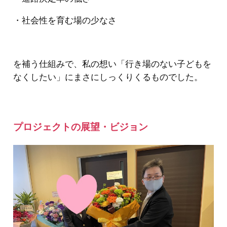
・社会性を育む場の少なさ
を補う仕組みで、私の想い「行き場のない子どもを
なくしたい」にまさにしっくりくるものでした。
プロジェクトの展望・ビジョン