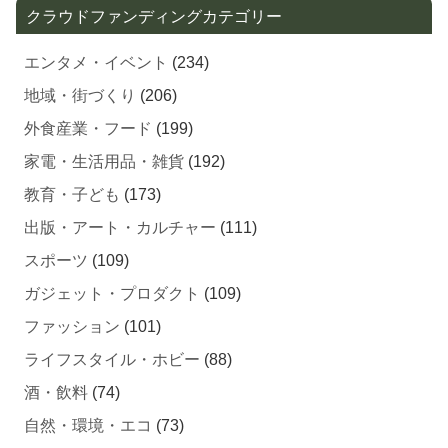
クラウドファンディングカテゴリー
エンタメ・イベント
(234)
地域・街づくり
(206)
外食産業・フード
(199)
家電・生活用品・雑貨
(192)
教育・子ども
(173)
出版・アート・カルチャー
(111)
スポーツ
(109)
ガジェット・プロダクト
(109)
ファッション
(101)
ライフスタイル・ホビー
(88)
酒・飲料
(74)
自然・環境・エコ
(73)