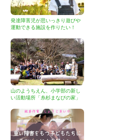
発達障害児が思いっきり遊びや
運動できる施設を作りたい！
山のようちえん、小学部の新し
い活動場所「糸杉まなびの家」
つくります。