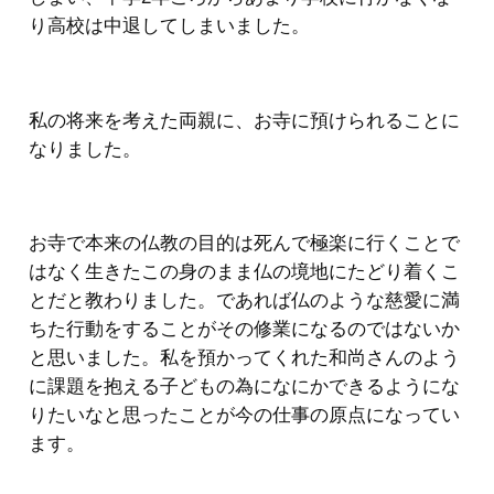
り高校は中退してしまいました。
私の将来を考えた両親に、お寺に預けられることに
なりました。
お寺で本来の仏教の目的は死んで極楽に行くことで
はなく生きたこの身のまま仏の境地にたどり着くこ
とだと教わりました。であれば仏のような慈愛に満
ちた行動をすることがその修業になるのではないか
と思いました。私を預かってくれた和尚さんのよう
に課題を抱える子どもの為になにかできるようにな
りたいなと思ったことが今の仕事の原点になってい
ます。