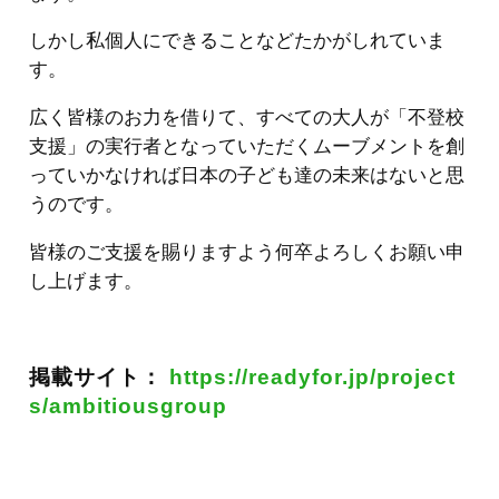
しかし私個人にできることなどたかがしれていま
す。
広く皆様のお力を借りて、すべての大人が「不登校
支援」の実行者となっていただくムーブメントを創
っていかなければ日本の子ども達の未来はないと思
うのです。
皆様のご支援を賜りますよう何卒よろしくお願い申
し上げます。
掲載サイト：
https://readyfor.jp/project
s/ambitiousgroup