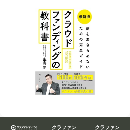
クラファン
クラファン