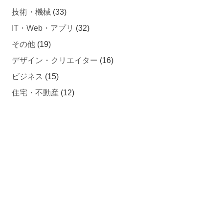
技術・機械
(33)
IT・Web・アプリ
(32)
その他
(19)
デザイン・クリエイター
(16)
ビジネス
(15)
住宅・不動産
(12)