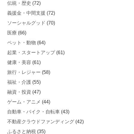
伝統・歴史
(72)
義援金・中間支援
(72)
ソーシャルグッド
(70)
医療
(66)
ペット・動物
(64)
起業・スタートアップ
(61)
健康・美容
(61)
旅行・レジャー
(58)
福祉・介護
(55)
融資・投資
(47)
ゲーム・アニメ
(44)
自動車・バイク・自転車
(43)
不動産クラウドファンディング
(42)
ふるさと納税
(35)