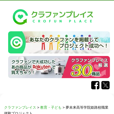
クラファンプレイス
>
教育・子ども
>
夢未来高等学院姫路校職業
体験プロジェクト