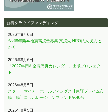
新着クラウドファンディング
2026年8月6日
令和8年熊本地震義援金募集 支援先 NPO法人 えんと
かく
2026年8月6日
「2027年用AI空撮写真カレンダー」出版プロジェク
ト
2026年8月5日
スター・マイカ・ホールディングス【東証プライム市
場上場】コラボレーションファンド第40号
2026年8月5日