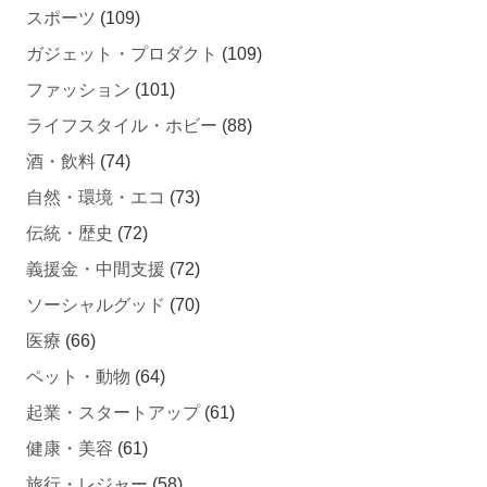
スポーツ
(109)
ガジェット・プロダクト
(109)
ファッション
(101)
ライフスタイル・ホビー
(88)
酒・飲料
(74)
自然・環境・エコ
(73)
伝統・歴史
(72)
義援金・中間支援
(72)
ソーシャルグッド
(70)
医療
(66)
ペット・動物
(64)
起業・スタートアップ
(61)
健康・美容
(61)
旅行・レジャー
(58)