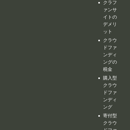
クラフ
ァンサ
イトの
デメリ
ット
クラウ
ドファ
ンディ
ングの
税金
購入型
クラウ
ドファ
ンディ
ング
寄付型
クラウ