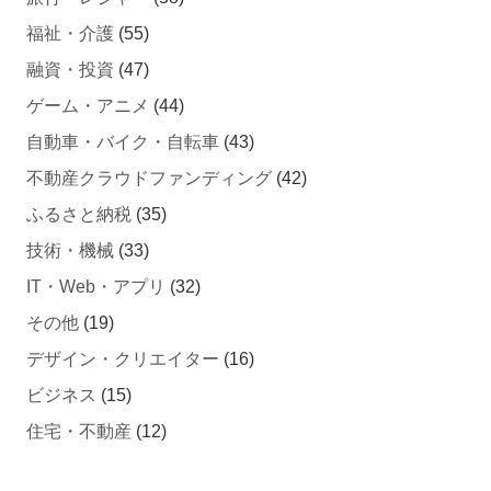
福祉・介護
(55)
融資・投資
(47)
ゲーム・アニメ
(44)
自動車・バイク・自転車
(43)
不動産クラウドファンディング
(42)
ふるさと納税
(35)
技術・機械
(33)
IT・Web・アプリ
(32)
その他
(19)
デザイン・クリエイター
(16)
ビジネス
(15)
住宅・不動産
(12)