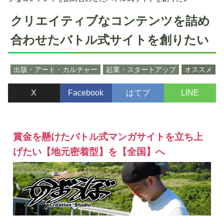
クリエイティブなコンテンツを詰め
合わせたバトル式サイトを創りたい
出版・アート・カルチャー
起業・スタートアップ
オススメ
X
Facebook
はてブ
LINE
賞金を懸けたバトル式マンガサイトを立ち上
げたい【地元密着型】を【全国】へ