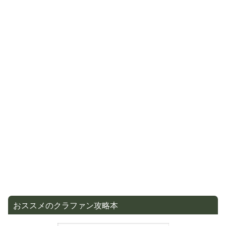
おススメのクラファン攻略本