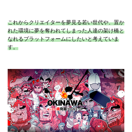
これからクリエイターを夢見る若い世代や、置か
れた環境に夢を奪われてしまった人達の架け橋と
なれるプラットフォームにしたいと考えていま
す。