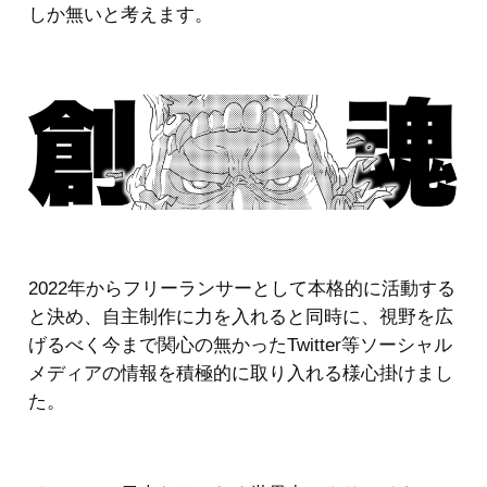
しか無いと考えます。
2022年からフリーランサーとして本格的に活動する
と決め、自主制作に力を入れると同時に、視野を広
げるべく今まで関心の無かったTwitter等ソーシャル
メディアの情報を積極的に取り入れる様心掛けまし
た。