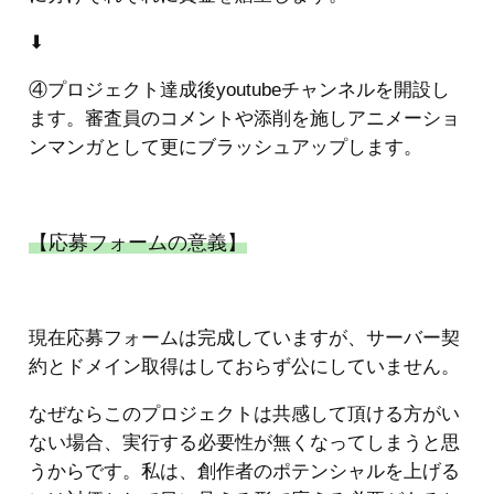
⬇︎
④プロジェクト達成後youtubeチャンネルを開設し
ます。審査員のコメントや添削を施しアニメーショ
ンマンガとして更にブラッシュアップします。
【応募フォームの意義】
現在応募フォームは完成していますが、サーバー契
約とドメイン取得はしておらず公にしていません。
なぜならこのプロジェクトは共感して頂ける方がい
ない場合、実行する必要性が無くなってしまうと思
うからです。私は、創作者のポテンシャルを上げる