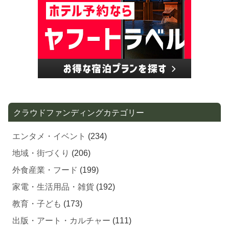
クラウドファンディングカテゴリー
エンタメ・イベント
(234)
地域・街づくり
(206)
外食産業・フード
(199)
家電・生活用品・雑貨
(192)
教育・子ども
(173)
出版・アート・カルチャー
(111)