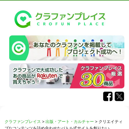
クラファンプレイス
>
出版・アート・カルチャー
>
クリエイティ
ブなコンテンツを詰め合わせたバトル式サイトを創りたい