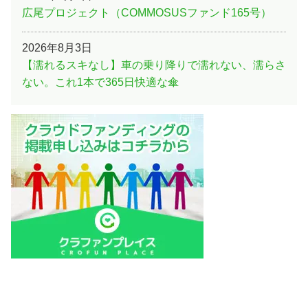
広尾プロジェクト（COMMOSUSファンド165号）
2026年8月3日
【濡れるスキなし】車の乗り降りで濡れない、濡らさ
ない。これ1本で365日快適な傘