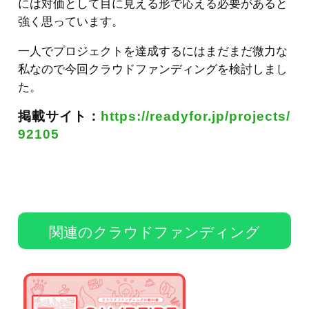
には対価として目に見える形で応える必要があると
強く思っています。
一人でプロジェクトを達成するにはまだまだ微力な
私なので今回クラウドファンディングを検討しまし
た。
掲載サイト：
https://readyfor.jp/projects/
92105
関連のクラウドファンディング