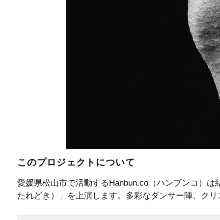
このプロジェクトについて
愛媛県松山市で活動するHanbun.co（ハンブンコ
たれどき）」を上演します。多彩なダンサー陣、クリ