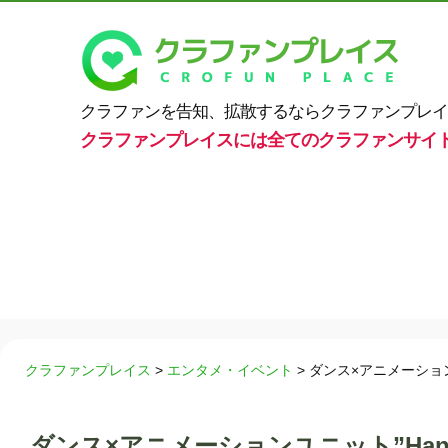
クラファンを告知、拡散するならクラファンプレイ
クラファンプレイスには全てのクラファンサイ
クラファンプレイス
>
エンタメ・イベント
>
ダンス×アニメーション
ダンス×アニメーションユニット”Hanb