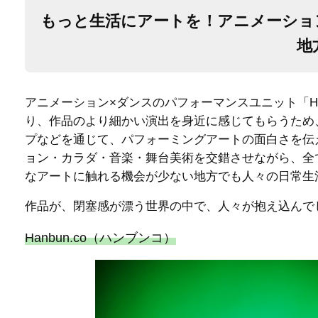
もっと生活にアートを！アニメーショ
地
アニメーション×ダンスのパフォーマンスユニット「Ha
り、作品のより細かい演出を身近に感じてもらうため
プなどを通じて、パフォーミングアートの面白さを伝
ョン・カラダ・音楽・舞台美術を交錯させながら、全
なアートに触れる機会が少ない地方でも人々の日常生
作品が、閉塞感が漂う世界の中で、人々が抱え込んで
Hanbun.co（ハンブンコ）