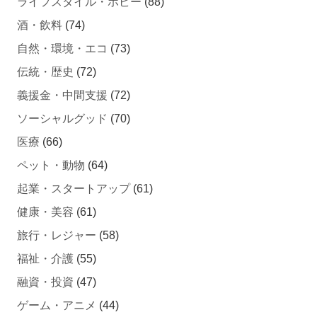
ライフスタイル・ホビー
(88)
酒・飲料
(74)
自然・環境・エコ
(73)
伝統・歴史
(72)
義援金・中間支援
(72)
ソーシャルグッド
(70)
医療
(66)
ペット・動物
(64)
起業・スタートアップ
(61)
健康・美容
(61)
旅行・レジャー
(58)
福祉・介護
(55)
融資・投資
(47)
ゲーム・アニメ
(44)