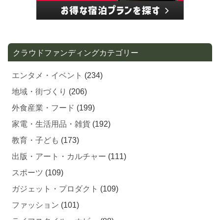
クラウドファンディングカテゴリー
エンタメ・イベント
(234)
地域・街づくり
(206)
外食産業・フード
(199)
家電・生活用品・雑貨
(192)
教育・子ども
(173)
出版・アート・カルチャー
(111)
スポーツ
(109)
ガジェット・プロダクト
(109)
ファッション
(101)