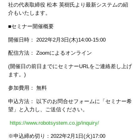
社の代表取締役 松本 英樹氏より最新システムの紹
介もいたします。
■セミナー開催概要
開催日時： 2022年2月3日(木)14:00-15:00
配信方法： Zoomによるオンライン
(開催日の前日までにセミナーURLをご連絡差し上げ
ます。)
参加費用： 無料
申込方法： 以下のお問合せフォームに「セミナー希
望」と入力し、ご送信ください。
https://www.robotsystem.co.jp/inquiry/
※申込締め切り：2022年2月1日(火)17:00