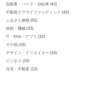
自動車・バイク・自転車
(43)
不動産クラウドファンディング
(42)
ふるさと納税
(35)
技術・機械
(33)
IT・Web・アプリ
(32)
その他
(19)
デザイン・クリエイター
(16)
ビジネス
(15)
住宅・不動産
(12)