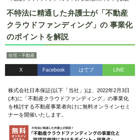
不特法に精通した弁護士が「不動産
クラウドファンディング」の 事業化
のポイントを解説
住宅・不動産
X
Facebook
はてブ
LINE
株式会社日本保証(以下「当社」)は、2022年2月3日
(木)に「不動産クラウドファンディング」の事業化
を検討する不動産事業者向けに無料オンラインセミ
ナーを開催いたします。