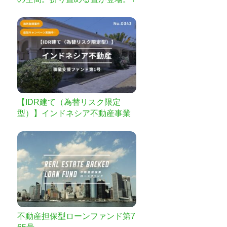
ATAMITATAMI
【IDR建て（為替リスク限定
型）】インドネシア不動産事業
支援ファンド第1号
不動産担保型ローンファンド第7