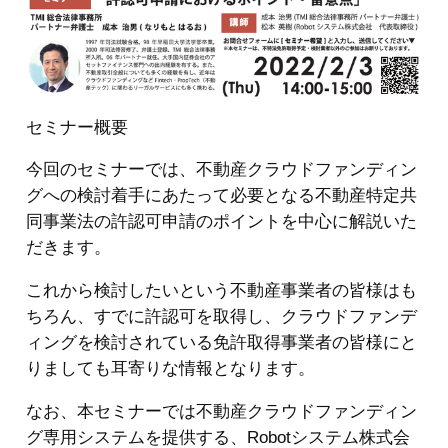
セミナー概要
今回のセミナーでは、不動産クラウドファンディン
グへの検討着手にあたって必要となる不動産特定共
同事業法の許認可申請のポイントを中心に解説いた
だきます。
これから検討したいという不動産事業者の皆様はも
ちろん、すでに許認可を取得し、クラウドファンデ
ィングを検討されている免許取得事業者の皆様にと
りましても耳寄りな情報となります。
なお、本セミナーでは不動産クラウドファンディン
グ専用システムを提供する、Robotシステム株式会