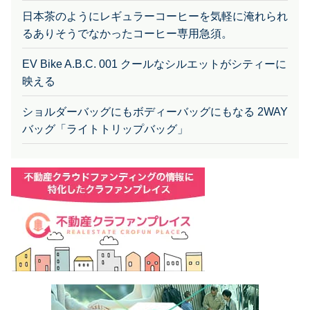
日本茶のようにレギュラーコーヒーを気軽に淹れられ
るありそうでなかったコーヒー専用急須。
EV Bike A.B.C. 001 クールなシルエットがシティーに
映える
ショルダーバッグにもボディーバッグにもなる 2WAY
バッグ「ライトトリップバッグ」