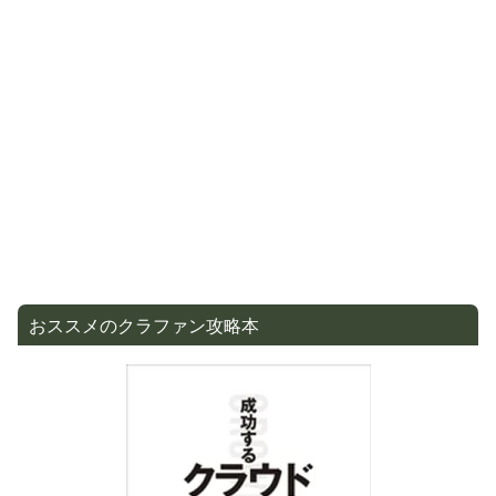
おススメのクラファン攻略本