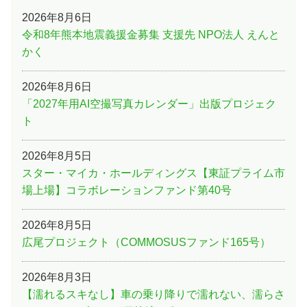
2026年8月6日
令和8年熊本地震義援金募集 支援先 NPO法人 えんと
かく
2026年8月6日
「2027年用AI空撮写真カレンダー」出版プロジェク
ト
2026年8月5日
スター・マイカ・ホールディングス【東証プライム市
場上場】コラボレーションファンド第40号
2026年8月5日
広尾プロジェクト（COMMOSUSファンド165号）
2026年8月3日
【濡れるスキなし】車の乗り降りで濡れない、濡らさ