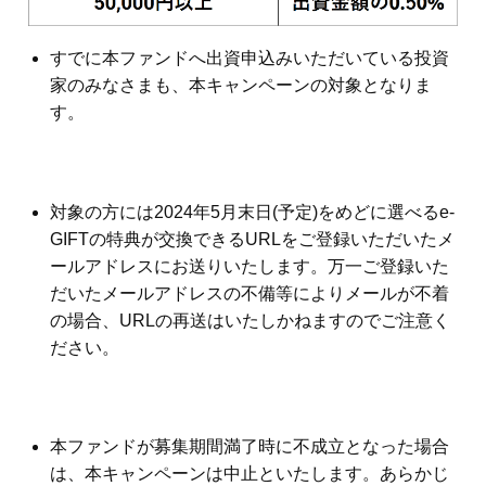
すでに本ファンドへ出資申込みいただいている投資
家のみなさまも、本キャンペーンの対象となりま
す。
対象の方には2024年5月末日(予定)をめどに選べるe-
GIFTの特典が交換できるURLをご登録いただいたメ
ールアドレスにお送りいたします。万一ご登録いた
だいたメールアドレスの不備等によりメールが不着
の場合、URLの再送はいたしかねますのでご注意く
ださい。
本ファンドが募集期間満了時に不成立となった場合
は、本キャンペーンは中止といたします。あらかじ