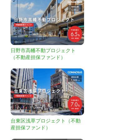
日野市高幡不動プロジェクト
（不動産担保ファンド）
台東区浅草プロジェクト（不動
産担保ファンド）