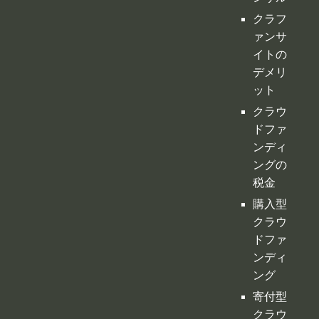
ァンサ
イトの
デメリ
ット
クラウ
ドファ
ンディ
ングの
税金
購入型
クラウ
ドファ
ンディ
ング
寄付型
クラウ
ドファ