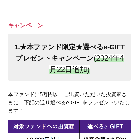
キャンペーン
1.★本ファンド限定★選べるe-GIFT
(2024年4
プレゼントキャンペーン
月22日追加)
本ファンドに5万円以上ご出資いただいた投資家さ
まに、下記の通り選べるe-GIFTをプレゼントいたし
ます！