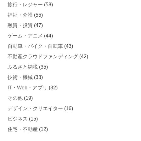
旅行・レジャー
(58)
福祉・介護
(55)
融資・投資
(47)
ゲーム・アニメ
(44)
自動車・バイク・自転車
(43)
不動産クラウドファンディング
(42)
ふるさと納税
(35)
技術・機械
(33)
IT・Web・アプリ
(32)
その他
(19)
デザイン・クリエイター
(16)
ビジネス
(15)
住宅・不動産
(12)