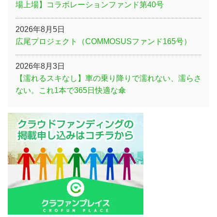
場上場】コラボレーションファンド第40号
2026年8月5日
広尾プロジェクト（COMMOSUSファンド165号）
2026年8月3日
【濡れるスキなし】車の乗り降りで濡れない、濡らさ
ない。これ1本で365日快適な傘