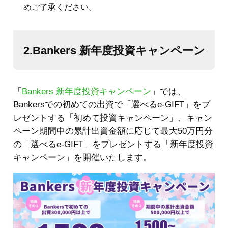
めご了承ください。
2.Bankers 新年度投資キャンペーン
「
Bankers 新年度投資キャンペーン
」では、
Bankersでの初めての出資で「選べるe-GIFT」をプ
レゼントする「初めて投資キャンペーン」、キャン
ペーン期間中の累計出資金額に応じて最大50万円分
の「選べるe-GIFT」をプレゼントする「新年度投資
キャンペーン」を開催いたします。