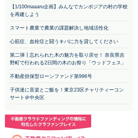
【1/100maaaru企画】みんなでカンボジアの村の学校
を再建しよう
スマート農業で農業の課題解決し地域活性化
心筋症、血栓症と闘うキバに力を貸してください
第二弾┃忘れられた木の魅力を取り戻せ！ 奈良県吉
野町で行われる2日間の木のお祭り「ウッドフェス」
不動産担保型ローンファンド第996号
子供達に音楽とご飯を！東京23区チャリティーコン
サート＠中央区