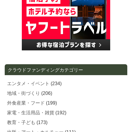
クラウドファンディングカテゴリー
エンタメ・イベント
(234)
地域・街づくり
(206)
外食産業・フード
(199)
家電・生活用品・雑貨
(192)
教育・子ども
(173)