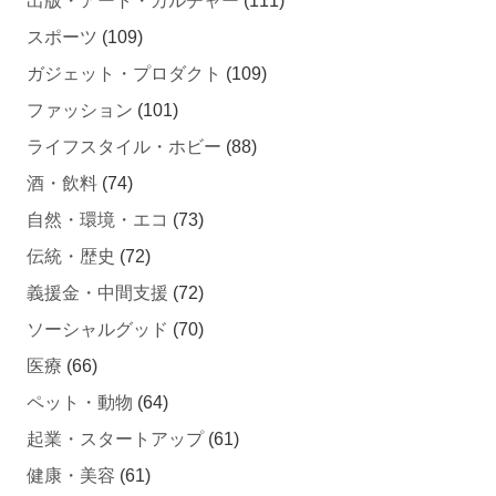
出版・アート・カルチャー
(111)
スポーツ
(109)
ガジェット・プロダクト
(109)
ファッション
(101)
ライフスタイル・ホビー
(88)
酒・飲料
(74)
自然・環境・エコ
(73)
伝統・歴史
(72)
義援金・中間支援
(72)
ソーシャルグッド
(70)
医療
(66)
ペット・動物
(64)
起業・スタートアップ
(61)
健康・美容
(61)