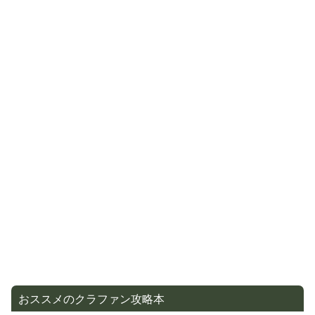
おススメのクラファン攻略本