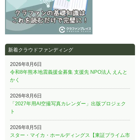
新着クラウドファンディング
2026年8月6日
令和8年熊本地震義援金募集 支援先 NPO法人 えんと
かく
2026年8月6日
「2027年用AI空撮写真カレンダー」出版プロジェク
ト
2026年8月5日
スター・マイカ・ホールディングス【東証プライム市