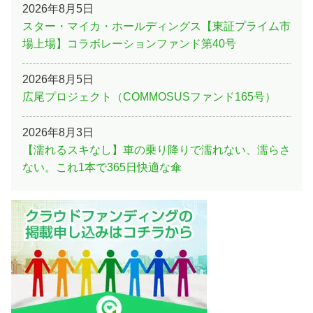
2026年8月5日
スター・マイカ・ホールディングス【東証プライム市
場上場】コラボレーションファンド第40号
2026年8月5日
広尾プロジェクト（COMMOSUSファンド165号）
2026年8月3日
【濡れるスキなし】車の乗り降りで濡れない、濡らさ
ない。これ1本で365日快適な傘