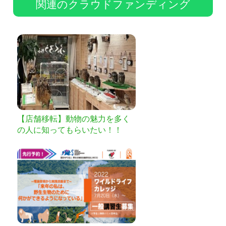
関連のクラウドファンディング
【店舗移転】動物の魅力を多く
の人に知ってもらいたい！！