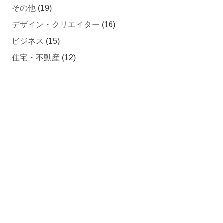
デザイン・クリエイター
(16)
ビジネス
(15)
住宅・不動産
(12)