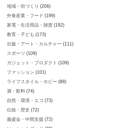
外食産業・フード
(199)
家電・生活用品・雑貨
(192)
教育・子ども
(173)
出版・アート・カルチャー
(111)
スポーツ
(109)
ガジェット・プロダクト
(109)
ファッション
(101)
ライフスタイル・ホビー
(88)
酒・飲料
(74)
自然・環境・エコ
(73)
伝統・歴史
(72)
義援金・中間支援
(72)
ソーシャルグッド
(70)