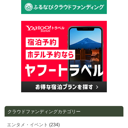
クラウドファンディングカテゴリー
エンタメ・イベント
(234)
地域・街づくり
(206)