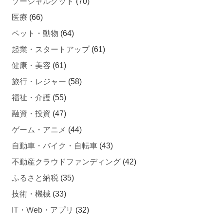
医療
(66)
ペット・動物
(64)
起業・スタートアップ
(61)
健康・美容
(61)
旅行・レジャー
(58)
福祉・介護
(55)
融資・投資
(47)
ゲーム・アニメ
(44)
自動車・バイク・自転車
(43)
不動産クラウドファンディング
(42)
ふるさと納税
(35)
技術・機械
(33)
IT・Web・アプリ
(32)
その他
(19)