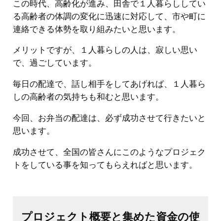
この時代、高齢化が進み、田舎で１人暮らししてい
る高齢者の体調の変化に迅速に対応して、市や町に
連絡できる体勢を取り組みたいと思います。
メリットですが、１人暮らしの人は、寂しい思い
で、過ごしています。
毎日の配達で、話し相手をしてあげれば、１人暮ら
しの高齢者の気持ちも和むと思います。
今回、お弁当の配達は、必ず成功させて行きたいと
思います。
成功させて、全国の皆さんにこのようなプロジェク
トをしている事を知ってもらえればと思います。
プロジェクト概要と集めた資金の使