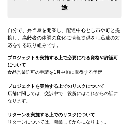
途
自分で、弁当屋を開業し、配達中心とし市や町と提
携し、高齢者の体調の変化に情報提供をし迅速の対
応をする取り組みです。
プロジェクトを実施する上で必要になる資格や許認可
について
食品営業許可の申請を1月中旬に取得する予定
プロジェクトを実施する上でのリスクについて
店舗に関しては、交渉中で、役所にはこれからの話に
なります。
リターンを実施する上でのリスクについて
リターンについては、開業してからになります。