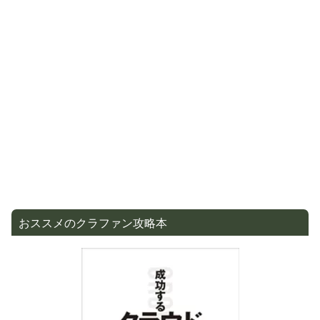
おススメのクラファン攻略本