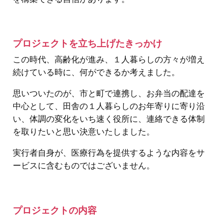
プロジェクトを立ち上げたきっかけ
この時代、高齢化が進み、１人暮らしの方々が増え
続けている時に、何ができるか考えました。
思いついたのが、市と町で連携し、お弁当の配達を
中心として、田舎の１人暮らしのお年寄りに寄り沿
い、体調の変化をいち速く役所に、連絡できる体制
を取りたいと思い決意いたしました。
実行者自身が、医療行為を提供するような内容をサ
ービスに含むものではございません。
プロジェクトの内容