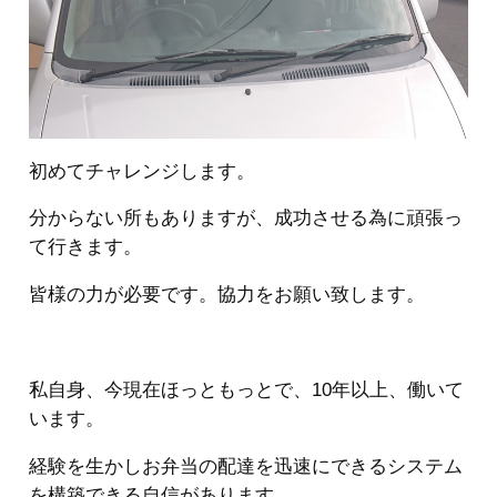
初めてチャレンジします。
分からない所もありますが、成功させる為に頑張っ
て行きます。
皆様の力が必要です。協力をお願い致します。
私自身、今現在ほっともっとで、10年以上、働いて
います。
経験を生かしお弁当の配達を迅速にできるシステム
を構築できる自信があります。