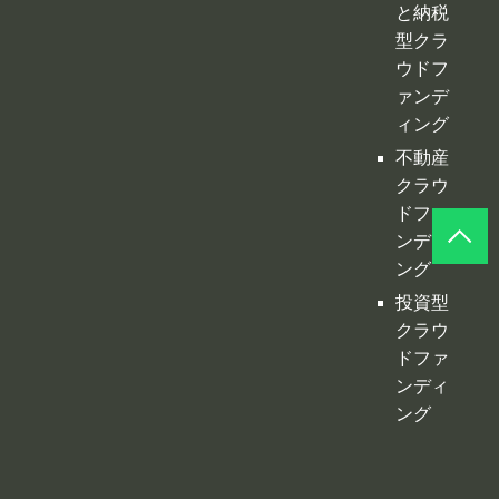
型クラ
ウドフ
ァンデ
ィング
不動産
クラウ
ドファ
ンディ
ング
投資型
クラウ
ドファ
ンディ
ング