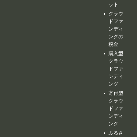
クラウ
ドファ
ンディ
ングの
税金
購入型
クラウ
ドファ
ンディ
ング
寄付型
クラウ
ドファ
ンディ
ング
ふるさ
と納税