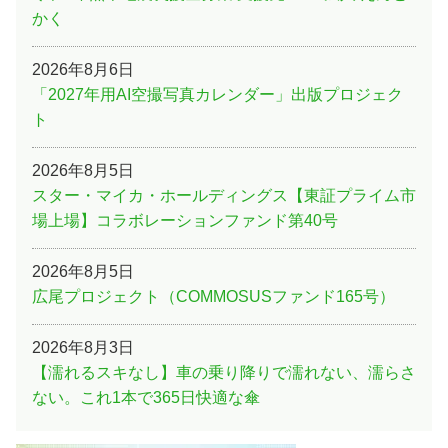
かく
2026年8月6日
「2027年用AI空撮写真カレンダー」出版プロジェク
ト
2026年8月5日
スター・マイカ・ホールディングス【東証プライム市
場上場】コラボレーションファンド第40号
2026年8月5日
広尾プロジェクト（COMMOSUSファンド165号）
2026年8月3日
【濡れるスキなし】車の乗り降りで濡れない、濡らさ
ない。これ1本で365日快適な傘