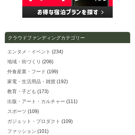
クラウドファンディングカテゴリー
エンタメ・イベント
(234)
地域・街づくり
(206)
外食産業・フード
(199)
家電・生活用品・雑貨
(192)
教育・子ども
(173)
出版・アート・カルチャー
(111)
スポーツ
(109)
ガジェット・プロダクト
(109)
ファッション
(101)