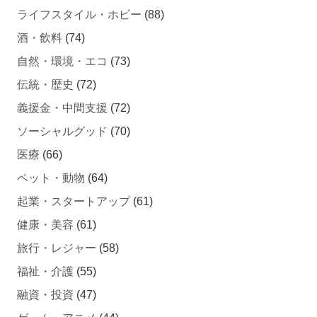
ライフスタイル・ホビー
(88)
酒・飲料
(74)
自然・環境・エコ
(73)
伝統・歴史
(72)
義援金・中間支援
(72)
ソーシャルグッド
(70)
医療
(66)
ペット・動物
(64)
起業・スタートアップ
(61)
健康・美容
(61)
旅行・レジャー
(58)
福祉・介護
(55)
融資・投資
(47)