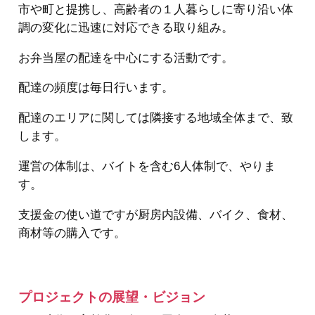
市や町と提携し、高齢者の１人暮らしに寄り沿い体
調の変化に迅速に対応できる取り組み。
お弁当屋の配達を中心にする活動です。
配達の頻度は毎日行います。
配達のエリアに関しては隣接する地域全体まで、致
します。
運営の体制は、バイトを含む6人体制で、やりま
す。
支援金の使い道ですが厨房内設備、バイク、食材、
商材等の購入です。
プロジェクトの展望・ビジョン