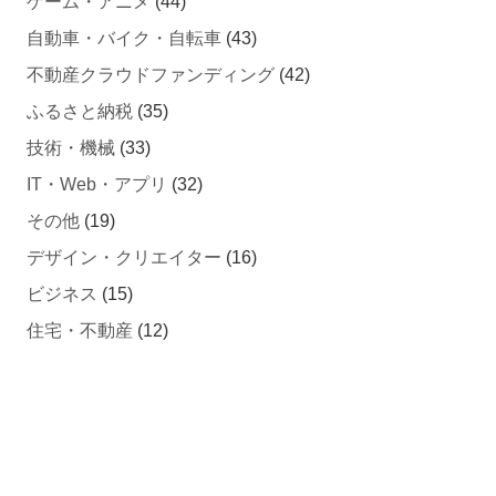
ゲーム・アニメ
(44)
自動車・バイク・自転車
(43)
不動産クラウドファンディング
(42)
ふるさと納税
(35)
技術・機械
(33)
IT・Web・アプリ
(32)
その他
(19)
デザイン・クリエイター
(16)
ビジネス
(15)
住宅・不動産
(12)