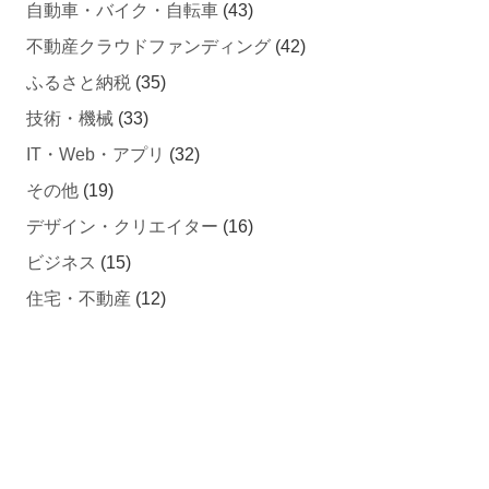
自動車・バイク・自転車
(43)
不動産クラウドファンディング
(42)
ふるさと納税
(35)
技術・機械
(33)
IT・Web・アプリ
(32)
その他
(19)
デザイン・クリエイター
(16)
ビジネス
(15)
住宅・不動産
(12)