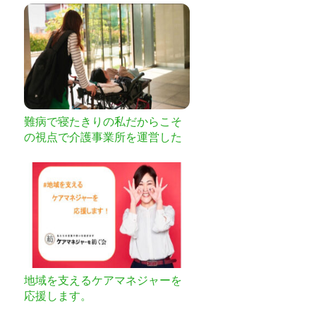
難病で寝たきりの私だからこそ
の視点で介護事業所を運営した
い
地域を支えるケアマネジャーを
応援します。