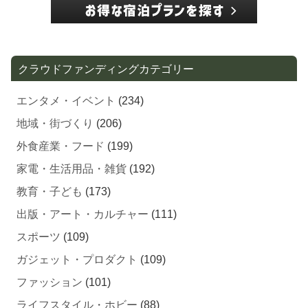
クラウドファンディングカテゴリー
エンタメ・イベント
(234)
地域・街づくり
(206)
外食産業・フード
(199)
家電・生活用品・雑貨
(192)
教育・子ども
(173)
出版・アート・カルチャー
(111)
スポーツ
(109)
ガジェット・プロダクト
(109)
ファッション
(101)
ライフスタイル・ホビー
(88)