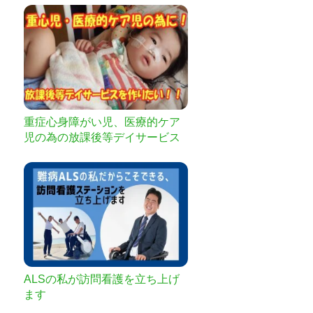
重症心身障がい児、医療的ケア
児の為の放課後等デイサービス
を作りたい
ALSの私が訪問看護を立ち上げ
ます