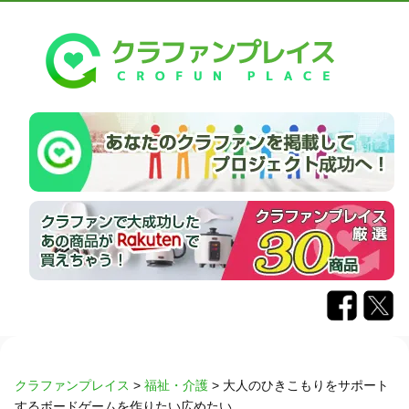
クラファンプレイス
>
福祉・介護
>
大人のひきこもりをサポート
するボードゲームを作りたい広めたい