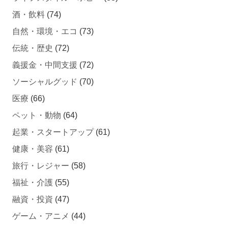
酒・飲料
(74)
自然・環境・エコ
(73)
伝統・歴史
(72)
義援金・中間支援
(72)
ソーシャルグッド
(70)
医療
(66)
ペット・動物
(64)
起業・スタートアップ
(61)
健康・美容
(61)
旅行・レジャー
(58)
福祉・介護
(55)
融資・投資
(47)
ゲーム・アニメ
(44)