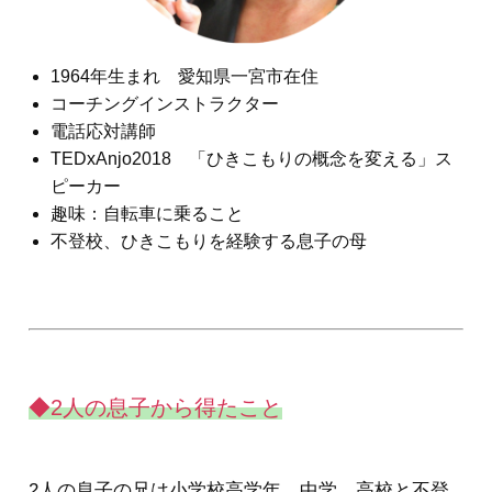
1964年生まれ 愛知県一宮市在住
コーチングインストラクター
電話応対講師
TEDxAnjo2018 「ひきこもりの概念を変える」ス
ピーカー
趣味：自転車に乗ること
不登校、ひきこもりを経験する息子の母
◆2人の息子から得たこと
2人の息子の兄は小学校高学年、中学、高校と不登