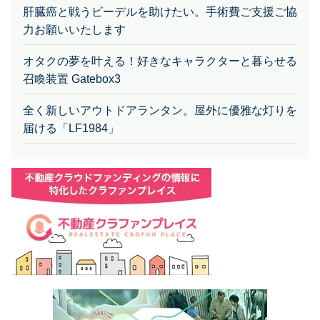
肝臓癌と戦うビーデルを助けたい。手術費ご支援ご協
力お願いいたします
オタクの夢を叶える！好きなキャラクターと暮らせる
召喚装置 Gatebox3
全く新しいアウトドアランタン。屋外に優雅な灯りを
届ける「LF1984」