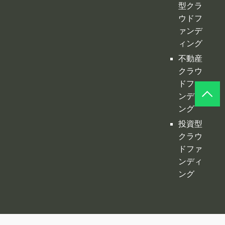
型クラ
ウドフ
ァンデ
ィング
不動産
クラウ
ドファ
ンディ
ング
投資型
クラウ
ドファ
ンディ
ング