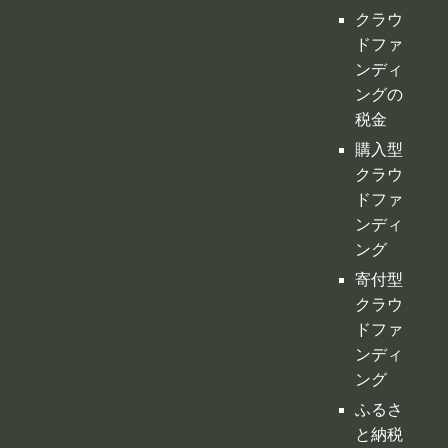
クラウ
ドファ
ンディ
ングの
税金
購入型
クラウ
ドファ
ンディ
ング
寄付型
クラウ
ドファ
ンディ
ング
ふるさ
と納税