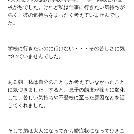
校がちでした。けれど私は仕事に行きたい気持ちが
強く、彼の気持ちをまったく考えていませんでし
た。
学校に行きたいのに行けない・・・その苦しさに気
づいていませんでした。
ある朝、私は自分のことしか考えていなかったこと
に気づきました。すると、息子の態度が徐々に変化
して、苦しい気持ちや不登校に至った原因などを話
してくれました。
そして弟は大人になってから鬱症状になってひきこ