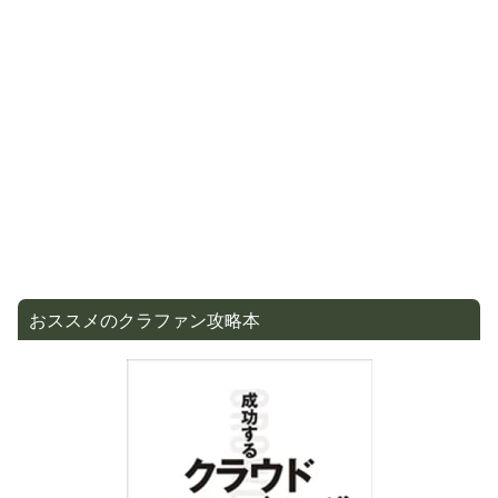
おススメのクラファン攻略本