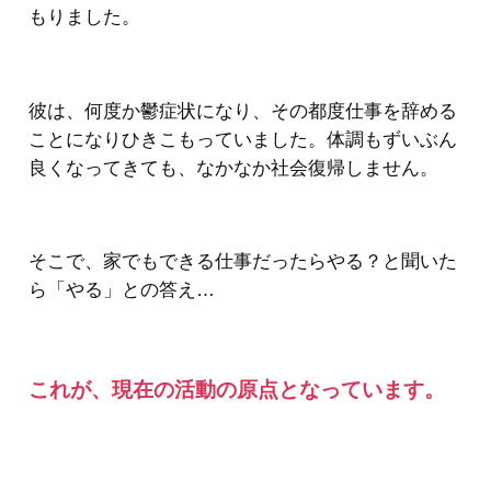
もりました。
彼は、何度か鬱症状になり、その都度仕事を辞める
ことになりひきこもっていました。体調もずいぶん
良くなってきても、なかなか社会復帰しません。
そこで、家でもできる仕事だったらやる？と聞いた
ら「やる」との答え…
これが、現在の活動の原点となっています。