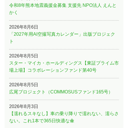
令和8年熊本地震義援金募集 支援先 NPO法人 えんと
かく
2026年8月6日
「2027年用AI空撮写真カレンダー」出版プロジェク
ト
2026年8月5日
スター・マイカ・ホールディングス【東証プライム市
場上場】コラボレーションファンド第40号
2026年8月5日
広尾プロジェクト（COMMOSUSファンド165号）
2026年8月3日
【濡れるスキなし】車の乗り降りで濡れない、濡らさ
ない。これ1本で365日快適な傘