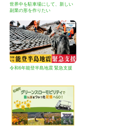
世界中を駐車場にして、新しい
副業の形を作りたい
令和6年能登半島地震 緊急支援