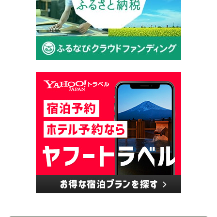
クラウドファンディングカテゴリー