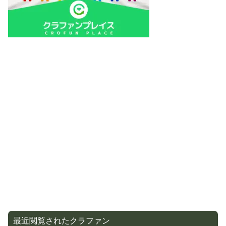
最近閲覧されたクラファン