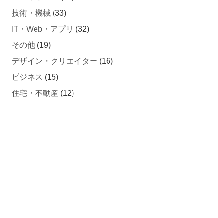
IT・Web・アプリ
(32)
その他
(19)
デザイン・クリエイター
(16)
ビジネス
(15)
住宅・不動産
(12)