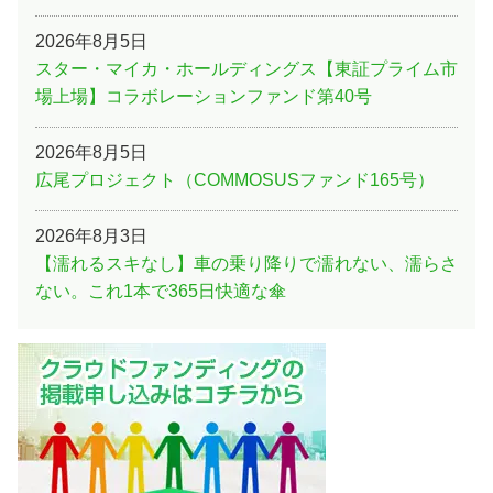
2026年8月5日
スター・マイカ・ホールディングス【東証プライム市
場上場】コラボレーションファンド第40号
2026年8月5日
広尾プロジェクト（COMMOSUSファンド165号）
2026年8月3日
【濡れるスキなし】車の乗り降りで濡れない、濡らさ
ない。これ1本で365日快適な傘