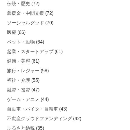
義援金・中間支援
(72)
ソーシャルグッド
(70)
医療
(66)
ペット・動物
(64)
起業・スタートアップ
(61)
健康・美容
(61)
旅行・レジャー
(58)
福祉・介護
(55)
融資・投資
(47)
ゲーム・アニメ
(44)
自動車・バイク・自転車
(43)
不動産クラウドファンディング
(42)
ふるさと納税
(35)
技術・機械
(33)