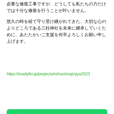
必要な修復工事ですが、どうしても私たちの力だけ
では十分な修復を行うことが叶いません。
悠久の時を経て守り受け継がれてきた、大切な心の
よりどころである三柱神社を未来に継承していくた
めに、あたたかいご支援を何卒よろしくお願い申し
上げます。
https://readyfor.jp/projects/mihashirajinjya2023