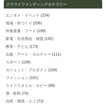
エンタメ・イベント
(234)
地域・街づくり
(206)
外食産業・フード
(199)
家電・生活用品・雑貨
(192)
教育・子ども
(173)
出版・アート・カルチャー
(111)
スポーツ
(109)
ガジェット・プロダクト
(109)
ファッション
(101)
ライフスタイル・ホビー
(88)
酒・飲料
(74)
自然・環境・エコ
(73)
伝統・歴史
(72)