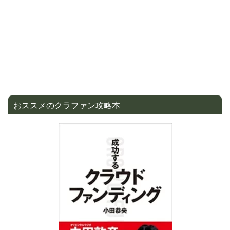
おススメのクラファン攻略本