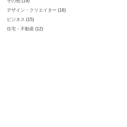
その他
(19)
デザイン・クリエイター
(16)
ビジネス
(15)
住宅・不動産
(12)