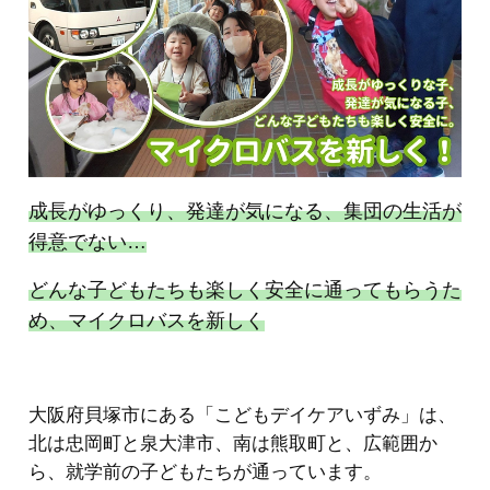
成長がゆっくり、発達が気になる、集団の生活が
得意でない…
どんな子どもたちも楽しく安全に通ってもらうた
め、
マイクロバスを新しく
大阪府貝塚市にある「こどもデイケアいずみ」は、
北は忠岡町と泉大津市、南は熊取町と、広範囲か
ら、就学前の子どもたちが通っています。