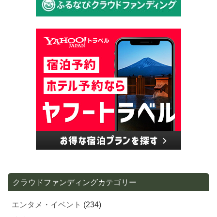
クラウドファンディングカテゴリー
エンタメ・イベント
(234)