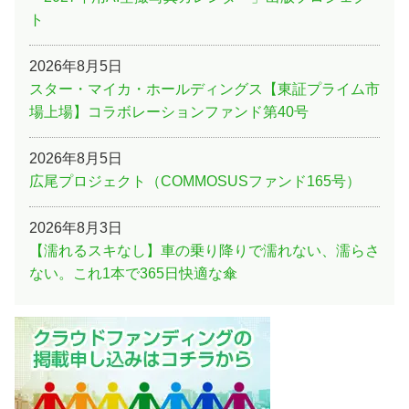
ト
2026年8月5日
スター・マイカ・ホールディングス【東証プライム市
場上場】コラボレーションファンド第40号
2026年8月5日
広尾プロジェクト（COMMOSUSファンド165号）
2026年8月3日
【濡れるスキなし】車の乗り降りで濡れない、濡らさ
ない。これ1本で365日快適な傘