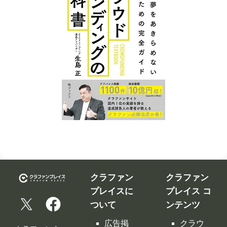
クラファン
クラファン
プレイスに
プレイス コ
ついて
ンテンツ
広告掲
クラウ