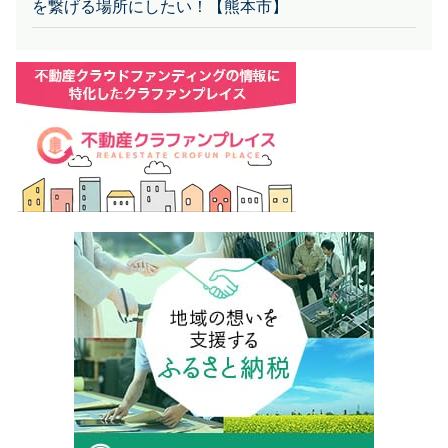
を繋げる場所にしたい！【熊本市】