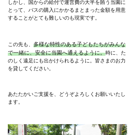
しかし、国からの給付で運営費の大半を賄う当園に
とって、バスの購入にかかるまとまった金額を用意
することがとても難しいのも現実です。
多様な特性のある子どもたちがみんな
この先も、
で一緒に、安全に当園へ通えるように。
時に、た
のしく遠足にも出かけられるように。皆さまのお力
を貸してください。
あたたかいご支援を、どうぞよろしくお願いいたし
ます。