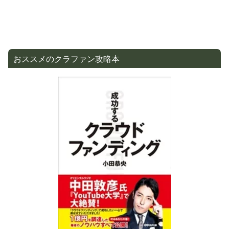
おススメのクラファン攻略本