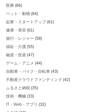
医療
(66)
ペット・動物
(64)
起業・スタートアップ
(61)
健康・美容
(61)
旅行・レジャー
(58)
福祉・介護
(55)
融資・投資
(47)
ゲーム・アニメ
(44)
自動車・バイク・自転車
(43)
不動産クラウドファンディング
(42)
ふるさと納税
(35)
技術・機械
(33)
IT・Web・アプリ
(32)