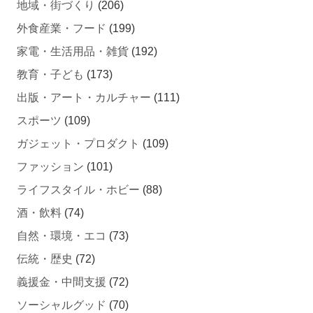
地域・街づくり
(206)
外食産業・フード
(199)
家電・生活用品・雑貨
(192)
教育・子ども
(173)
出版・アート・カルチャー
(111)
スポーツ
(109)
ガジェット・プロダクト
(109)
ファッション
(101)
ライフスタイル・ホビー
(88)
酒・飲料
(74)
自然・環境・エコ
(73)
伝統・歴史
(72)
義援金・中間支援
(72)
ソーシャルグッド
(70)