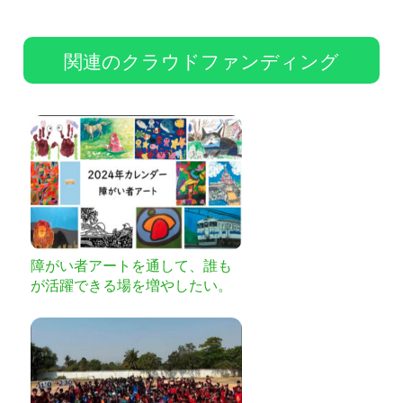
関連のクラウドファンディング
障がい者アートを通して、誰も
が活躍できる場を増やしたい。