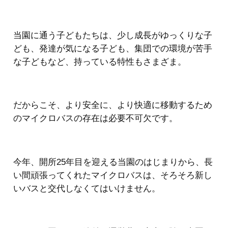
当園に通う子どもたちは、少し成長がゆっくりな子
ども、発達が気になる子ども、集団での環境が苦手
な子どもなど、持っている特性もさまざま。
だからこそ、より安全に、より快適に移動するため
のマイクロバスの存在は必要不可欠です。
今年、開所25年目を迎える当園のはじまりから、長
い間頑張ってくれたマイクロバスは、そろそろ新し
いバスと交代しなくてはいけません。