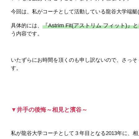
今回は、私がコーチとして活動している龍谷大学端艇
『Astrim Fit(アストリム フィ
具体的には、
う内容です。
いたずらにお時間を頂くのも申し訳ないので、さっそ
す。
▼井手の後悔～相見と濱谷～
私が龍谷大学コーチとして３年目となる2013年に、