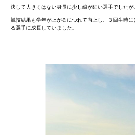
決して大きくはない身長に少し線が細い選手でしたが
競技結果も学年が上がるにつれて向上し、３回生時に
る選手に成長していました。