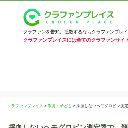
クラファンを告知、拡散するならクラファンプレイ
クラファンプレイスには全てのクラファンサイ
クラファンプレイス
>
教育・子ども
>
採血しないヘモグロビン測
採血しないヘモグロビン測定器で、龍