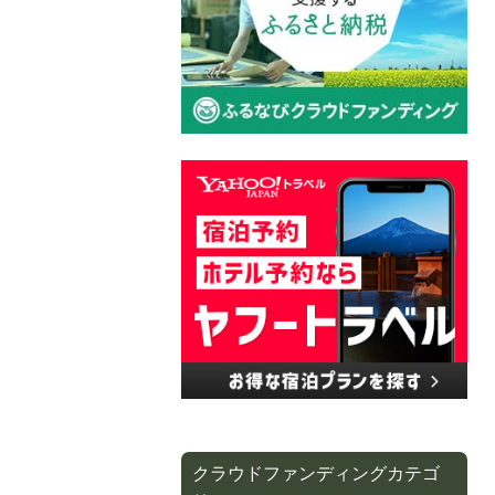
クラウドファンディングカテゴ