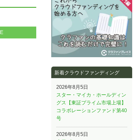
NE
新着クラウドファンディング
2026年8月5日
スター・マイカ・ホールディン
グス【東証プライム市場上場】
コラボレーションファンド第40
号
2026年8月5日