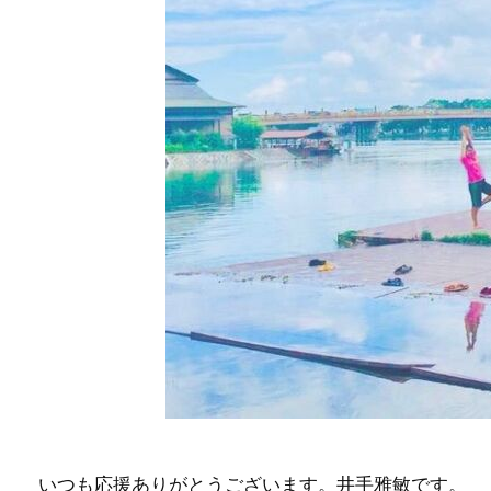
いつも応援ありがとうございます。井手雅敏です。