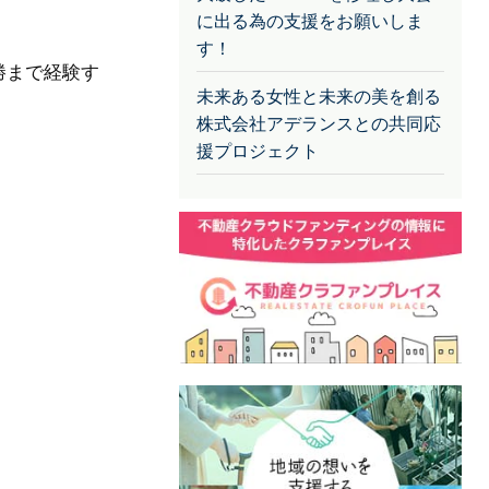
に出る為の支援をお願いしま
す！
勝まで経験す
未来ある女性と未来の美を創る
株式会社アデランスとの共同応
援プロジェクト