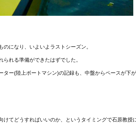
ものになり、いよいよラストシーズン。
れられる準備ができたはずでした。
ーター(陸上ボートマシン)の記録も、中盤からペースが下
向けてどうすればいいのか、というタイミングで石原教授