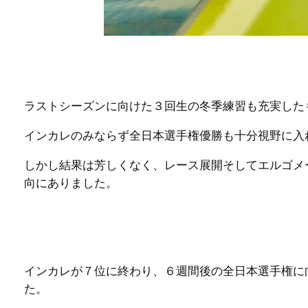
ラストシーズンに向けた３回生の冬季練習も充実した
インカレのみならず全日本選手権優勝も十分視野に入
しかし結果は芳しくなく、レース展開そしてエルゴメ
向にありました。
インカレが７位に終わり、６週間後の全日本選手権に
た。