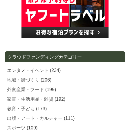
クラウドファンディングカテゴリー
エンタメ・イベント
(234)
地域・街づくり
(206)
外食産業・フード
(199)
家電・生活用品・雑貨
(192)
教育・子ども
(173)
出版・アート・カルチャー
(111)
スポーツ
(109)