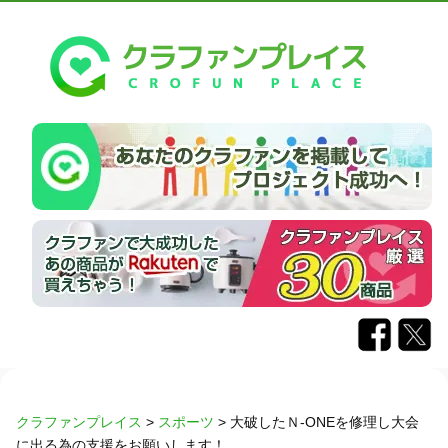
クラファンプレイス
>
スポーツ
>
大破したＮ-ONEを修理し大会
に出る為の支援をお願いします！