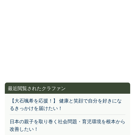
最近閲覧されたクラファン
【大石颯希を応援！】 健康と笑顔で自分を好きにな
るきっかけを届けたい！
日本の親子を取り巻く社会問題・育児環境を根本から
改善したい！