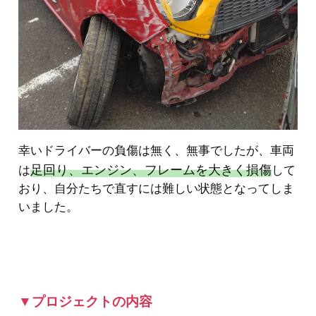
幸いドライバーの負傷は無く、無事でしたが、車両
足回り、エンジン、フレームを大きく損傷
は
して
おり、自分たちで直すには難しい状態となってしま
いました。
▼プロジェクトの内容