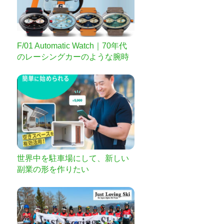
F/01 Automatic Watch｜70年代
のレーシングカーのような腕時
計
世界中を駐車場にして、新しい
副業の形を作りたい