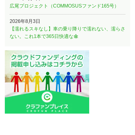
広尾プロジェクト（COMMOSUSファンド165号）
2026年8月3日
【濡れるスキなし】車の乗り降りで濡れない、濡らさ
ない。これ1本で365日快適な傘