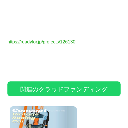
https://readyfor.jp/projects/126130
関連のクラウドファンディング