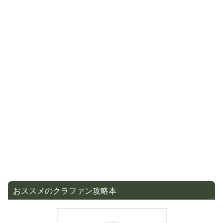
おススメのクラファン攻略本