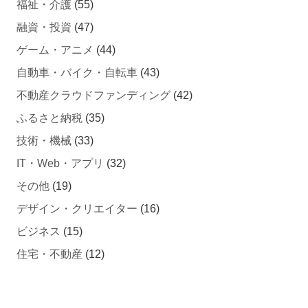
福祉・介護
(55)
融資・投資
(47)
ゲーム・アニメ
(44)
自動車・バイク・自転車
(43)
不動産クラウドファンディング
(42)
ふるさと納税
(35)
技術・機械
(33)
IT・Web・アプリ
(32)
その他
(19)
デザイン・クリエイター
(16)
ビジネス
(15)
住宅・不動産
(12)