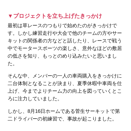
▼プロジェクトを立ち上げたきっかけ
最初は草レースのつもりで始めたのがきっかけで
す。しかし練習走行や大会で他のチームの方やサー
キットの関係者の方などと話したり、レースで戦う
中でモータースポーツの楽しさ、意外なほどの敷居
の低さを知り、もっとのめり込みたいと思いまし
た。
そんな中、メンバーの一人の車両購入をきっかけに
二台体制となることが決まり、夏季休暇中車両を仕
上げ、今までよりチーム力の向上を図っていくとこ
ろに注力していました。
しかし、8月16日ホームである菅生サーキットで第
二ドライバーの初練習で、事故が起こりました。