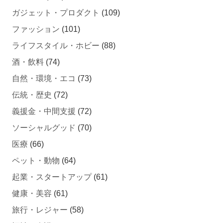
ガジェット・プロダクト
(109)
ファッション
(101)
ライフスタイル・ホビー
(88)
酒・飲料
(74)
自然・環境・エコ
(73)
伝統・歴史
(72)
義援金・中間支援
(72)
ソーシャルグッド
(70)
医療
(66)
ペット・動物
(64)
起業・スタートアップ
(61)
健康・美容
(61)
旅行・レジャー
(58)