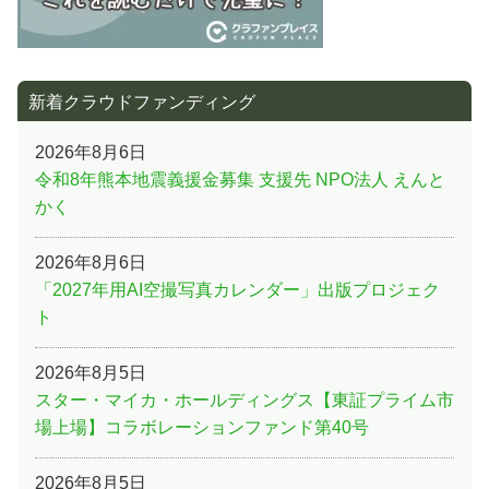
新着クラウドファンディング
2026年8月6日
令和8年熊本地震義援金募集 支援先 NPO法人 えんと
かく
2026年8月6日
「2027年用AI空撮写真カレンダー」出版プロジェク
ト
2026年8月5日
スター・マイカ・ホールディングス【東証プライム市
場上場】コラボレーションファンド第40号
2026年8月5日