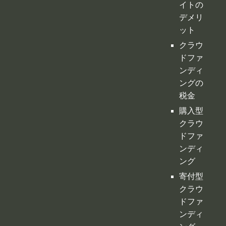
ドファ
ンディ
ングの
税金
購入型
クラウ
ドファ
ンディ
ング
寄付型
クラウ
ドファ
ンディ
ング
ふるさ
と納税
型クラ
ウドフ