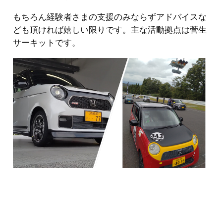
もちろん経験者さまの支援のみならずアドバイスな
ども頂ければ嬉しい限りです。主な活動拠点は菅生
サーキットです。