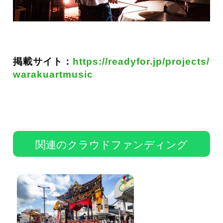
掲載サイト：
https://readyfor.jp/projects/
warakuartmusic
関連のクラウドファンディング