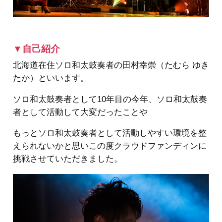
▼自己紹介
北海道在住ソロ和太鼓奏者の田村幸崇（たむら ゆき
たか）といいます。
ソロ和太鼓奏者として10年目の今年、ソロ和太鼓奏
者として活動して大変だったことや
もっとソロ和太鼓奏者として活動しやすい環境を整
えられないかと思いこの度クラウドファンディンに
挑戦させていただきました。