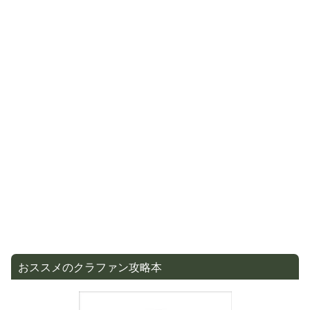
おススメのクラファン攻略本