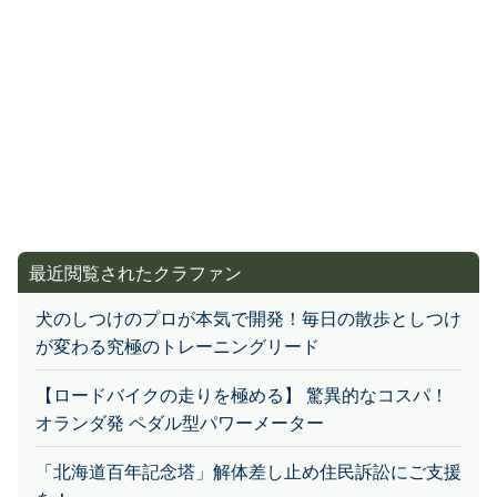
最近閲覧されたクラファン
犬のしつけのプロが本気で開発！毎日の散歩としつけ
が変わる究極のトレーニングリード
【ロードバイクの走りを極める】 驚異的なコスパ！
オランダ発 ペダル型パワーメーター
「北海道百年記念塔」解体差し止め住民訴訟にご支援
を！