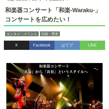
和楽器コンサート「和楽-Waraku-」
コンサートを広めたい！
エンタメ・イベント
伝統・歴史
X
Facebook
はてブ
LINE