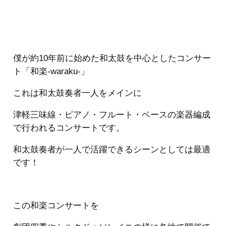
僕が約10年前に始めた和太鼓を中心としたコンサー
ト「和楽-waraku-」
これは和太鼓奏者一人をメインに
津軽三味線・ピアノ・フルート・ベースの楽器編成
で行われるコンサートです。
和太鼓奏者が一人で活躍できるシーンとしては最適
です！
この和楽コンサートを