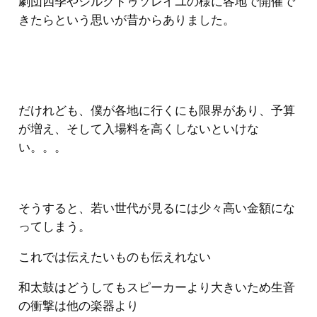
劇団四季やシルクドゥソレイユの様に各地で開催で
きたらという思いが昔からありました。
だけれども、僕が各地に行くにも限界があり、予算
が増え、そして入場料を高くしないといけな
い。。。
そうすると、若い世代が見るには少々高い金額にな
ってしまう。
これでは伝えたいものも伝えれない
和太鼓はどうしてもスピーカーより大きいため生音
の衝撃は他の楽器より