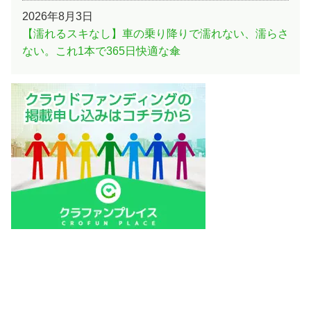
2026年8月3日
【濡れるスキなし】車の乗り降りで濡れない、濡らさ
ない。これ1本で365日快適な傘