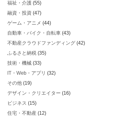
融資・投資
(47)
ゲーム・アニメ
(44)
自動車・バイク・自転車
(43)
不動産クラウドファンディング
(42)
ふるさと納税
(35)
技術・機械
(33)
IT・Web・アプリ
(32)
その他
(19)
デザイン・クリエイター
(16)
ビジネス
(15)
住宅・不動産
(12)