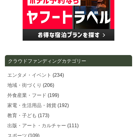
クラウドファンディングカテゴリー
エンタメ・イベント
(234)
地域・街づくり
(206)
外食産業・フード
(199)
家電・生活用品・雑貨
(192)
教育・子ども
(173)
出版・アート・カルチャー
(111)
スポーツ
(109)