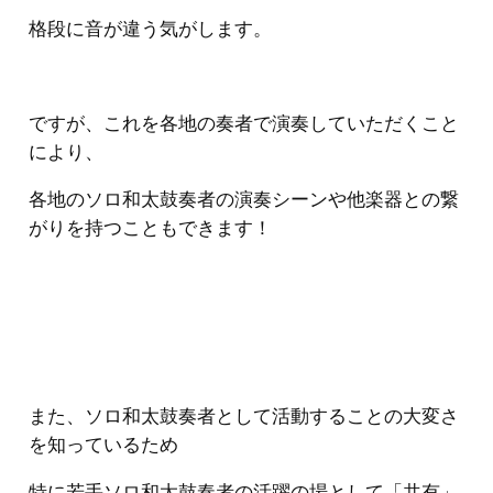
格段に音が違う気がします。
ですが、これを各地の奏者で演奏していただくこと
により、
各地のソロ和太鼓奏者の演奏シーンや他楽器との繋
がりを持つこともできます！
また、ソロ和太鼓奏者として活動することの大変さ
を知っているため
特に若手ソロ和太鼓奏者の活躍の場として「共有」