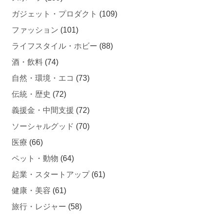
ガジェット・プロダクト
(109)
ファッション
(101)
ライフスタイル・ホビー
(88)
酒・飲料
(74)
自然・環境・エコ
(73)
伝統・歴史
(72)
義援金・中間支援
(72)
ソーシャルグッド
(70)
医療
(66)
ペット・動物
(64)
起業・スタートアップ
(61)
健康・美容
(61)
旅行・レジャー
(58)
福祉・介護
(55)