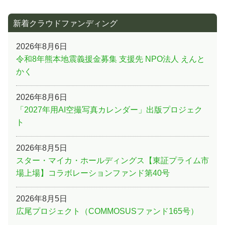
新着クラウドファンディング
2026年8月6日
令和8年熊本地震義援金募集 支援先 NPO法人 えんと
かく
2026年8月6日
「2027年用AI空撮写真カレンダー」出版プロジェク
ト
2026年8月5日
スター・マイカ・ホールディングス【東証プライム市
場上場】コラボレーションファンド第40号
2026年8月5日
広尾プロジェクト（COMMOSUSファンド165号）