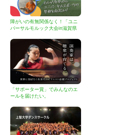
障がいの有無関係なく！「ユニ
バーサルモルック大会in滋賀県
米原市」を開催したい！
「サポーター賞」でみんなのエ
ールを届けたい。