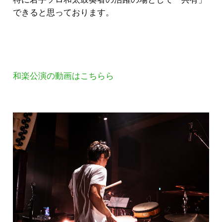
できると思っております。
和楽公演の動画はこちらら