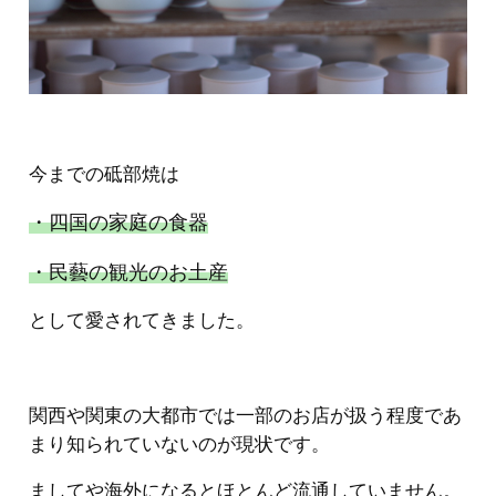
今までの砥部焼は
・四国の家庭の食器
・民藝の観光のお土産
として愛されてきました。
関西や関東の大都市では一部のお店が扱う程度であ
まり知られていないのが現状です。
ましてや海外になるとほとんど流通していません。