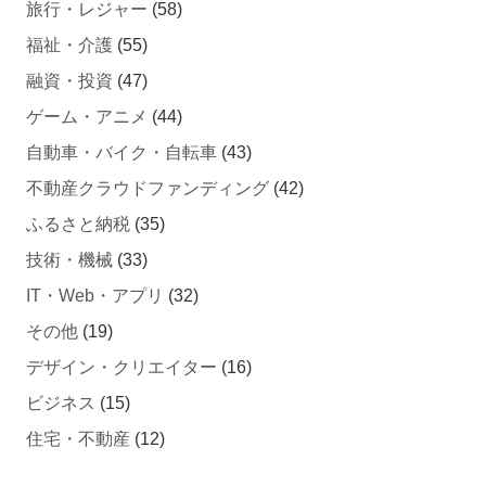
福祉・介護
(55)
融資・投資
(47)
ゲーム・アニメ
(44)
自動車・バイク・自転車
(43)
不動産クラウドファンディング
(42)
ふるさと納税
(35)
技術・機械
(33)
IT・Web・アプリ
(32)
その他
(19)
デザイン・クリエイター
(16)
ビジネス
(15)
住宅・不動産
(12)