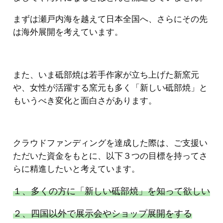
まずは瀬戸内海を越えて日本全国へ、さらにその先
は海外展開を考えています。
また、いま砥部焼は若手作家が立ち上げた新窯元
や、女性が活躍する窯元も多く「新しい砥部焼」と
もいうべき変化と面白さがあります。
クラウドファンディングを達成した際は、ご支援い
ただいた資金をもとに、以下３つの目標を持ってさ
らに精進したいと考えています。
１、多くの方に「新しい砥部焼」を知って欲しい
２、四国以外で展示会やショップ展開をする