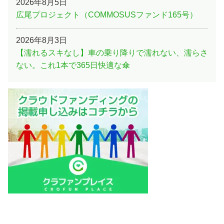
2026年8月5日
広尾プロジェクト（COMMOSUSファンド165号）
2026年8月3日
【濡れるスキなし】車の乗り降りで濡れない、濡らさ
ない。これ1本で365日快適な傘