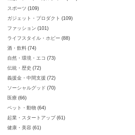
スポーツ
(109)
ガジェット・プロダクト
(109)
ファッション
(101)
ライフスタイル・ホビー
(88)
酒・飲料
(74)
自然・環境・エコ
(73)
伝統・歴史
(72)
義援金・中間支援
(72)
ソーシャルグッド
(70)
医療
(66)
ペット・動物
(64)
起業・スタートアップ
(61)
健康・美容
(61)
旅行・レジャー
(58)