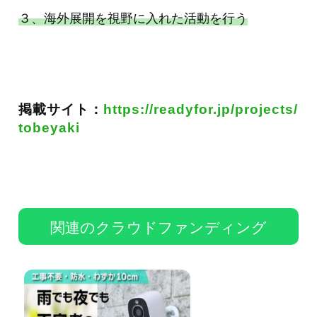
３、海外展開を視野に入れた活動を行う
掲載サイト：
https://readyfor.jp/projects/
tobeyaki
関連のクラウドファンディング