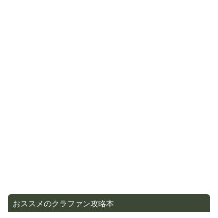
おススメのクラファン攻略本