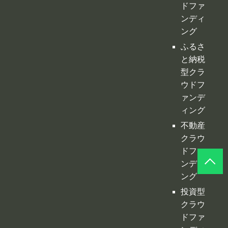
ウドフ
ァンデ
ィング
不動産
クラウ
ドファ
ンディ
ング
投資型
クラウ
ドファ
ンディ
ング
©
クラファンプレイス