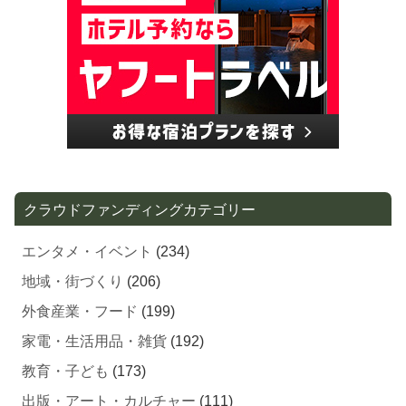
クラウドファンディングカテゴリー
エンタメ・イベント
(234)
地域・街づくり
(206)
外食産業・フード
(199)
家電・生活用品・雑貨
(192)
教育・子ども
(173)
出版・アート・カルチャー
(111)