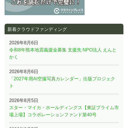
新着クラウドファンディング
2026年8月6日
令和8年熊本地震義援金募集 支援先 NPO法人 えんと
かく
2026年8月6日
「2027年用AI空撮写真カレンダー」出版プロジェク
ト
2026年8月5日
スター・マイカ・ホールディングス【東証プライム市
場上場】コラボレーションファンド第40号