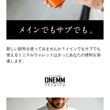
新しい財布を使ってみませんか？メインでもサブでも
使えるミニマルウォレットはきっとあなたの便利を加
速します。