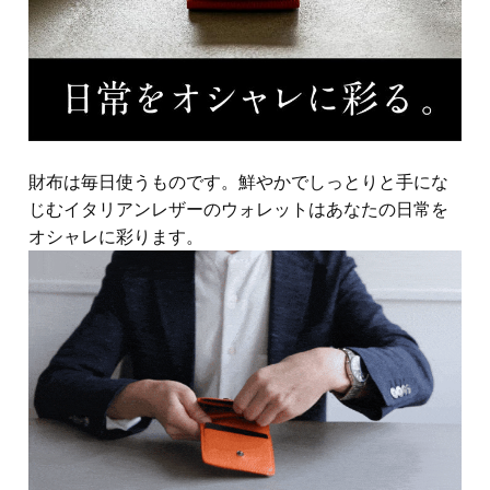
財布は毎日使うものです。鮮やかでしっとりと手にな
じむイタリアンレザーのウォレットはあなたの日常を
オシャレに彩ります。