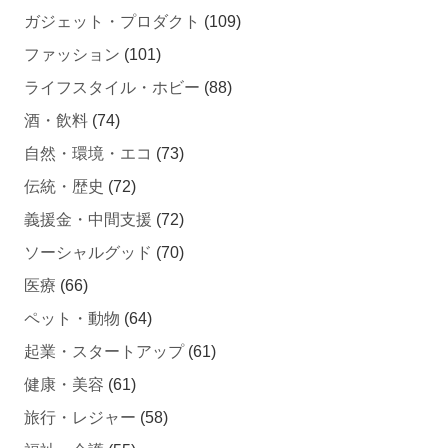
ファッション
(101)
ライフスタイル・ホビー
(88)
酒・飲料
(74)
自然・環境・エコ
(73)
伝統・歴史
(72)
義援金・中間支援
(72)
ソーシャルグッド
(70)
医療
(66)
ペット・動物
(64)
起業・スタートアップ
(61)
健康・美容
(61)
旅行・レジャー
(58)
福祉・介護
(55)