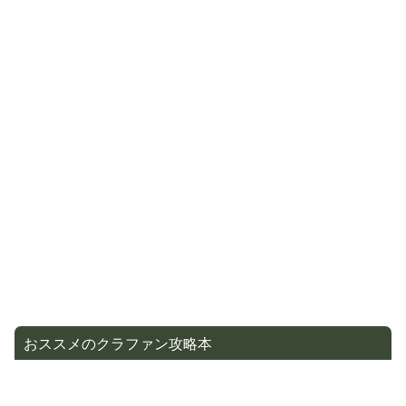
おススメのクラファン攻略本