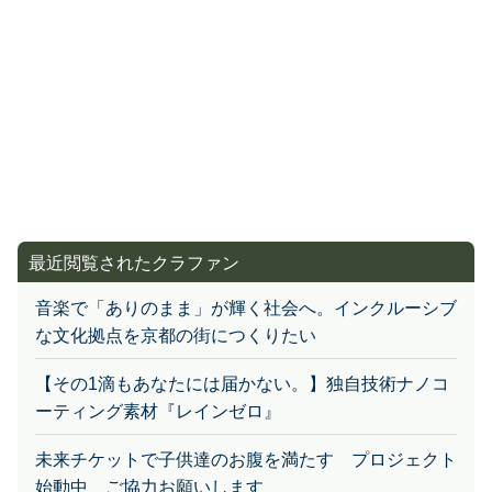
最近閲覧されたクラファン
音楽で「ありのまま」が輝く社会へ。インクルーシブ
な文化拠点を京都の街につくりたい
【その1滴もあなたには届かない。】独自技術ナノコ
ーティング素材『レインゼロ』
未来チケットで子供達のお腹を満たす プロジェクト
始動中 ご協力お願いします