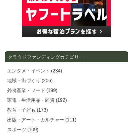
クラウドファンディングカテゴリー
エンタメ・イベント
(234)
地域・街づくり
(206)
外食産業・フード
(199)
家電・生活用品・雑貨
(192)
教育・子ども
(173)
出版・アート・カルチャー
(111)
スポーツ
(109)
ガジェット・プロダクト
(109)