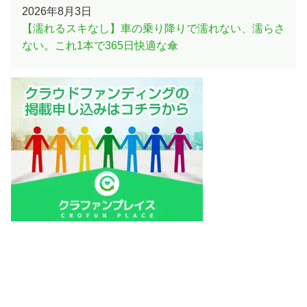
2026年8月3日
【濡れるスキなし】車の乗り降りで濡れない、濡らさ
ない。これ1本で365日快適な傘