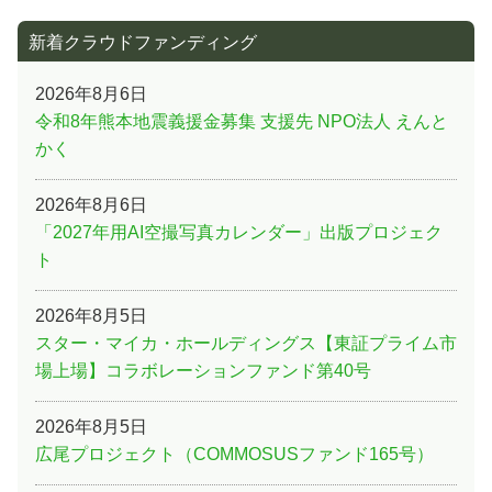
新着クラウドファンディング
2026年8月6日
令和8年熊本地震義援金募集 支援先 NPO法人 えんと
かく
2026年8月6日
「2027年用AI空撮写真カレンダー」出版プロジェク
ト
2026年8月5日
スター・マイカ・ホールディングス【東証プライム市
場上場】コラボレーションファンド第40号
2026年8月5日
広尾プロジェクト（COMMOSUSファンド165号）