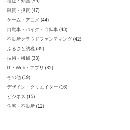
融資・投資
(47)
ゲーム・アニメ
(44)
自動車・バイク・自転車
(43)
不動産クラウドファンディング
(42)
ふるさと納税
(35)
技術・機械
(33)
IT・Web・アプリ
(32)
その他
(19)
デザイン・クリエイター
(16)
ビジネス
(15)
住宅・不動産
(12)