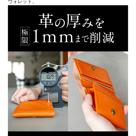
ウォレット。