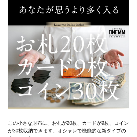
この小さな財布に、お札が20枚、カードが9枚、コイン
が30枚収納できます。オシャレで機能的な新タイプの