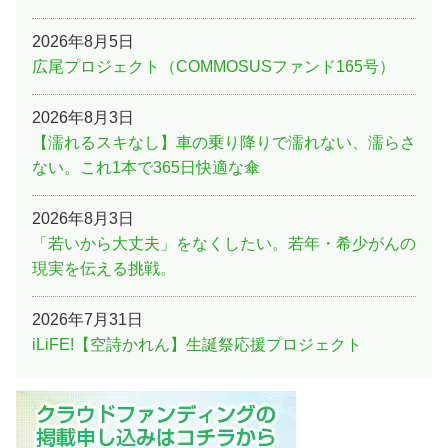
2026年8月5日
広尾プロジェクト（COMMOSUSファンド165号）
2026年8月3日
【濡れるスキなし】車の乗り降りで濡れない、濡らさ
ない。これ1本で365日快適な傘
2026年8月3日
「若いから大丈夫」をなくしたい。若年・希少がんの
現実を伝える挑戦。
2026年7月31日
iLiFE!【空詩かれん】生誕祭応援プロジェクト