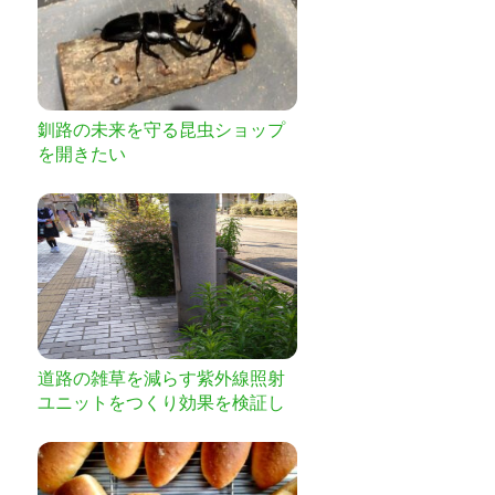
釧路の未来を守る昆虫ショップ
を開きたい
道路の雑草を減らす紫外線照射
ユニットをつくり効果を検証し
たい