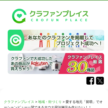
クラファンプレイス
>
地域・街づくり
>
愛する地元「留萌」でオ
ーシャンビュー一望できるサウナ宿泊施設を作りたい！！