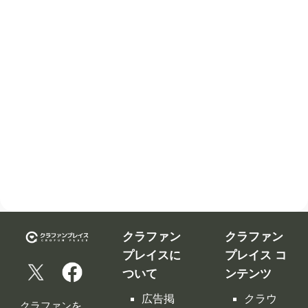
クラファン
クラファン
プレイスに
プレイス コ