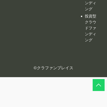
不動産
クラウ
ドファ
ンディ
ング
投資型
クラウ
ドファ
ンディ
ング
©
クラファンプレイス