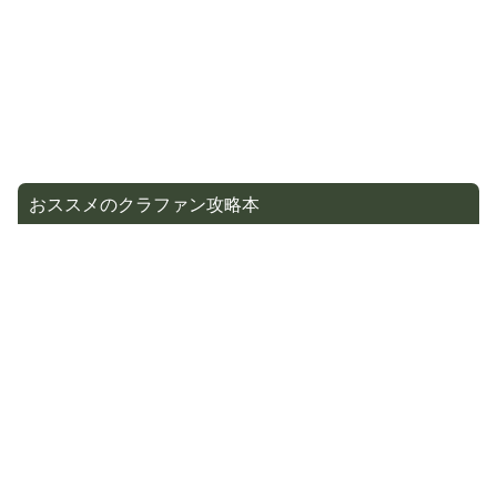
おススメのクラファン攻略本