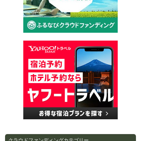
クラウドファンディングカテゴリー