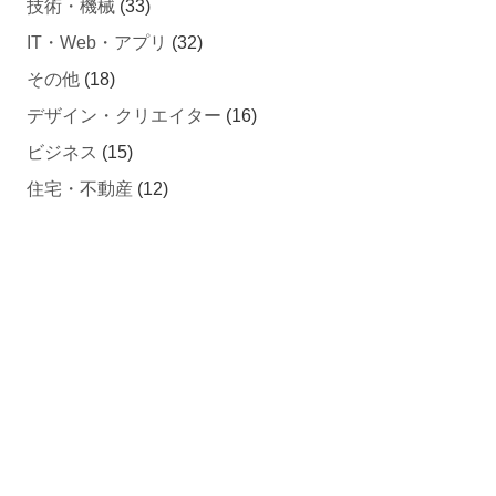
技術・機械
(33)
IT・Web・アプリ
(32)
その他
(18)
デザイン・クリエイター
(16)
ビジネス
(15)
住宅・不動産
(12)