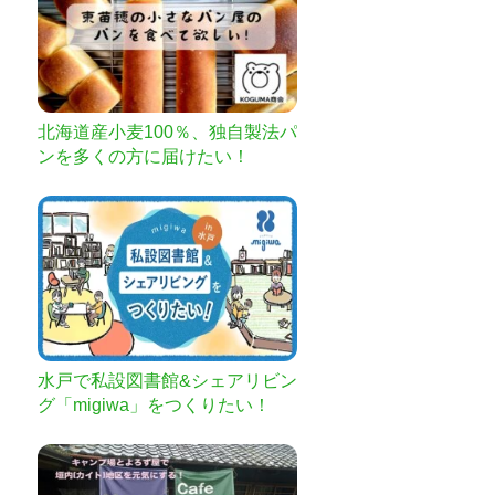
北海道産小麦100％、独自製法パ
ンを多くの方に届けたい！
水戸で私設図書館&シェアリビン
グ「migiwa」をつくりたい！