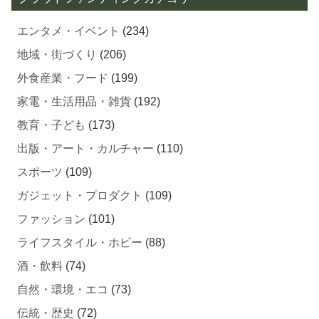
エンタメ・イベント
(234)
地域・街づくり
(206)
外食産業・フード
(199)
家電・生活用品・雑貨
(192)
教育・子ども
(173)
出版・アート・カルチャー
(110)
スポーツ
(109)
ガジェット・プロダクト
(109)
ファッション
(101)
ライフスタイル・ホビー
(88)
酒・飲料
(74)
自然・環境・エコ
(73)
伝統・歴史
(72)