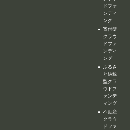
税金
購入型
クラウ
ドファ
ンディ
ング
寄付型
クラウ
ドファ
ンディ
ング
ふるさ
と納税
型クラ
ウドフ
ァンデ
ィング