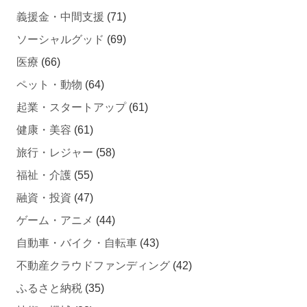
義援金・中間支援
(71)
ソーシャルグッド
(69)
医療
(66)
ペット・動物
(64)
起業・スタートアップ
(61)
健康・美容
(61)
旅行・レジャー
(58)
福祉・介護
(55)
融資・投資
(47)
ゲーム・アニメ
(44)
自動車・バイク・自転車
(43)
不動産クラウドファンディング
(42)
ふるさと納税
(35)