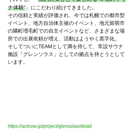
ナ体験”
」にこだわり続けてきました。
その信頼と実績が評価され、今では札幌での都市型
イベント、地方自治体主催のイベント、地元留萌市
の隣町増毛町での自主イベントなど、さまざまな場
所での出展依頼が増え、活動はようやく黒字化。
そしてついにTEAMとして満を持して、常設サウナ
施設「グレンソラス」としての拠点を持とうとして
います。
https://actnow.jp/project/glensolas/detail