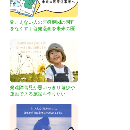
聞こえない人の医療機関の困難
をなくす｜啓発漫画を未来の医
療従事者へ
発達障害児が思いっきり遊びや
運動できる施設を作りたい！