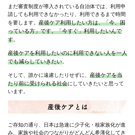
まだ審査制度が導入されている自治体では、利用申
請しても利用できなかったり、利用できるまで時間
産後ケア利用したい方は、「今、困
を要します。
っている方」です。「今すぐ」利用したいんで
す
。
産後ケアを利用したいのに利用できない人を一人
でも減らしていきたい
。
産後ケアを当
そして、誰かに遠慮したりせずに、
たり前に受けられる社会
にしていきたいと思って
います。
ご存知の通り、日本は急速に少子化・核家族化が進
み、家族や社会のつながりがどんどん希薄化してき