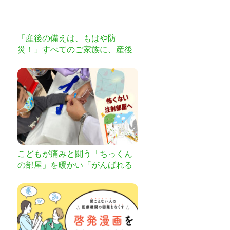
「産後の備えは、もはや防
災！」すべてのご家族に、産後
の備えを届けたい。
こどもが痛みと闘う「ちっくん
の部屋」を暖かい「がんばれる
部屋」へ