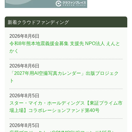
新着クラウドファンディング
2026年8月6日
令和8年熊本地震義援金募集 支援先 NPO法人 えんと
かく
2026年8月6日
「2027年用AI空撮写真カレンダー」出版プロジェク
ト
2026年8月5日
スター・マイカ・ホールディングス【東証プライム市
場上場】コラボレーションファンド第40号
2026年8月5日