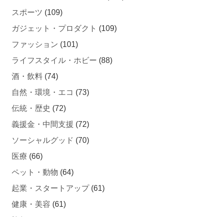
ガジェット・プロダクト
(109)
ファッション
(101)
ライフスタイル・ホビー
(88)
酒・飲料
(74)
自然・環境・エコ
(73)
伝統・歴史
(72)
義援金・中間支援
(72)
ソーシャルグッド
(70)
医療
(66)
ペット・動物
(64)
起業・スタートアップ
(61)
健康・美容
(61)
旅行・レジャー
(58)