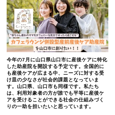
今年の7月に山口県山口市に産後ケアに特化
した助産院を開設する予定です。全国的に
も産後ケアが広まる中、ニーズに対する受
け皿の少なさが社会的課題となっていま
す。山口県、山口市も同様です。私たち
は、利用対象者の方が誰でも平等に産後ケ
アを受けることができる社会の仕組みづく
りの一助を担いたいと思っています。