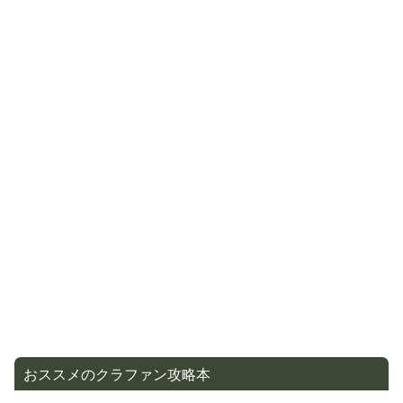
おススメのクラファン攻略本