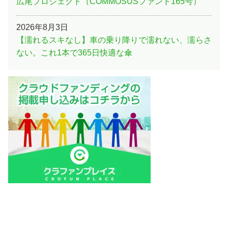
広尾プロジェクト（COMMOSUSファンド165号）
2026年8月3日
【濡れるスキなし】車の乗り降りで濡れない、濡らさ
ない。これ1本で365日快適な傘