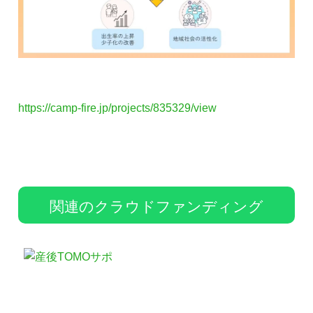
https://camp-fire.jp/projects/835329/view
関連のクラウドファンディング