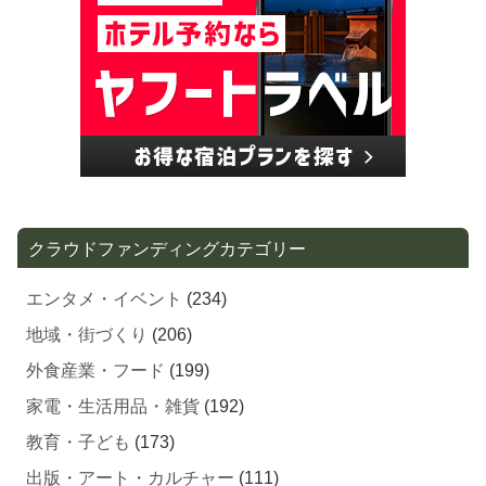
クラウドファンディングカテゴリー
エンタメ・イベント
(234)
地域・街づくり
(206)
外食産業・フード
(199)
家電・生活用品・雑貨
(192)
教育・子ども
(173)
出版・アート・カルチャー
(111)
スポーツ
(109)