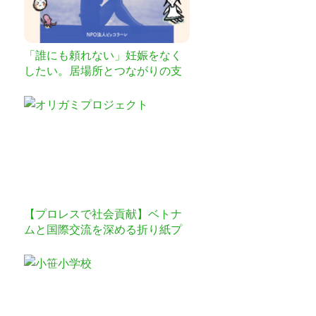
「誰にも頼れない」妊娠をなく
したい。居場所とつながりの支
援を一緒に
【プロレスで社会貢献】ベトナ
ムと国際交流を深める折り紙プ
ロジェクトを実施したい