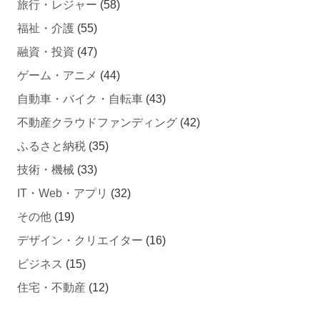
福祉・介護
(55)
融資・投資
(47)
ゲーム・アニメ
(44)
自動車・バイク・自転車
(43)
不動産クラウドファンディング
(42)
ふるさと納税
(35)
技術・機械
(33)
IT・Web・アプリ
(32)
その他
(19)
デザイン・クリエイター
(16)
ビジネス
(15)
住宅・不動産
(12)