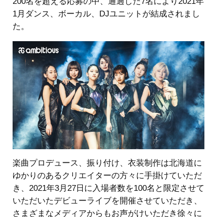
200名を超える応募の中、通過した7名により2021年
1月ダンス、ボーカル、DJユニットが結成されまし
た。
楽曲プロデュース、振り付け、衣装制作は北海道に
ゆかりのあるクリエイターの方々に手掛けていただ
き、2021年3月27日に入場者数を100名と限定させて
いただいたデビューライブを開催させていただき、
さまざまなメディアからもお声がけいただき徐々に