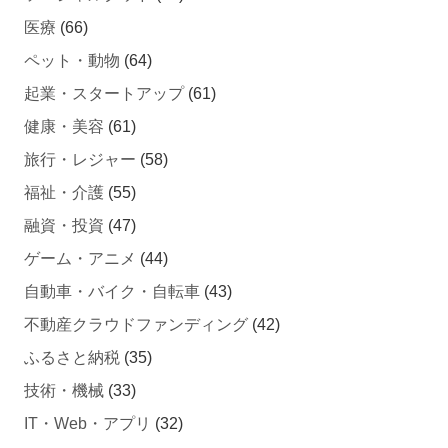
医療
(66)
ペット・動物
(64)
起業・スタートアップ
(61)
健康・美容
(61)
旅行・レジャー
(58)
福祉・介護
(55)
融資・投資
(47)
ゲーム・アニメ
(44)
自動車・バイク・自転車
(43)
不動産クラウドファンディング
(42)
ふるさと納税
(35)
技術・機械
(33)
IT・Web・アプリ
(32)