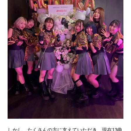
しかし、たくさんの方に支えていただき、現在13曲