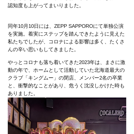
認知度も上がってまいりました。
同年10月10日には、ZEPP SAPPOROにて単独公演
を実施。着実にステップを踏んできたように見えた
私たちでしたが、コロナによる影響は多く、たくさ
んの辛い思いもしてきました。
やっとコロナも落ち着いてきた2023年は、まさに激
動の年で、ホームとして活動していた北海道最大の
クラブ「キングムー」の閉店、メンバー2名の卒業
と、衝撃的なことがあり、危うく沈没しかけた時も
ありました。