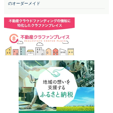
のオーダーメイド