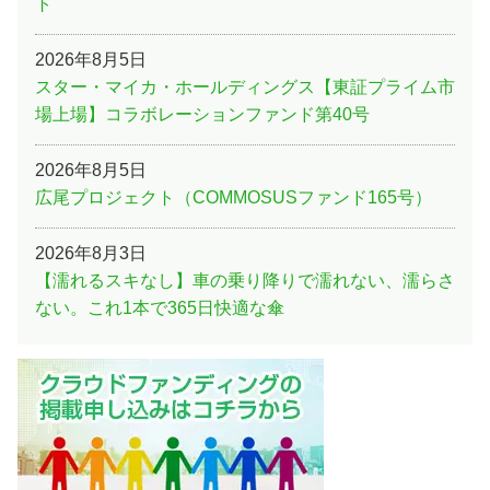
ト
2026年8月5日
スター・マイカ・ホールディングス【東証プライム市
場上場】コラボレーションファンド第40号
2026年8月5日
広尾プロジェクト（COMMOSUSファンド165号）
2026年8月3日
【濡れるスキなし】車の乗り降りで濡れない、濡らさ
ない。これ1本で365日快適な傘