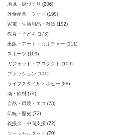
地域・街づくり
(206)
外食産業・フード
(199)
家電・生活用品・雑貨
(192)
教育・子ども
(173)
出版・アート・カルチャー
(111)
スポーツ
(109)
ガジェット・プロダクト
(109)
ファッション
(101)
ライフスタイル・ホビー
(88)
酒・飲料
(74)
自然・環境・エコ
(73)
伝統・歴史
(72)
義援金・中間支援
(72)
ソーシャルグッド
(70)