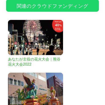
関連のクラウドファンディング
あなたが主役の花火大会｜熊谷
花火大会2022