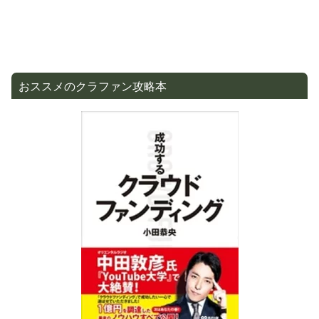
おススメのクラファン攻略本