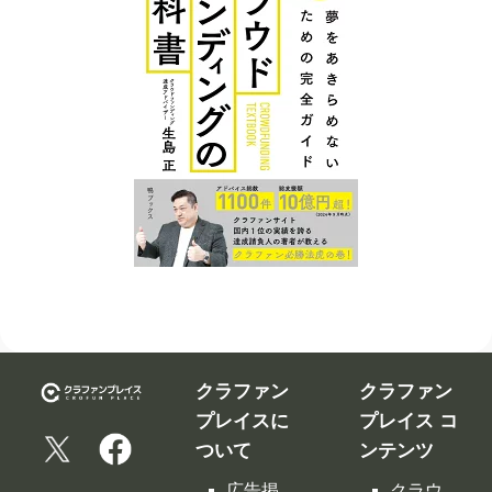
クラファン
クラファン
プレイスに
プレイス コ
ついて
ンテンツ
広告掲
クラウ