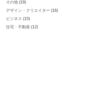
その他
(19)
デザイン・クリエイター
(16)
ビジネス
(15)
住宅・不動産
(12)