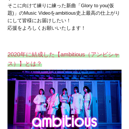
そこに向けて練りに練った新曲「Glory to you(仮
題)」のMusic Videoをambitious史上最高の仕上がり
にして皆様にお届けしたい！
応援をよろしくお願いいたします！
2020年に結成した【ambitious（アンビシャ
ス）】とは？