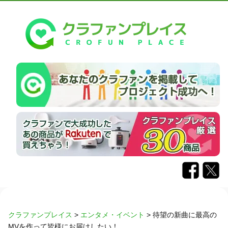
クラファンプレイス
>
エンタメ・イベント
>
待望の新曲に最高の
MVを作って皆様にお届けしたい！