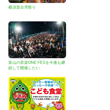
横須賀台湾祭り
富山の音楽ONE FESを今後も継
続して開催したい