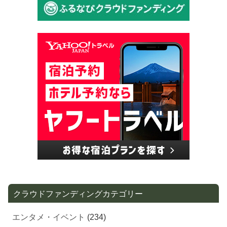
クラウドファンディングカテゴリー
エンタメ・イベント
(234)