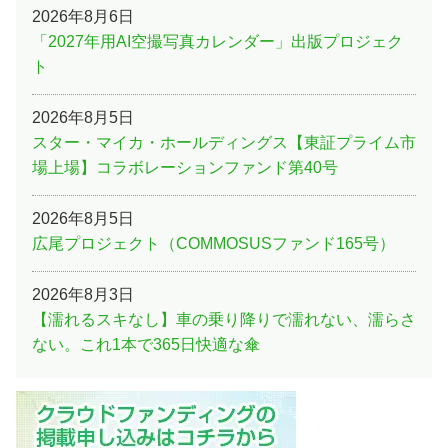
2026年8月6日
「2027年用AI空撮写真カレンダー」出版プロジェク
ト
2026年8月5日
スター・マイカ・ホールディングス【東証プライム市
場上場】コラボレーションファンド第40号
2026年8月5日
広尾プロジェクト（COMMOSUSファンド165号）
2026年8月3日
【濡れるスキなし】車の乗り降りで濡れない、濡らさ
ない。これ1本で365日快適な傘