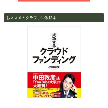
おススメのクラファン攻略本