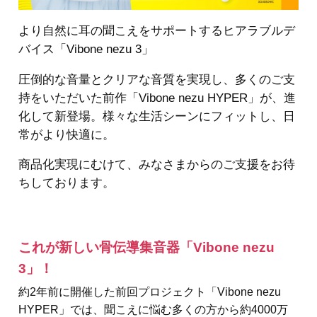
より自然に耳の聞こえをサポートするヒアラブルデ
バイス「Vibone nezu 3」
圧倒的な音量とクリアな音質を実現し、多くのご支
持をいただいた前作「Vibone nezu HYPER」が、進
化して新登場。様々な生活シーンにフィットし、日
常がより快適に。
商品化実現にむけて、みなさまからのご支援をお待
ちしております。
これが新しい骨伝導集音器「Vibone nezu
3」！
約2年前に開催した前回プロジェクト「Vibone nezu
HYPER」では、聞こえに悩む多くの方から約4000万