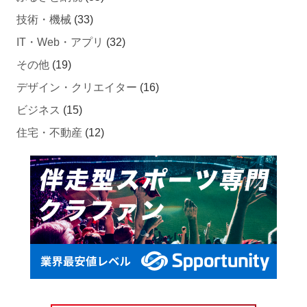
技術・機械
(33)
IT・Web・アプリ
(32)
その他
(19)
デザイン・クリエイター
(16)
ビジネス
(15)
住宅・不動産
(12)