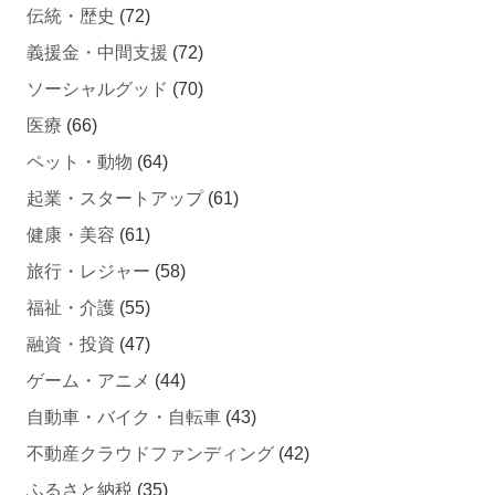
伝統・歴史
(72)
義援金・中間支援
(72)
ソーシャルグッド
(70)
医療
(66)
ペット・動物
(64)
起業・スタートアップ
(61)
健康・美容
(61)
旅行・レジャー
(58)
福祉・介護
(55)
融資・投資
(47)
ゲーム・アニメ
(44)
自動車・バイク・自転車
(43)
不動産クラウドファンディング
(42)
ふるさと納税
(35)