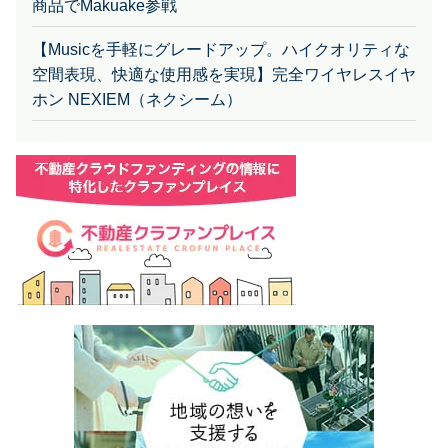
商品でMakuake参戦
【Musicを手軽にグレードアップ。ハイクオリティな
空間表現、快適な使用感を実現】完全ワイヤレスイヤ
ホン NEXIEM（ネクシーム）