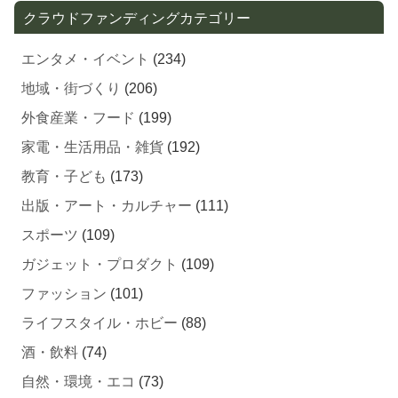
クラウドファンディングカテゴリー
エンタメ・イベント
(234)
地域・街づくり
(206)
外食産業・フード
(199)
家電・生活用品・雑貨
(192)
教育・子ども
(173)
出版・アート・カルチャー
(111)
スポーツ
(109)
ガジェット・プロダクト
(109)
ファッション
(101)
ライフスタイル・ホビー
(88)
酒・飲料
(74)
自然・環境・エコ
(73)