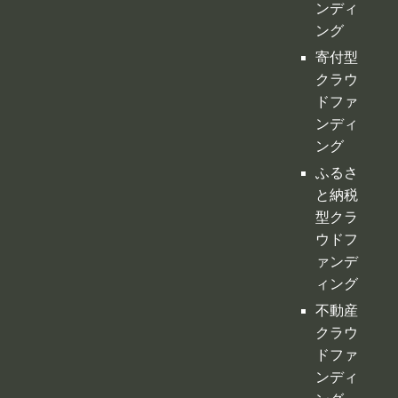
ンディ
ング
寄付型
クラウ
ドファ
ンディ
ング
ふるさ
と納税
型クラ
ウドフ
ァンデ
ィング
不動産
クラウ
ドファ
ンディ