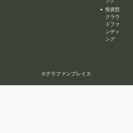
ング
投資型
クラウ
ドファ
ンディ
ング
©
クラファンプレイス