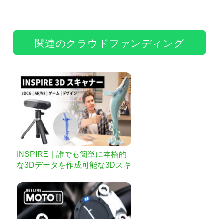
関連のクラウドファンディング
INSPIRE｜誰でも簡単に本格的
な3Dデータを作成可能な3Dスキ
ャナー