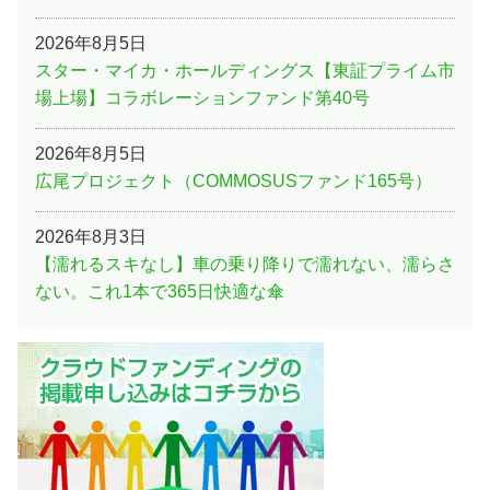
2026年8月5日
スター・マイカ・ホールディングス【東証プライム市
場上場】コラボレーションファンド第40号
2026年8月5日
広尾プロジェクト（COMMOSUSファンド165号）
2026年8月3日
【濡れるスキなし】車の乗り降りで濡れない、濡らさ
ない。これ1本で365日快適な傘