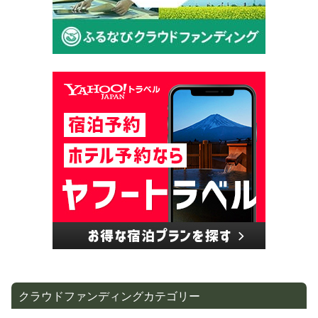
クラウドファンディングカテゴリー