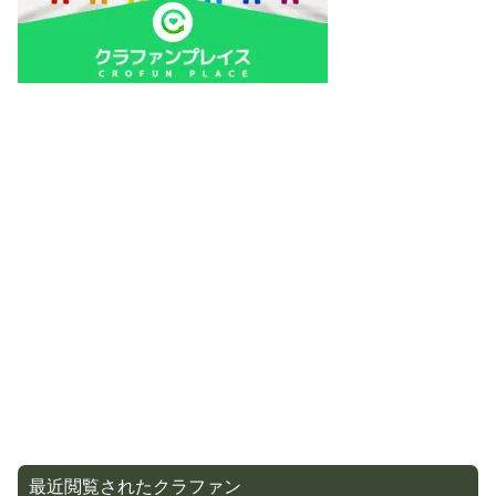
最近閲覧されたクラファン