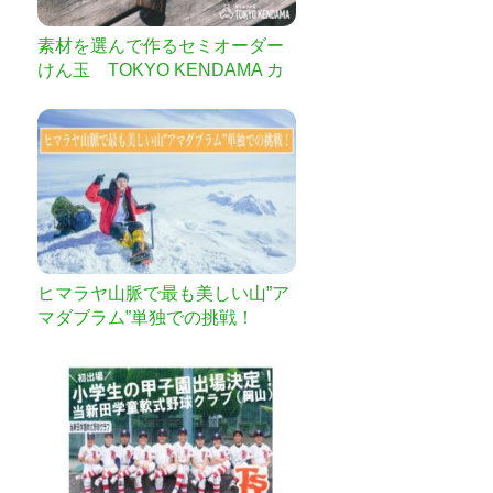
素材を選んで作るセミオーダー
けん玉 TOKYO KENDAMA カ
スタムメイド
ヒマラヤ山脈で最も美しい山”ア
マダブラム”単独での挑戦！