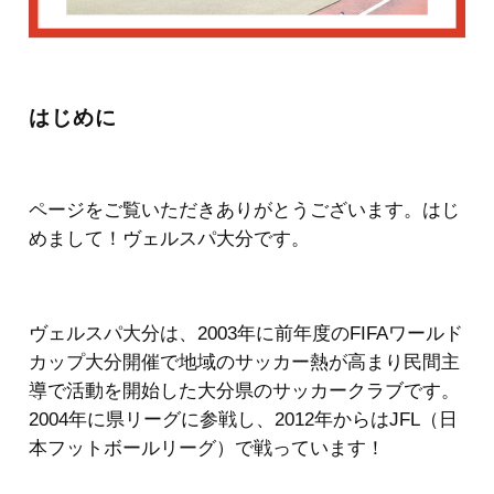
はじめに
ページをご覧いただきありがとうございます。はじ
めまして！ヴェルスパ大分です。
ヴェルスパ大分は、2003年に前年度のFIFAワールド
カップ大分開催で地域のサッカー熱が高まり民間主
導で活動を開始した大分県のサッカークラブです。
2004年に県リーグに参戦し、2012年からはJFL（日
本フットボールリーグ）で戦っています！