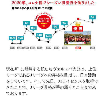
現在JFLに所属する私たちヴェルスパ大分は、上位
リーグであるJリーグへの昇格を目指し、日々活動
をしています。そして先日、J3ライセンスを取得で
きたことで、Jリーグ昇格が手の届くところまで来
ております。