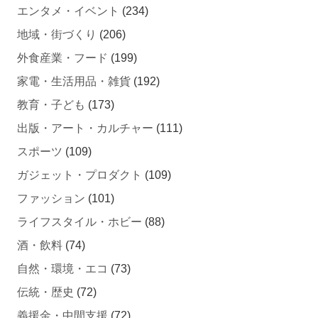
エンタメ・イベント
(234)
地域・街づくり
(206)
外食産業・フード
(199)
家電・生活用品・雑貨
(192)
教育・子ども
(173)
出版・アート・カルチャー
(111)
スポーツ
(109)
ガジェット・プロダクト
(109)
ファッション
(101)
ライフスタイル・ホビー
(88)
酒・飲料
(74)
自然・環境・エコ
(73)
伝統・歴史
(72)
義援金・中間支援
(72)