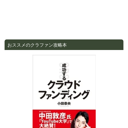
おススメのクラファン攻略本