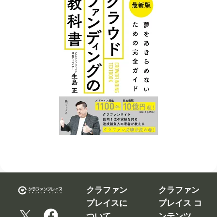
クラファン
クラファン
プレイスに
プレイス コ
ついて
ンテンツ