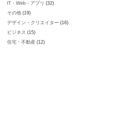
IT・Web・アプリ
(32)
その他
(19)
デザイン・クリエイター
(16)
ビジネス
(15)
住宅・不動産
(12)