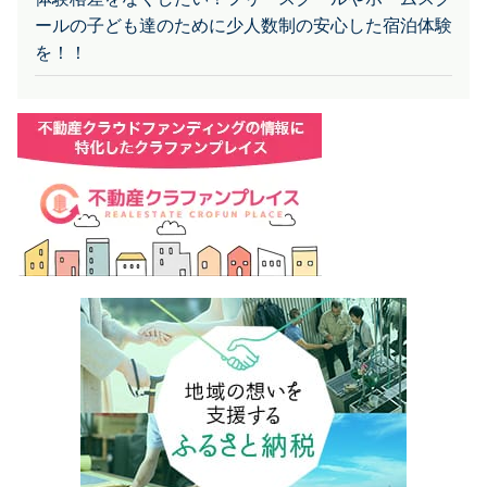
ールの子ども達のために少人数制の安心した宿泊体験
を！！