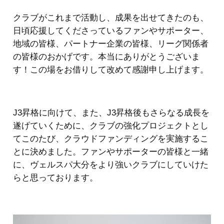
クラブがこれまで活動し、成果を出せてきたのも、
日頃応援してくださっているファンやサポーター、
地域の皆様、パートナー企業の皆様、リーグ関係者
の皆様のおかげです。本当にありがとうございま
す！この場をお借りして改めて感謝申し上げます。
J3昇格に向けて、また、J3昇格後もさらなる成長を
遂げていくために、クラブの強化プロジェクトとし
てこのたび、クラウドファンディングを実施するこ
とに決めました。ファンやサポーターの皆様と一緒
に、ヴェルスパ大分をより強いクラブにしていけた
らと思っております。