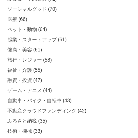
ソーシャルグッド
(70)
医療
(66)
ペット・動物
(64)
起業・スタートアップ
(61)
健康・美容
(61)
旅行・レジャー
(58)
福祉・介護
(55)
融資・投資
(47)
ゲーム・アニメ
(44)
自動車・バイク・自転車
(43)
不動産クラウドファンディング
(42)
ふるさと納税
(35)
技術・機械
(33)