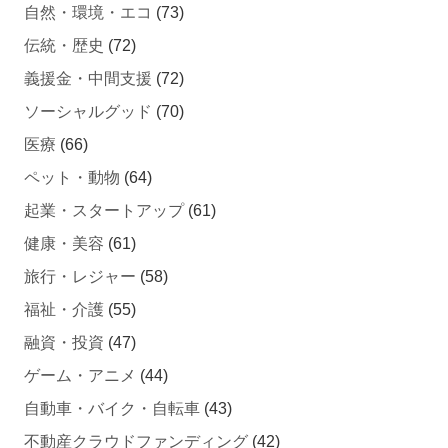
伝統・歴史
(72)
義援金・中間支援
(72)
ソーシャルグッド
(70)
医療
(66)
ペット・動物
(64)
起業・スタートアップ
(61)
健康・美容
(61)
旅行・レジャー
(58)
福祉・介護
(55)
融資・投資
(47)
ゲーム・アニメ
(44)
自動車・バイク・自転車
(43)
不動産クラウドファンディング
(42)
ふるさと納税
(35)