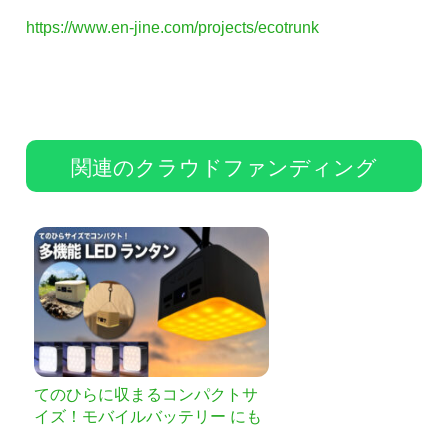
https://www.en-jine.com/projects/ecotrunk
関連のクラウドファンディング
てのひらに収まるコンパクトサ
イズ！モバイルバッテリー にも
なるLEDランタン