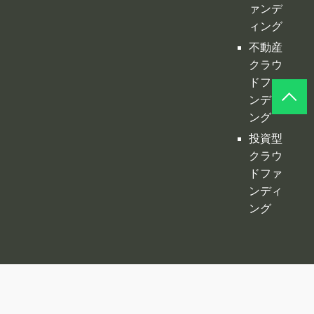
ング
投資型
クラウ
ドファ
ンディ
ング
©
クラファンプレイス