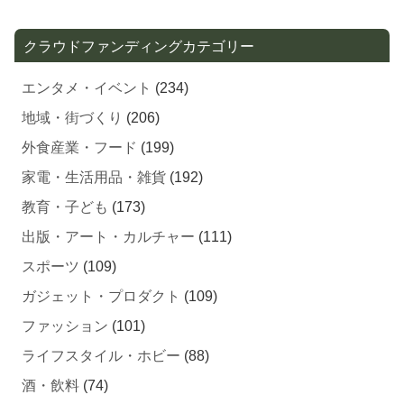
クラウドファンディングカテゴリー
エンタメ・イベント
(234)
地域・街づくり
(206)
外食産業・フード
(199)
家電・生活用品・雑貨
(192)
教育・子ども
(173)
出版・アート・カルチャー
(111)
スポーツ
(109)
ガジェット・プロダクト
(109)
ファッション
(101)
ライフスタイル・ホビー
(88)
酒・飲料
(74)
自然・環境・エコ
(73)