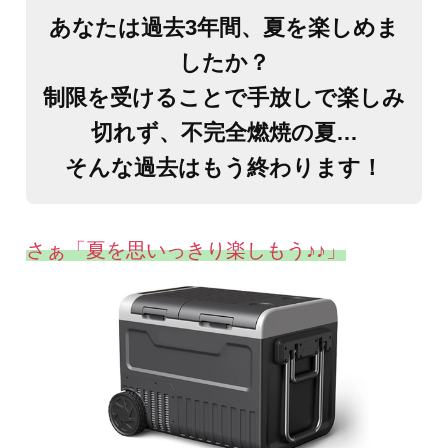
あなたは過去3年間、夏を楽しめま
したか？
制限を受けることで手放しで楽しみ
切れず、不完全燃焼の夏…
そんな過去はもう終わります！
さぁ「夏を思いっきり楽しもう♪♪」