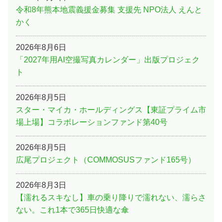
令和8年熊本地震義援金募集 支援先 NPO法人 えんと
かく
2026年8月6日
「2027年用AI空撮写真カレンダー」出版プロジェク
ト
2026年8月5日
スター・マイカ・ホールディングス【東証プライム市
場上場】コラボレーションファンド第40号
2026年8月5日
広尾プロジェクト（COMMOSUSファンド165号）
2026年8月3日
【濡れるスキなし】車の乗り降りで濡れない、濡らさ
ない。これ1本で365日快適な傘