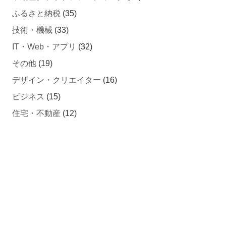
技術・機械
(33)
IT・Web・アプリ
(32)
その他
(19)
デザイン・クリエイター
(16)
ビジネス
(15)
住宅・不動産
(12)