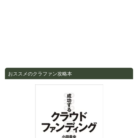
おススメのクラファン攻略本