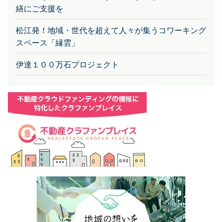
松江発！地域・世代を超えて人々が集うコワーキング
スペース「縁雲」
伊達１００万石プロジェクト