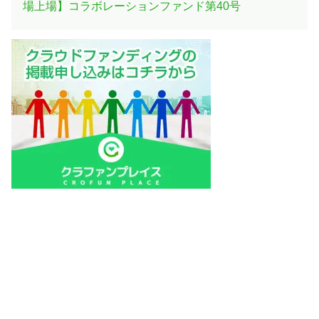
場上場】コラボレーションファンド第40号