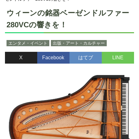
ウィーンの銘器ベーゼンドルファー
280VCの響きを！
エンタメ・イベント
出版・アート・カルチャー
X
Facebook
はてブ
LINE