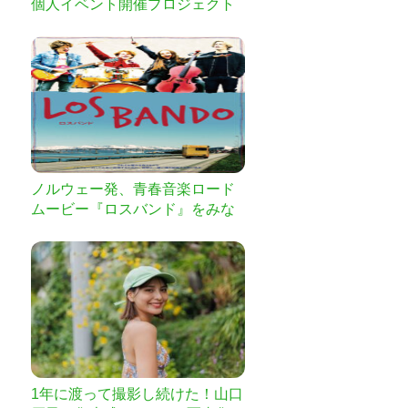
個人イベント開催プロジェクト
ノルウェー発、青春音楽ロード
ムービー『ロスバンド』をみな
さまのご自宅にお届けしたい！
DVD化への支援をお願いしま
す！
1年に渡って撮影し続けた！山口