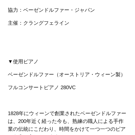
協力：ベーゼンドルファー・ジャパン
主催：クラングフェライン
▼使用ピアノ
ベーゼンドルファー（オーストリア・ウィーン製）
フルコンサートピアノ 280VC
1828年にウィーンで創業されたベーゼンドルファー
は、200年近く経った今も、熟練の職人による手作
業の伝統にこだわり、時間をかけて一つ一つのピア