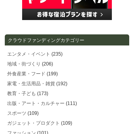
クラウドファンディングカテゴリー
エンタメ・イベント
(235)
地域・街づくり
(206)
外食産業・フード
(199)
家電・生活用品・雑貨
(192)
教育・子ども
(173)
出版・アート・カルチャー
(111)
スポーツ
(109)
ガジェット・プロダクト
(109)
ファッション
(101)