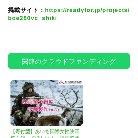
掲載サイト：
https://readyfor.jp/projects/
boe280vc_shiki
関連のクラウドファンディング
【寄付型】あいち国際女性映画