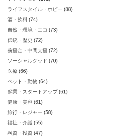
ライフスタイル・ホビー
(88)
酒・飲料
(74)
自然・環境・エコ
(73)
伝統・歴史
(72)
義援金・中間支援
(72)
ソーシャルグッド
(70)
医療
(66)
ペット・動物
(64)
起業・スタートアップ
(61)
健康・美容
(61)
旅行・レジャー
(58)
福祉・介護
(55)
融資・投資
(47)