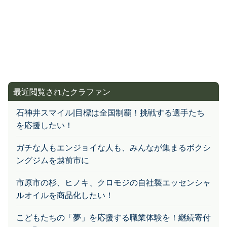
最近閲覧されたクラファン
石神井スマイル|目標は全国制覇！挑戦する選手たち
を応援したい！
ガチな人もエンジョイな人も、みんなが集まるボクシ
ングジムを越前市に
市原市の杉、ヒノキ、クロモジの自社製エッセンシャ
ルオイルを商品化したい！
こどもたちの「夢」を応援する職業体験を！継続寄付