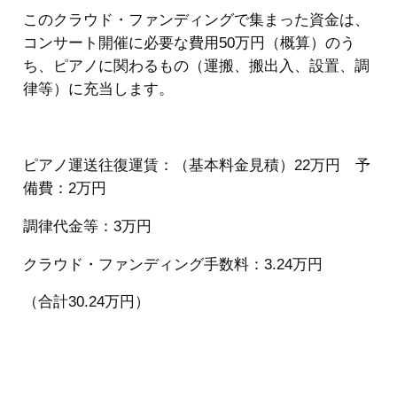
このクラウド・ファンディングで集まった資金は、
コンサート開催に必要な費用50万円（概算）のう
ち、ピアノに関わるもの（運搬、搬出入、設置、調
律等）に充当します。
ピアノ運送往復運賃：（基本料金見積）22万円 予
備費：2万円
調律代金等：3万円
クラウド・ファンディング手数料：3.24万円
（合計30.24万円）