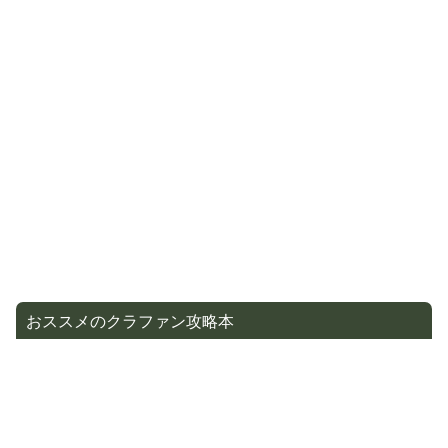
おススメのクラファン攻略本