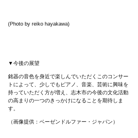
(Photo by reiko hayakawa)
▼今後の展望
銘器の音色を身近で楽しんでいただくこのコンサー
トによって、少しでもピアノ、音楽、芸術に興味を
持っていただく方が増え、志木市の今後の文化活動
の高まりの一つのきっかけになることを期待しま
す。
（画像提供：ベーゼンドルファー・ジャパン）