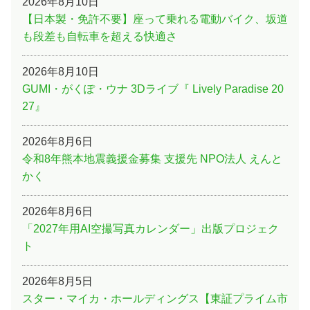
2026年8月10日
【日本製・免許不要】座って乗れる電動バイク、坂道
も段差も自転車を超える快適さ
2026年8月10日
GUMI・がくぽ・ウナ 3Dライブ『 Lively Paradise 20
27』
2026年8月6日
令和8年熊本地震義援金募集 支援先 NPO法人 えんと
かく
2026年8月6日
「2027年用AI空撮写真カレンダー」出版プロジェク
ト
2026年8月5日
スター・マイカ・ホールディングス【東証プライム市