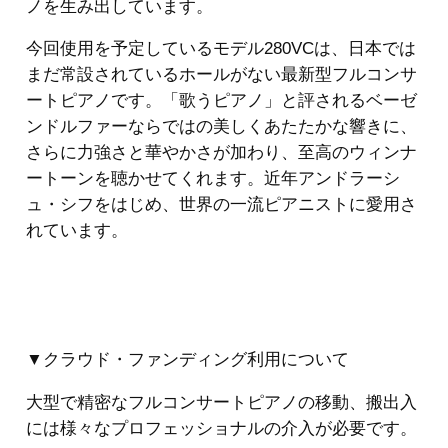
ノを生み出しています。
今回使用を予定しているモデル280VCは、日本では
まだ常設されているホールがない最新型フルコンサ
ートピアノです。「歌うピアノ」と評されるベーゼ
ンドルファーならではの美しくあたたかな響きに、
さらに力強さと華やかさが加わり、至高のウィンナ
ートーンを聴かせてくれます。近年アンドラーシ
ュ・シフをはじめ、世界の一流ピアニストに愛用さ
れています。
▼クラウド・ファンディング利用について
大型で精密なフルコンサートピアノの移動、搬出入
には様々なプロフェッショナルの介入が必要です。