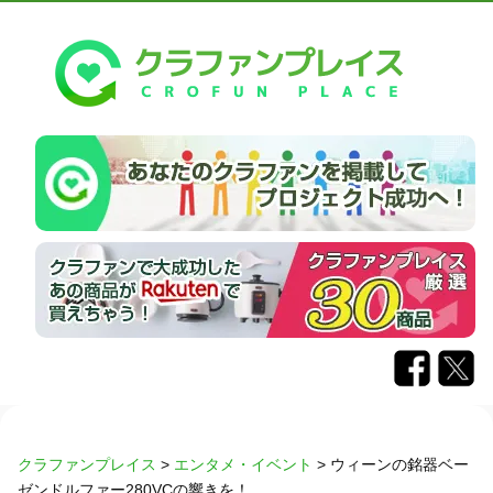
クラファンプレイス
>
エンタメ・イベント
>
ウィーンの銘器ベー
ゼンドルファー280VCの響きを！