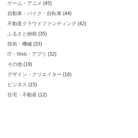
ゲーム・アニメ
(45)
自動車・バイク・自転車
(44)
不動産クラウドファンディング
(42)
ふるさと納税
(35)
技術・機械
(33)
IT・Web・アプリ
(32)
その他
(19)
デザイン・クリエイター
(16)
ビジネス
(15)
住宅・不動産
(12)