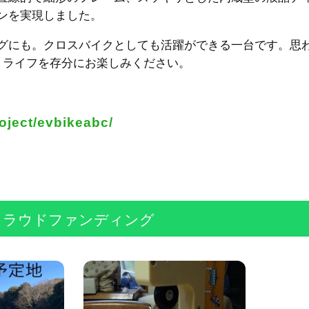
ンを実現しました。
グにも。クロスバイクとしても活躍ができる一台です。思
サイクル・ライフを存分にお楽しみください。
oject/evbikeabc/
クラウドファンディング