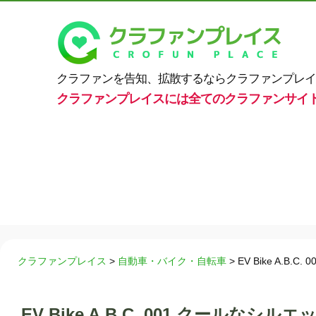
クラファンを告知、拡散するならクラファンプレイ
クラファンプレイスには全てのクラファンサイ
クラファンプレイス
>
自動車・バイク・自転車
>
EV Bike A.
EV Bike A.B.C. 001 クールな