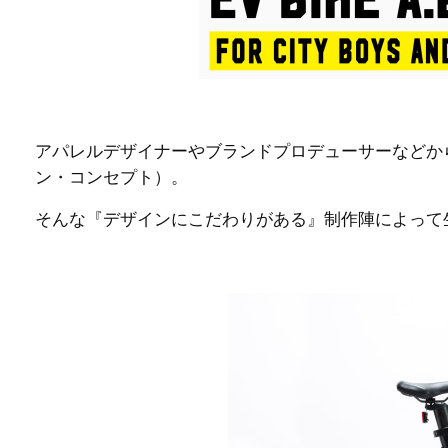
アパレルデザイナーやブランドプロデューサーなどから成るクリ
ン・コンセプト）。
そんな『デザインにこだわりがある』制作陣によって生まれた