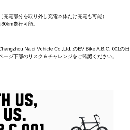
。
（充電部分を取り外し充電本体だけ充電も可能）
80km走行可能。
ici Vchicle Co.,Ltd.,のEV Bike A.B.C. 00
ページ下部のリスク＆チャレンジをご確認ください。