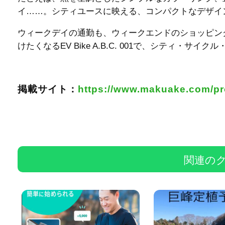
イ……。シティユースに映える、コンパクトなデザイ
ウィークデイの通勤も、ウィークエンドのショッピン
けたくなるEV Bike A.B.C. 001で、シティ・
掲載サイト：
https://www.makuake.com/pr
関連の