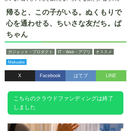
帰ると、この子がいる。ぬくもりで
心を通わせる、ちいさな友だち。ぱ
ちゃん
ガジェット・プロダクト
IT・Web・アプリ
オススメ
Makuake
X
Facebook
はてブ
LINE
こちらのクラウドファンディングは終了
しました