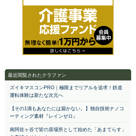
最近閲覧されたクラファン
ズイキマスコンPRO｜極限までリアルを追求！鉄道
運転体験は新たな次元へ
【その1滴もあなたには届かない。】独自技術ナノコ
ーティング素材『レインゼロ』
南阿佐ヶ谷で皆の居場所として始めた「あまてらす」