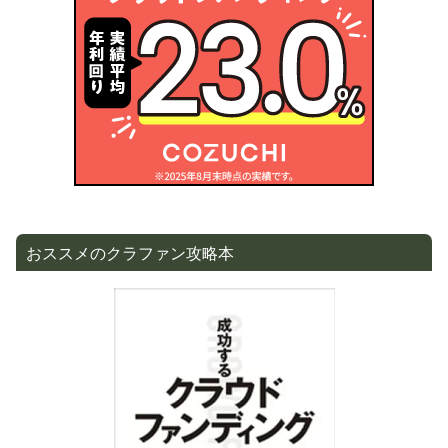
おススメのクラファン攻略本