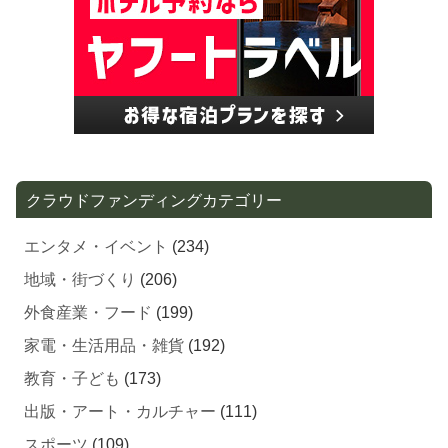
クラウドファンディングカテゴリー
エンタメ・イベント
(234)
地域・街づくり
(206)
外食産業・フード
(199)
家電・生活用品・雑貨
(192)
教育・子ども
(173)
出版・アート・カルチャー
(111)
スポーツ
(109)