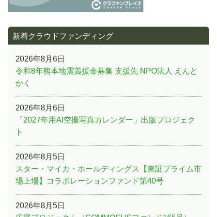
新着クラウドファンディング
2026年8月6日
令和8年熊本地震義援金募集 支援先 NPO法人 えんと
かく
2026年8月6日
「2027年用AI空撮写真カレンダー」出版プロジェク
ト
2026年8月5日
スター・マイカ・ホールディングス【東証プライム市
場上場】コラボレーションファンド第40号
2026年8月5日