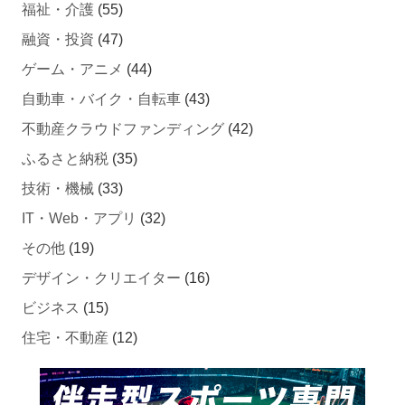
福祉・介護
(55)
融資・投資
(47)
ゲーム・アニメ
(44)
自動車・バイク・自転車
(43)
不動産クラウドファンディング
(42)
ふるさと納税
(35)
技術・機械
(33)
IT・Web・アプリ
(32)
その他
(19)
デザイン・クリエイター
(16)
ビジネス
(15)
住宅・不動産
(12)