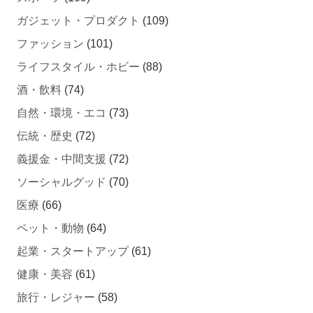
ガジェット・プロダクト
(109)
ファッション
(101)
ライフスタイル・ホビー
(88)
酒・飲料
(74)
自然・環境・エコ
(73)
伝統・歴史
(72)
義援金・中間支援
(72)
ソーシャルグッド
(70)
医療
(66)
ペット・動物
(64)
起業・スタートアップ
(61)
健康・美容
(61)
旅行・レジャー
(58)