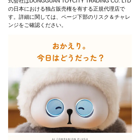
式会社はDONGGUAN TOYCITY TRADING CO. LTD
の日本における独占販売権を有する正規代理店で
す。詳細に関しては、ページ下部のリスク＆チャレ
ンジをご確認ください。