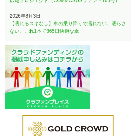
広尾プロジェクト（COMMOSUSファンド165号）
2026年8月3日
【濡れるスキなし】車の乗り降りで濡れない、濡らさ
ない。これ1本で365日快適な傘