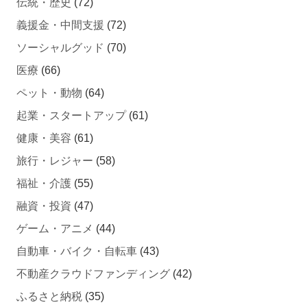
伝統・歴史
(72)
義援金・中間支援
(72)
ソーシャルグッド
(70)
医療
(66)
ペット・動物
(64)
起業・スタートアップ
(61)
健康・美容
(61)
旅行・レジャー
(58)
福祉・介護
(55)
融資・投資
(47)
ゲーム・アニメ
(44)
自動車・バイク・自転車
(43)
不動産クラウドファンディング
(42)
ふるさと納税
(35)