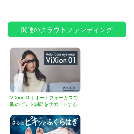
関連のクラウドファンディング
ViXion01｜オートフォーカスで
眼のピント調節をサポートする
次世代アイウェア