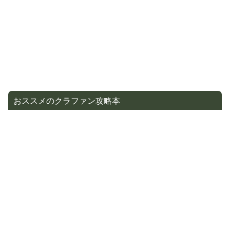
おススメのクラファン攻略本