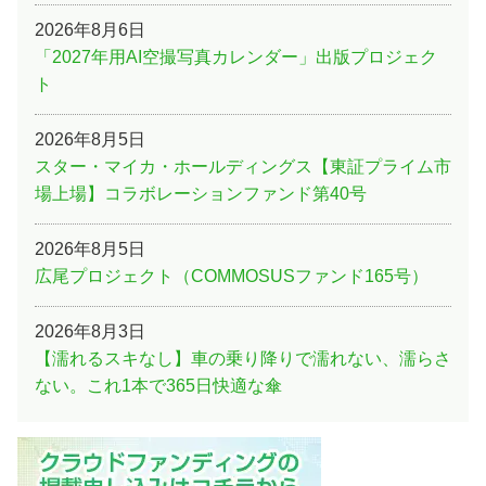
2026年8月6日
「2027年用AI空撮写真カレンダー」出版プロジェク
ト
2026年8月5日
スター・マイカ・ホールディングス【東証プライム市
場上場】コラボレーションファンド第40号
2026年8月5日
広尾プロジェクト（COMMOSUSファンド165号）
2026年8月3日
【濡れるスキなし】車の乗り降りで濡れない、濡らさ
ない。これ1本で365日快適な傘