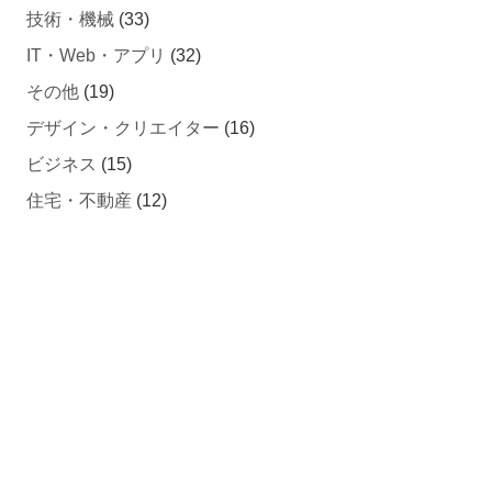
技術・機械
(33)
IT・Web・アプリ
(32)
その他
(19)
デザイン・クリエイター
(16)
ビジネス
(15)
住宅・不動産
(12)