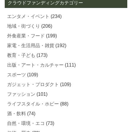
クラウドファンディングカテゴリー
エンタメ・イベント
(234)
地域・街づくり
(206)
外食産業・フード
(199)
家電・生活用品・雑貨
(192)
教育・子ども
(173)
出版・アート・カルチャー
(111)
スポーツ
(109)
ガジェット・プロダクト
(109)
ファッション
(101)
ライフスタイル・ホビー
(88)
酒・飲料
(74)
自然・環境・エコ
(73)