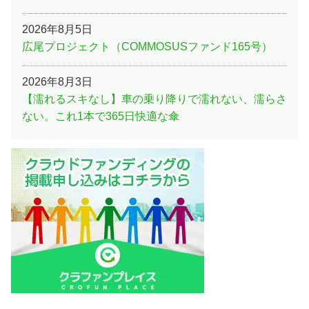
2026年8月5日
広尾プロジェクト（COMMOSUSファンド165号）
2026年8月3日
【濡れるスキなし】車の乗り降りで濡れない、濡らさ
ない。これ1本で365日快適な傘