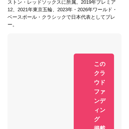
ストン・レッドソックスに所属。2019年プレミア
12、2021年東京五輪、2023年・2026年ワールド・
ベースボール・クラシックで日本代表としてプレ
ー。
この
クラ
ウド
ファ
ンデ
ィン
グ
掲載