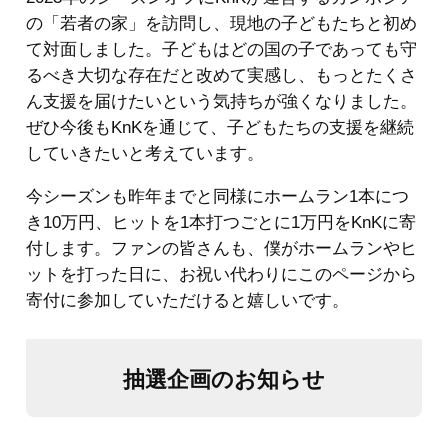
の「若者の家」を訪問し、現地の子どもたちと初め
て対面しました。子どもはどの国の子であっても守
るべき大切な存在だと改めて実感し、もっとたくさ
ん支援を届けたいという気持ちが強くなりました。
ぜひ今後もKnKを通じて、子どもたちの支援を継続
していきたいと考えています。
今シーズンも昨年までと同様にホームラン1本につ
き10万円、ヒットを1本打つごとに1万円をKnKに寄
付します。ファンの皆さんも、僕がホームランやヒ
ットを打った日に、お祝い代わりにこのページから
寄付に参加していただけると嬉しいです。
抽選企画のお知らせ