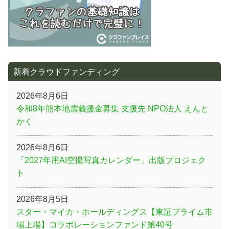
新着クラウドファンディング
2026年8月6日
令和8年熊本地震義援金募集 支援先 NPO法人 えんと
かく
2026年8月6日
「2027年用AI空撮写真カレンダー」出版プロジェク
ト
2026年8月5日
スター・マイカ・ホールディングス【東証プライム市
場上場】コラボレーションファンド第40号