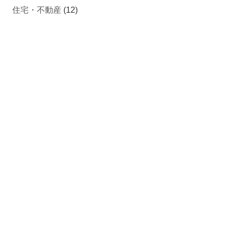
住宅・不動産
(12)