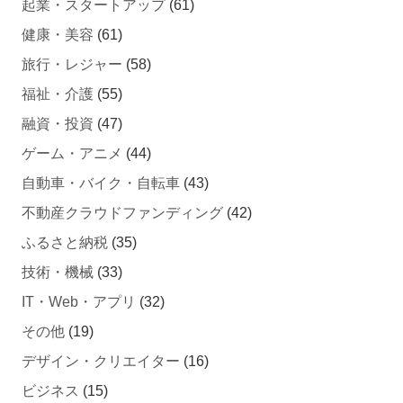
起業・スタートアップ
(61)
健康・美容
(61)
旅行・レジャー
(58)
福祉・介護
(55)
融資・投資
(47)
ゲーム・アニメ
(44)
自動車・バイク・自転車
(43)
不動産クラウドファンディング
(42)
ふるさと納税
(35)
技術・機械
(33)
IT・Web・アプリ
(32)
その他
(19)
デザイン・クリエイター
(16)
ビジネス
(15)