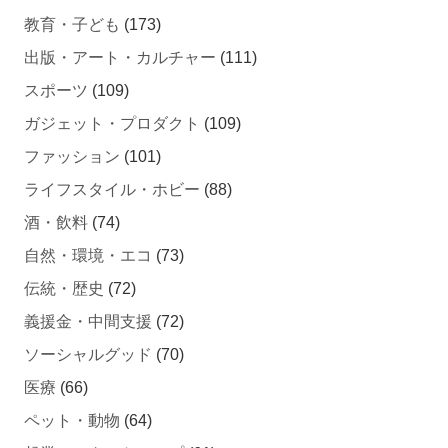
教育・子ども
(173)
出版・アート・カルチャー
(111)
スポーツ
(109)
ガジェット・プロダクト
(109)
ファッション
(101)
ライフスタイル・ホビー
(88)
酒・飲料
(74)
自然・環境・エコ
(73)
伝統・歴史
(72)
義援金・中間支援
(72)
ソーシャルグッド
(70)
医療
(66)
ペット・動物
(64)