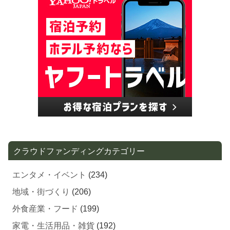
クラウドファンディングカテゴリー
エンタメ・イベント
(234)
地域・街づくり
(206)
外食産業・フード
(199)
家電・生活用品・雑貨
(192)