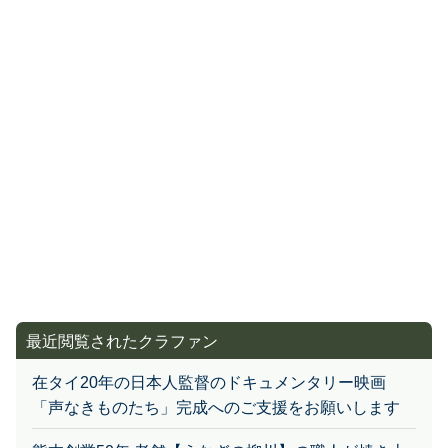
最近閲覧されたクラファン
在タイ20年の日本人監督のドキュメンタリー映画
「声なきものたち」完成へのご支援をお願いします