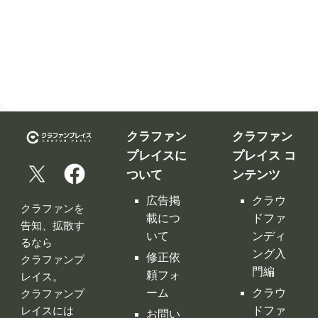
クラファン
クラファン
プレイスに
プレイス コ
ついて
ンテンツ
広告掲
クラウ
クラファンを
載につ
ドファ
告知、拡散す
いて
ンディ
るなら
ング入
修正依
クラファンプ