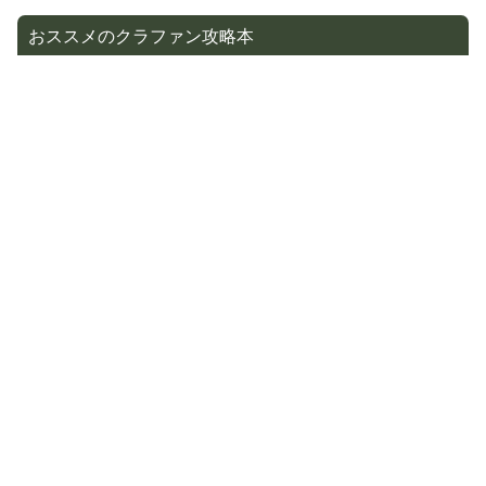
おススメのクラファン攻略本