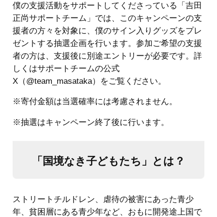
僕の支援活動をサポートしてくださっている「吉田
正尚サポートチーム」では、このキャンペーンの支
援者の方々を対象に、僕のサイン入りグッズをプレ
ゼントする抽選企画を行います。参加ご希望の支援
者の方は、支援後に別途エントリーが必要です。詳
しくはサポートチームの公式
X（@team_masataka）をご覧ください。
※寄付金額は当選確率には考慮されません。
※抽選はキャンペーン終了後に行います。
「国境なき子どもたち」とは？
ストリートチルドレン、虐待の被害にあった青少
年、貧困層にある青少年など、おもに開発途上国で